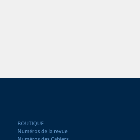
BOUTIQUE
Numéros de la revue
Numéros des Cahiers