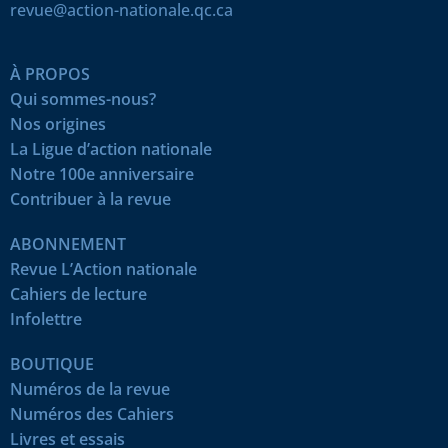
revue@action-nationale.qc.ca
À PROPOS
Qui sommes-nous?
Nos origines
La Ligue d’action nationale
Notre 100e anniversaire
Contribuer à la revue
ABONNEMENT
Revue L’Action nationale
Cahiers de lecture
Infolettre
BOUTIQUE
Numéros de la revue
Numéros des Cahiers
Livres et essais