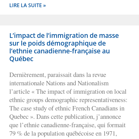
LIRE LA SUITE »
L’impact de l’immigration de masse
sur le poids démographique de
l’ethnie canadienne-française au
Québec
Dernièrement, paraissait dans la revue
internationale Nations and Nationalism
l’article « The impact of immigration on local
ethnic groups demographic representativeness:
The case study of ethnic French Canadians in
Quebec ». Dans cette publication, j’annonce
que l’ethnie canadienne-française, qui formait
79 % de la population québécoise en 1971,