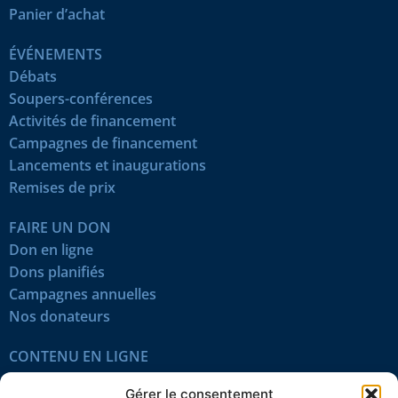
Panier d’achat
ÉVÉNEMENTS
Débats
Soupers-conférences
Activités de financement
Campagnes de financement
Lancements et inaugurations
Remises de prix
FAIRE UN DON
Don en ligne
Dons planifiés
Campagnes annuelles
Nos donateurs
CONTENU EN LIGNE
Tous les articles
Gérer le consentement