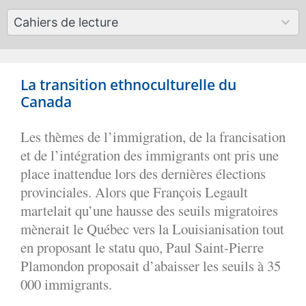
available
50
Cahiers de lecture
results
available
La transition ethnoculturelle du
Canada
Les thèmes de l’immigration, de la francisation
et de l’intégration des immigrants ont pris une
place inattendue lors des dernières élections
provinciales. Alors que François Legault
martelait qu’une hausse des seuils migratoires
mènerait le Québec vers la Louisianisation tout
en proposant le statu quo, Paul Saint-Pierre
Plamondon proposait d’abaisser les seuils à 35
000 immigrants.