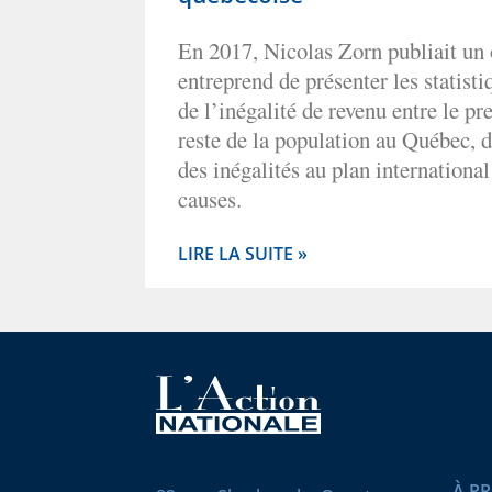
En 2017, Nicolas Zorn publiait un 
entreprend de présenter les statisti
de l’inégalité de revenu entre le pre
reste de la population au Québec, d
des inégalités au plan international
causes.
LIRE LA SUITE »
À P