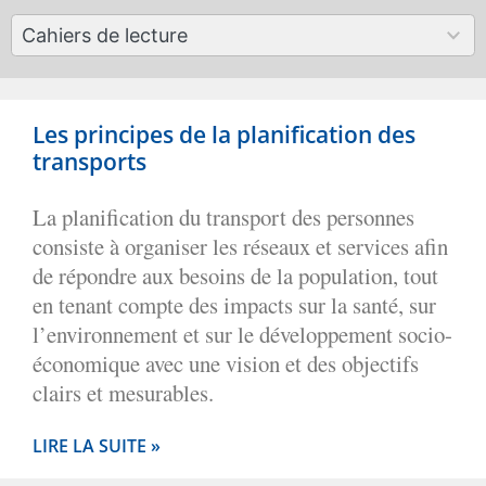
available
50
Cahiers de lecture
results
available
Les principes de la planification des
transports
La planification du transport des personnes
consiste à organiser les réseaux et services afin
de répondre aux besoins de la population, tout
en tenant compte des impacts sur la santé, sur
l’environnement et sur le développement socio-
économique avec une vision et des objectifs
clairs et mesurables.
LIRE LA SUITE »