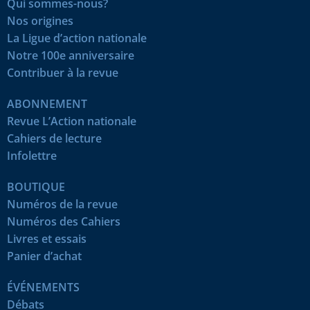
Qui sommes-nous?
Nos origines
La Ligue d’action nationale
Notre 100e anniversaire
Contribuer à la revue
ABONNEMENT
Revue L’Action nationale
Cahiers de lecture
Infolettre
BOUTIQUE
Numéros de la revue
Numéros des Cahiers
Livres et essais
Panier d’achat
ÉVÉNEMENTS
Débats