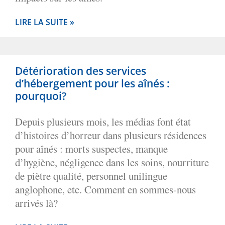
LIRE LA SUITE »
Détérioration des services
d’hébergement pour les aînés :
pourquoi?
Depuis plusieurs mois, les médias font état
d’histoires d’horreur dans plusieurs résidences
pour aînés : morts suspectes, manque
d’hygiène, négligence dans les soins, nourriture
de piètre qualité, personnel unilingue
anglophone, etc. Comment en sommes-nous
arrivés là?