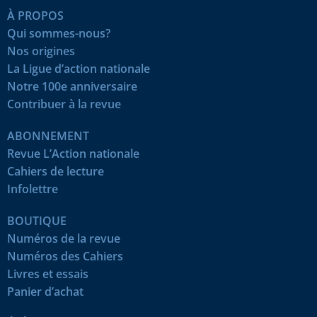
À PROPOS
Qui sommes-nous?
Nos origines
La Ligue d’action nationale
Notre 100e anniversaire
Contribuer à la revue
ABONNEMENT
Revue L’Action nationale
Cahiers de lecture
Infolettre
BOUTIQUE
Numéros de la revue
Numéros des Cahiers
Livres et essais
Panier d’achat