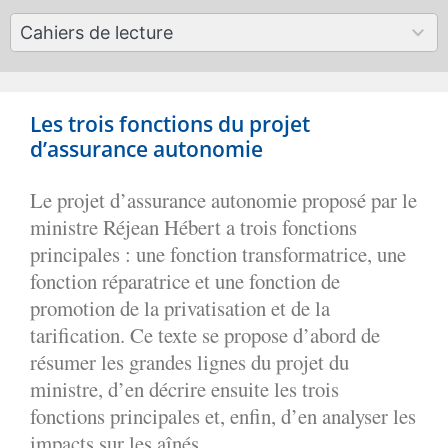
available
50
Cahiers de lecture
results
available
Les trois fonctions du projet
d’assurance autonomie
Le projet d’assurance autonomie proposé par le
ministre Réjean Hébert a trois fonctions
principales : une fonction transformatrice, une
fonction réparatrice et une fonction de
promotion de la privatisation et de la
tarification. Ce texte se propose d’abord de
résumer les grandes lignes du projet du
ministre, d’en décrire ensuite les trois
fonctions principales et, enfin, d’en analyser les
impacts sur les aînés.