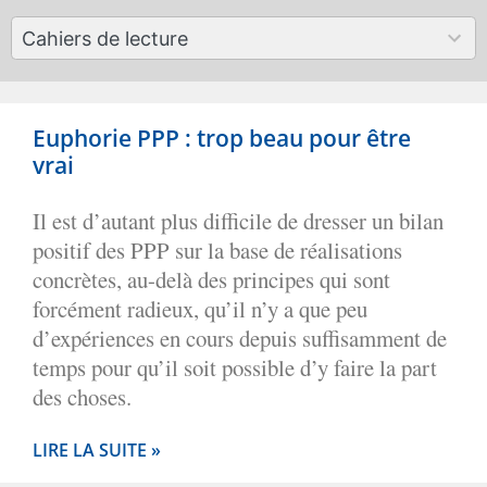
available
50
Cahiers de lecture
results
available
Euphorie PPP : trop beau pour être
vrai
Il est d’autant plus difficile de dresser un bilan
positif des PPP sur la base de réalisations
concrètes, au-delà des principes qui sont
forcément radieux, qu’il n’y a que peu
d’expériences en cours depuis suffisamment de
temps pour qu’il soit possible d’y faire la part
des choses.
LIRE LA SUITE »