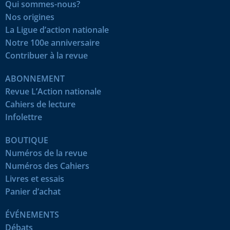
Qui sommes-nous?
Nos origines
La Ligue d’action nationale
Notre 100e anniversaire
Contribuer à la revue
ABONNEMENT
Revue L’Action nationale
Cahiers de lecture
Infolettre
BOUTIQUE
Numéros de la revue
Numéros des Cahiers
Livres et essais
Panier d’achat
ÉVÉNEMENTS
Débats