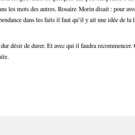
ns les mots des autres. Rosaire Morin disait : pour avoi
pendance dans les faits il faut qu’il y ait une idée de la 
 dur désir de durer. Et avec qui il faudra recommencer.
ite.