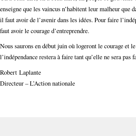
enseigne que les vaincus n’habitent leur malheur que da
il faut avoir de l’avenir dans les idées. Pour faire l’indé
faut avoir le courage d’entreprendre.
Nous saurons en début juin où logeront le courage et le
l’indépendance restera à faire tant qu’elle ne sera pas fa
Robert Laplante
Directeur – L’Action nationale