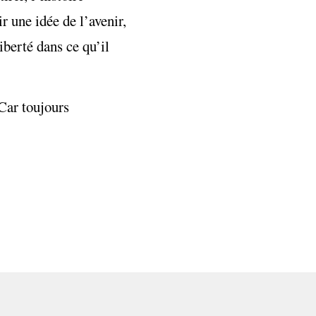
r une idée de l’avenir,
liberté dans ce qu’il
 Car toujours