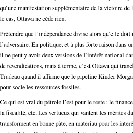
qu’une manifestation supplémentaire de la victoire de 
le cas, Ottawa ne cède rien.
Prétendre que l’indépendance divise alors qu’elle doit 
l’adversaire. En politique, et à plus forte raison dans u
il ne peut y avoir deux versions de l’intérêt national
de revendications, mais à terme, c’est Ottawa qui tranc
Trudeau quand il affirme que le pipeline Kinder Morgan 
pour socle les ressources fossiles.
Ce qui est vrai du pétrole l’est pour le reste : le finan
la fiscalité, etc. Les vertueux qui vantent les mérites 
transforment en bonne pâte, en matériau pour les intér