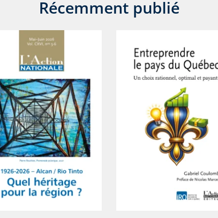
Récemment publié