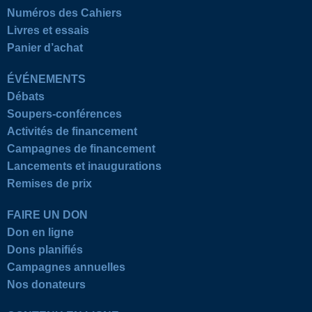
Numéros des Cahiers
Livres et essais
Panier d’achat
ÉVÉNEMENTS
Débats
Soupers-conférences
Activités de financement
Campagnes de financement
Lancements et inaugurations
Remises de prix
FAIRE UN DON
Don en ligne
Dons planifiés
Campagnes annuelles
Nos donateurs