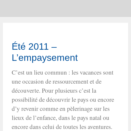
Été 2011 –
L’empaysement
C’est un lieu commun : les vacances sont
une occasion de ressourcement et de
découverte. Pour plusieurs c’est la
possibilité de découvrir le pays ou encore
d’y revenir comme en pèlerinage sur les
lieux de l’enfance, dans le pays natal ou
encore dans celui de toutes les aventures.