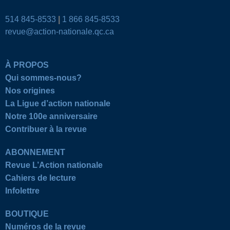
514 845-8533
|
1 866 845-8533
revue@action-nationale.qc.ca
À PROPOS
Qui sommes-nous?
Nos origines
La Ligue d’action nationale
Notre 100e anniversaire
Contribuer à la revue
ABONNEMENT
Revue L’Action nationale
Cahiers de lecture
Infolettre
BOUTIQUE
Numéros de la revue