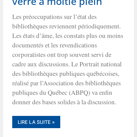
verre à moitié plein
Les préoccupations sur l’état des
bibliothèques reviennent périodiquement.
Les états d’âme, les constats plus ou moins
documentés et les revendications
corporatistes ont trop souvent servi de
cadre aux discussions. Le Portrait national
des bibliothèques publiques québécoises,
réalisé par l’Association des bibliothèques
publiques du Québec (ABPQ) va enfin
donner des bases solides à la discussion.
LIRE LA SUITE »