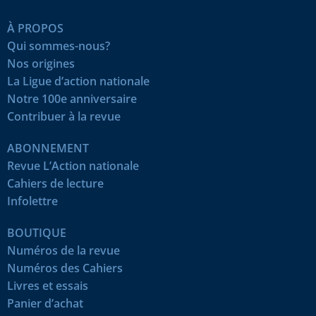
À PROPOS
Qui sommes-nous?
Nos origines
La Ligue d’action nationale
Notre 100e anniversaire
Contribuer à la revue
ABONNEMENT
Revue L’Action nationale
Cahiers de lecture
Infolettre
BOUTIQUE
Numéros de la revue
Numéros des Cahiers
Livres et essais
Panier d’achat