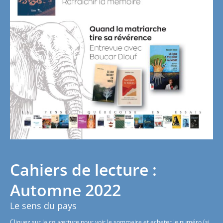
Cahiers de lecture :
Automne 2022
Le sens du pays
Cliquez sur la couverture pour voir le sommaire et acheter le numéro (si