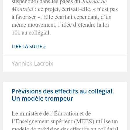
suspendue) dans les pages du
Journal de
Montréal
: ce projet, écrivait-elle, « n’est pas
à favoriser ». Elle écartait cependant, d’un
même mouvement, l’idée d’étendre la loi
101 au collégial.
LIRE LA SUITE »
Yannick Lacroix
Prévisions des effectifs au collégial.
Un modèle trompeur
Le ministère de l’Éducation et de
l’Enseignement supérieur (MEES) utilise un
modèle de prévision des effectifs au collégial