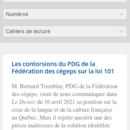
available
179
Numéros
results
available
50
Cahiers de lecture
results
available
Les contorsions du PDG de la
Fédération des cégeps sur la loi 101
M. Bernard Tremblay, PDG de la Fédération
des cégeps, vient de nous communiquer dans
Le Devoir
du 16 avril 2021 sa position sur la
crise de la langue et de la culture française
au Québec. Mais il rejette aussitôt une des
pièces maitresses de la solution identifiée