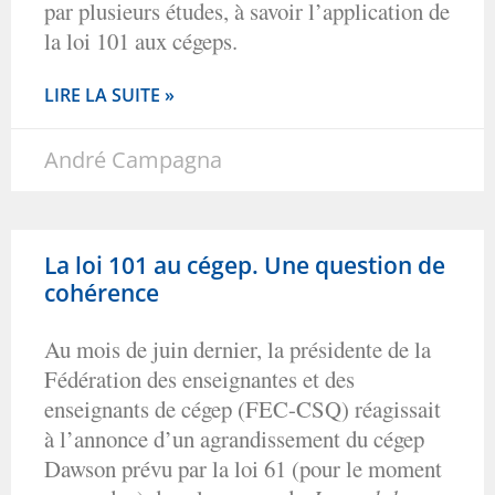
par plusieurs études, à savoir l’application de
la loi 101 aux cégeps.
LIRE LA SUITE »
André Campagna
La loi 101 au cégep. Une question de
cohérence
Au mois de juin dernier, la présidente de la
Fédération des enseignantes et des
enseignants de cégep (FEC-CSQ) réagissait
à l’annonce d’un agrandissement du cégep
Dawson prévu par la loi 61 (pour le moment