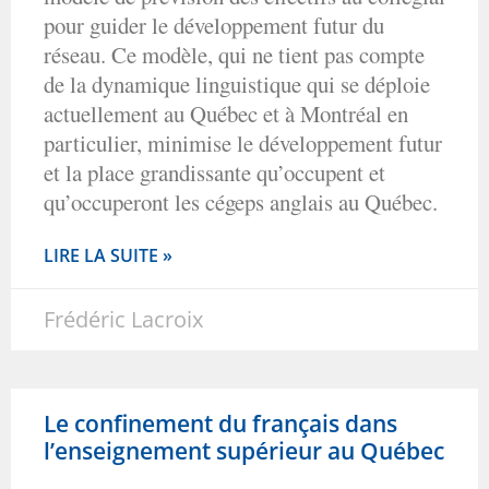
pour guider le développement futur du
réseau. Ce modèle, qui ne tient pas compte
de la dynamique linguistique qui se déploie
actuellement au Québec et à Montréal en
particulier, minimise le développement futur
et la place grandissante qu’occupent et
qu’occuperont les cégeps anglais au Québec.
LIRE LA SUITE »
Frédéric Lacroix
Le confinement du français dans
l’enseignement supérieur au Québec