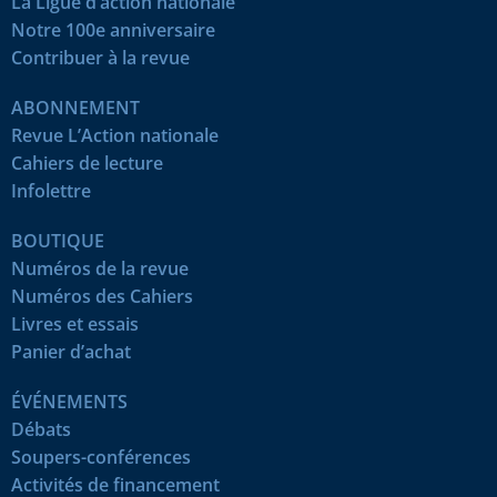
La Ligue d’action nationale
Notre 100e anniversaire
Contribuer à la revue
ABONNEMENT
Revue L’Action nationale
Cahiers de lecture
Infolettre
BOUTIQUE
Numéros de la revue
Numéros des Cahiers
Livres et essais
Panier d’achat
ÉVÉNEMENTS
Débats
Soupers-conférences
Activités de financement