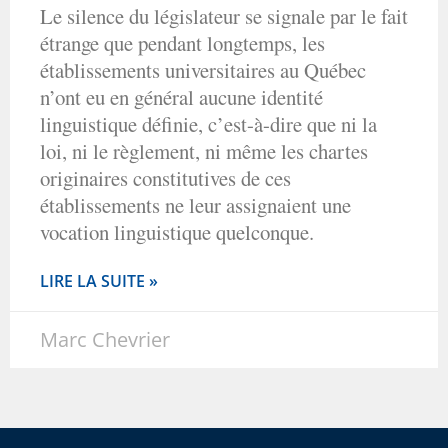
Le silence du législateur se signale par le fait
étrange que pendant longtemps, les
établissements universitaires au Québec
n’ont eu en général aucune identité
linguistique définie, c’est-à-dire que ni la
loi, ni le règlement, ni même les chartes
originaires constitutives de ces
établissements ne leur assignaient une
vocation linguistique quelconque.
LIRE LA SUITE »
Marc Chevrier