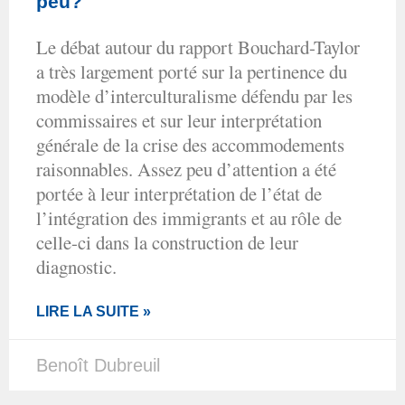
peu?
Le débat autour du rapport Bouchard-Taylor
a très largement porté sur la pertinence du
modèle d’interculturalisme défendu par les
commissaires et sur leur interprétation
générale de la crise des accommodements
raisonnables. Assez peu d’attention a été
portée à leur interprétation de l’état de
l’intégration des immigrants et au rôle de
celle-ci dans la construction de leur
diagnostic.
LIRE LA SUITE »
Benoît Dubreuil