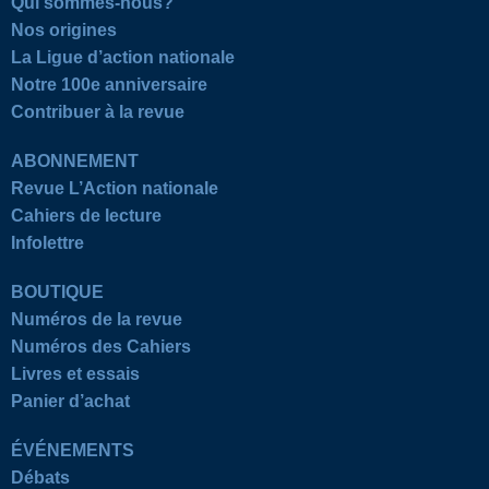
Qui sommes-nous?
Nos origines
La Ligue d’action nationale
Notre 100e anniversaire
Contribuer à la revue
ABONNEMENT
Revue L’Action nationale
Cahiers de lecture
Infolettre
BOUTIQUE
Numéros de la revue
Numéros des Cahiers
Livres et essais
Panier d’achat
ÉVÉNEMENTS
Débats