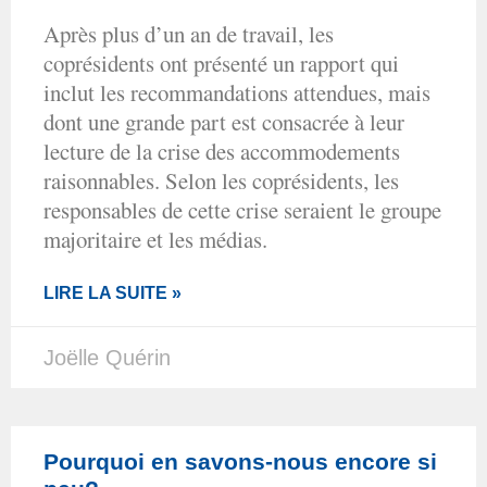
Après plus d’un an de travail, les
coprésidents ont présenté un rapport qui
inclut les recommandations attendues, mais
dont une grande part est consacrée à leur
lecture de la crise des accommodements
raisonnables. Selon les coprésidents, les
responsables de cette crise seraient le groupe
majoritaire et les médias.
LIRE LA SUITE »
Joëlle Quérin
Pourquoi en savons-nous encore si