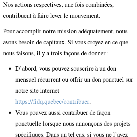
Nos actions respectives, une fois combinées,
contribuent à faire lever le mouvement.
Pour accomplir notre mission adéquatement, nous
avons besoin de capitaux. Si vous croyez en ce que
nous faisons, il y a trois façons de donner :
D’abord, vous pouvez souscrire à un don
mensuel récurrent ou offrir un don ponctuel sur
notre site internet
https://fidq.quebec/contribuer
.
Vous pouvez aussi contribuer de façon
ponctuelle lorsque nous annonçons des projets
spécifiques. Dans un tel cas, si vous ne l’avez