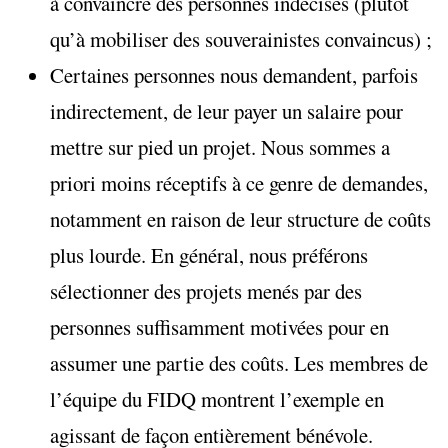
à convaincre des personnes indécises (plutôt
qu’à mobiliser des souverainistes convaincus) ;
Certaines personnes nous demandent, parfois
indirectement, de leur payer un salaire pour
mettre sur pied un projet. Nous sommes a
priori moins réceptifs à ce genre de demandes,
notamment en raison de leur structure de coûts
plus lourde. En général, nous préférons
sélectionner des projets menés par des
personnes suffisamment motivées pour en
assumer une partie des coûts. Les membres de
l’équipe du FIDQ montrent l’exemple en
agissant de façon entièrement bénévole.