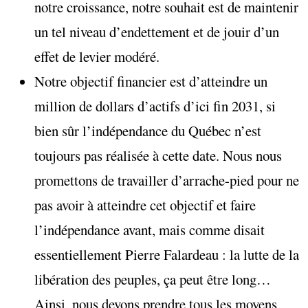
notre croissance, notre souhait est de maintenir
un tel niveau d’endettement et de jouir d’un
effet de levier modéré.
Notre objectif financier est d’atteindre un
million de dollars d’actifs d’ici fin 2031, si
bien sûr l’indépendance du Québec n’est
toujours pas réalisée à cette date. Nous nous
promettons de travailler d’arrache-pied pour ne
pas avoir à atteindre cet objectif et faire
l’indépendance avant, mais comme disait
essentiellement Pierre Falardeau : la lutte de la
libération des peuples, ça peut être long…
Ainsi, nous devons prendre tous les moyens