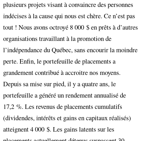
plusieurs projets visant à convaincre des personnes
indécises à la cause qui nous est chère. Ce n’est pas
tout ! Nous avons octroyé 8 000 $ en prêts à d’autres
organisations travaillant à la promotion de
l’indépendance du Québec, sans encourir la moindre
perte. Enfin, le portefeuille de placements a
grandement contribué à accroitre nos moyens.
Depuis sa mise sur pied, il y a quatre ans, le
portefeuille a généré un rendement annualisé de
17,2 %. Les revenus de placements cumulatifs
(dividendes, intérêts et gains en capitaux réalisés)
atteignent 4 000 $. Les gains latents sur les
placements actuellement détenus surpassent 30