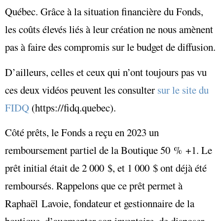
Québec. Grâce à la situation financière du Fonds,
les coûts élevés liés à leur création ne nous amènent
pas à faire des compromis sur le budget de diffusion.
D’ailleurs, celles et ceux qui n’ont toujours pas vu
ces deux vidéos peuvent les consulter
sur le site du
FIDQ
(https://fidq.quebec).
Côté prêts, le Fonds a reçu en 2023 un
remboursement partiel de la Boutique 50 % +1. Le
prêt initial était de 2 000 $, et 1 000 $ ont déjà été
remboursés. Rappelons que ce prêt permet à
Raphaël Lavoie, fondateur et gestionnaire de la