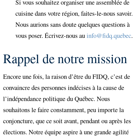
Si vous souhaitez organiser une assemblée de
cuisine dans votre région, faites-le-nous savoir.
Nous aurions sans doute quelques questions à
vous poser. Écrivez-nous au
info@fidq.quebec
.
Rappel de notre mission
Encore une fois, la raison d’être du FIDQ, c’est de
convaincre des personnes indécises à la cause de
l’indépendance politique du Québec. Nous
souhaitons le faire constamment, peu importe la
conjoncture, que ce soit avant, pendant ou après les
élections. Notre équipe aspire à une grande agilité