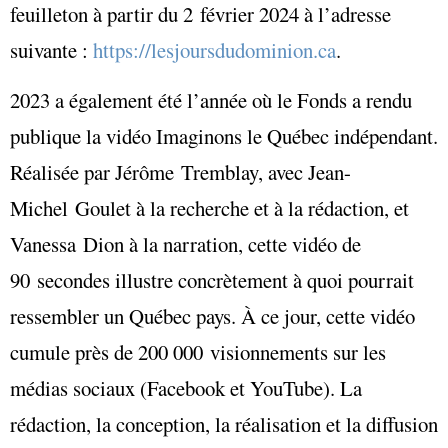
feuilleton à partir du 2 février 2024 à l’adresse
suivante :
https://lesjoursdudominion.ca
.
2023 a également été l’année où le Fonds a rendu
publique la vidéo Imaginons le Québec indépendant.
Réalisée par Jérôme Tremblay, avec Jean-
Michel Goulet à la recherche et à la rédaction, et
Vanessa Dion à la narration, cette vidéo de
90 secondes illustre concrètement à quoi pourrait
ressembler un Québec pays. À ce jour, cette vidéo
cumule près de 200 000 visionnements sur les
médias sociaux (Facebook et YouTube). La
rédaction, la conception, la réalisation et la diffusion