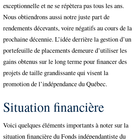
exceptionnelle et ne se répètera pas tous les ans.
Nous obtiendrons aussi notre juste part de
rendements décevants, voire négatifs au cours de la
prochaine décennie. L’idée derrière la gestion d’un
portefeuille de placements demeure d’utiliser les
gains obtenus sur le long terme pour financer des
projets de taille grandissante qui visent la
promotion de l’indépendance du Québec.
Situation financière
Voici quelques éléments importants à noter sur la
situation financière du Fonds indépendantiste du