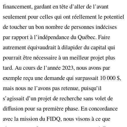
financement, gardant en tête d’aller de l’avant
seulement pour celles qui ont réellement le potentiel
de toucher un bon nombre de personnes indécises
par rapport à l’indépendance du Québec. Faire
autrement équivaudrait à dilapider du capital qui
pourrait être nécessaire à un meilleur projet plus
tard. Au cours de l’année 2023, nous avons par
exemple reçu une demande qui surpassait 10 000 $,
mais nous ne l’avons pas retenue, puisqu’il
s’agissait d’un projet de recherche sans volet de
diffusion pour sa première phase. En concordance
avec la mission du FIDQ, nous visons à ce que