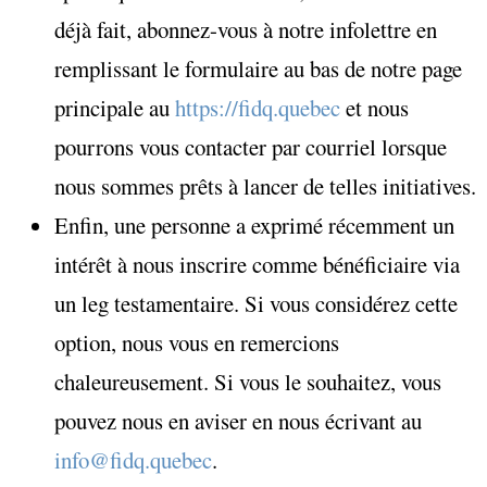
déjà fait, abonnez-vous à notre infolettre en
remplissant le formulaire au bas de notre page
principale au
https://fidq.quebec
et nous
pourrons vous contacter par courriel lorsque
nous sommes prêts à lancer de telles initiatives.
Enfin, une personne a exprimé récemment un
intérêt à nous inscrire comme bénéficiaire via
un leg testamentaire. Si vous considérez cette
option, nous vous en remercions
chaleureusement. Si vous le souhaitez, vous
pouvez nous en aviser en nous écrivant au
info@fidq.quebec
.