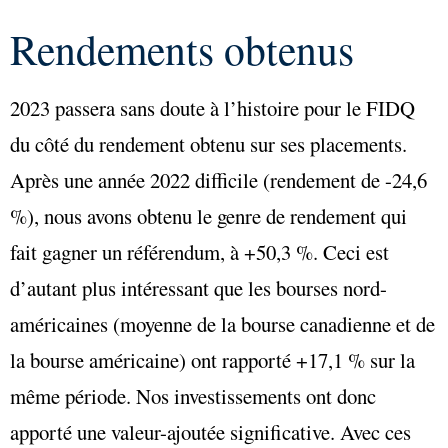
Rendements obtenus
2023 passera sans doute à l’histoire pour le FIDQ
du côté du rendement obtenu sur ses placements.
Après une année 2022 difficile (rendement de -24,6
%), nous avons obtenu le genre de rendement qui
fait gagner un référendum, à +50,3 %. Ceci est
d’autant plus intéressant que les bourses nord-
américaines (moyenne de la bourse canadienne et de
la bourse américaine) ont rapporté +17,1 % sur la
même période. Nos investissements ont donc
apporté une valeur-ajoutée significative. Avec ces