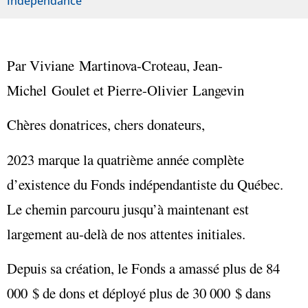
Indépendance
Par Viviane Martinova-Croteau, Jean-
Michel Goulet et Pierre-Olivier Langevin
Chères donatrices, chers donateurs,
2023 marque la quatrième année complète
d’existence du Fonds indépendantiste du Québec.
Le chemin parcouru jusqu’à maintenant est
largement au-delà de nos attentes initiales.
Depuis sa création, le Fonds a amassé plus de 84
000 $ de dons et déployé plus de 30 000 $ dans