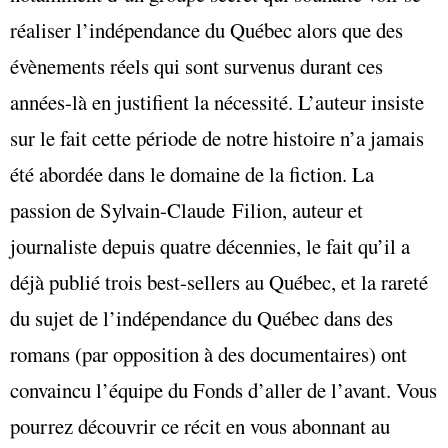
réaliser l’indépendance du Québec alors que des
évènements réels qui sont survenus durant ces
années-là en justifient la nécessité. L’auteur insiste
sur le fait cette période de notre histoire n’a jamais
été abordée dans le domaine de la fiction. La
passion de Sylvain-Claude Filion, auteur et
journaliste depuis quatre décennies, le fait qu’il a
déjà publié trois best-sellers au Québec, et la rareté
du sujet de l’indépendance du Québec dans des
romans (par opposition à des documentaires) ont
convaincu l’équipe du Fonds d’aller de l’avant. Vous
pourrez découvrir ce récit en vous abonnant au