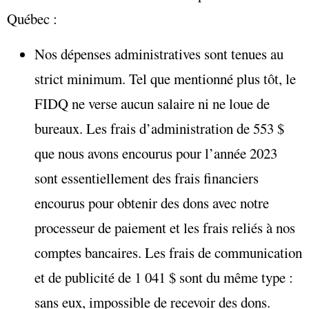
Québec :
Nos dépenses administratives sont tenues au
strict minimum. Tel que mentionné plus tôt, le
FIDQ ne verse aucun salaire ni ne loue de
bureaux. Les frais d’administration de 553 $
que nous avons encourus pour l’année 2023
sont essentiellement des frais financiers
encourus pour obtenir des dons avec notre
processeur de paiement et les frais reliés à nos
comptes bancaires. Les frais de communication
et de publicité de 1 041 $ sont du même type :
sans eux, impossible de recevoir des dons.