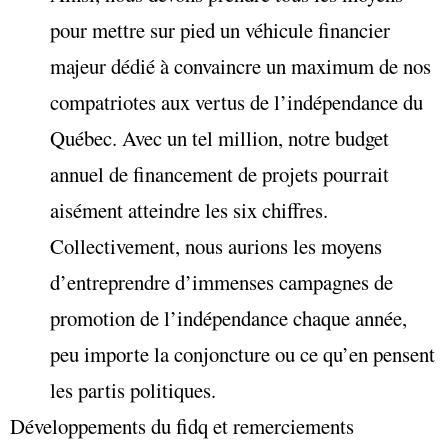
pour mettre sur pied un véhicule financier
majeur dédié à convaincre un maximum de nos
compatriotes aux vertus de l’indépendance du
Québec. Avec un tel million, notre budget
annuel de financement de projets pourrait
aisément atteindre les six chiffres.
Collectivement, nous aurions les moyens
d’entreprendre d’immenses campagnes de
promotion de l’indépendance chaque année,
peu importe la conjoncture ou ce qu’en pensent
les partis politiques.
Développements du fidq et remerciements