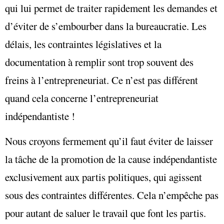
qui lui permet de traiter rapidement les demandes et
d’éviter de s’embourber dans la bureaucratie. Les
délais, les contraintes législatives et la
documentation à remplir sont trop souvent des
freins à l’entrepreneuriat. Ce n’est pas différent
quand cela concerne l’entrepreneuriat
indépendantiste !
Nous croyons fermement qu’il faut éviter de laisser
la tâche de la promotion de la cause indépendantiste
exclusivement aux partis politiques, qui agissent
sous des contraintes différentes. Cela n’empêche pas
pour autant de saluer le travail que font les partis.