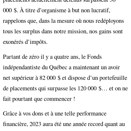
000 $. À titre d’organisme à but non lucratif,
rappelons que, dans la mesure où nous redéployons
tous les surplus dans notre mission, nos gains sont
exonérés d’impôts.
Partant de zéro il y a quatre ans, le Fonds
indépendantiste du Québec a maintenant un avoir
net supérieur à 82 000 $ et dispose d’un portefeuille
de placements qui surpasse les 120 000 $… et on ne
fait pourtant que commencer !
Grâce à vos dons et à une telle performance
financière, 2023 aura été une année record quant au