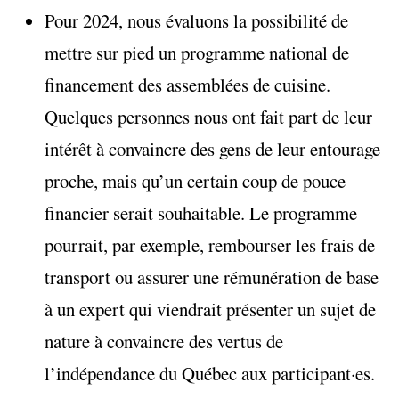
Pour 2024, nous évaluons la possibilité de
mettre sur pied un programme national de
financement des assemblées de cuisine.
Quelques personnes nous ont fait part de leur
intérêt à convaincre des gens de leur entourage
proche, mais qu’un certain coup de pouce
financier serait souhaitable. Le programme
pourrait, par exemple, rembourser les frais de
transport ou assurer une rémunération de base
à un expert qui viendrait présenter un sujet de
nature à convaincre des vertus de
l’indépendance du Québec aux participant·es.