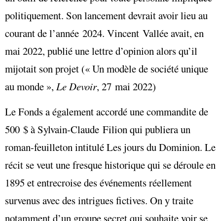
politiquement. Son lancement devrait avoir lieu au
courant de l’année 2024. Vincent Vallée avait, en
mai 2022, publié
une lettre d’opinion
alors qu’il
mijotait son projet (« Un modèle de société unique
au monde »,
Le Devoir
, 27 mai 2022)
Le Fonds a également accordé une commandite de
500 $ à Sylvain-Claude Filion qui publiera un
roman-feuilleton intitulé Les jours du Dominion. Le
récit se veut une fresque historique qui se déroule en
1895 et entrecroise des événements réellement
survenus avec des intrigues fictives. On y traite
notamment d’un groupe secret qui souhaite voir se