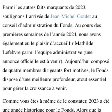
Parmi les autres faits marquants de 2023,
soulignons l’arrivée de
Jean-Michel Goulet
au
conseil d’administration du Fonds. Au cours des
premières semaines de l’année 2024, nous avons
également eu le plaisir d’accueillir Mathilde
Lefebvre parmi l’équipe administrative (une
annonce officielle est à venir). Aujourd’hui composé
de quatre membres dirigeants fort motivés, le Fonds
dispose d’une meilleure profondeur, atout essentiel
pour gérer la croissance à venir.
Comme vous êtes à même de le constater, 2023 a été
une année historique pour le Fonds. Alors que la