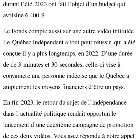
durant l’été 2023 ont fait l’objet d’un budget qui
avoisine 6 400 $.
Le Fonds compte aussi sur une autre vidéo intitulée
Le Québec indépendant a tout pour réussir, qui a été
conçue il y a plus longtemps, en 2022. D’une durée
de de 3 minutes et 30 secondes, celle-ci vise à
convaincre une personne indécise que le Québec a
amplement les moyens financiers d’être un pays.
En fin 2023, le retour du sujet de l’indépendance
dans l’actualité politique rendait opportun le
lancement d’une deuxième campagne de promotion
de ces deux vidéos. Vous avez répondu à notre appel