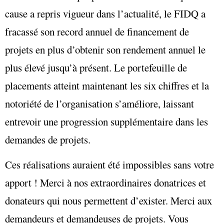
cause a repris vigueur dans l’actualité, le FIDQ a
fracassé son record annuel de financement de
projets en plus d’obtenir son rendement annuel le
plus élevé jusqu’à présent. Le portefeuille de
placements atteint maintenant les six chiffres et la
notoriété de l’organisation s’améliore, laissant
entrevoir une progression supplémentaire dans les
demandes de projets.
Ces réalisations auraient été impossibles sans votre
apport ! Merci à nos extraordinaires donatrices et
donateurs qui nous permettent d’exister. Merci aux
demandeurs et demandeuses de projets. Vous