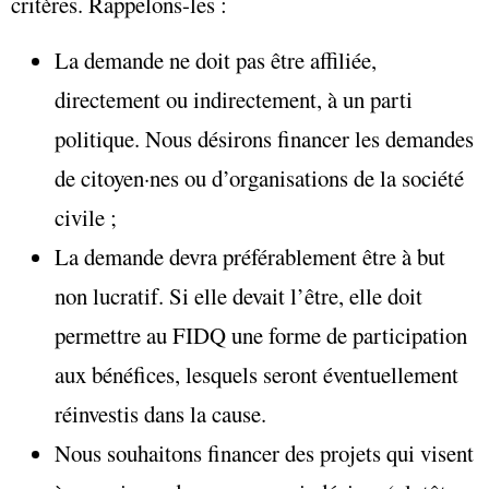
critères. Rappelons-les :
La demande ne doit pas être affiliée,
directement ou indirectement, à un parti
politique. Nous désirons financer les demandes
de citoyen·nes ou d’organisations de la société
civile ;
La demande devra préférablement être à but
non lucratif. Si elle devait l’être, elle doit
permettre au FIDQ une forme de participation
aux bénéfices, lesquels seront éventuellement
réinvestis dans la cause.
Nous souhaitons financer des projets qui visent