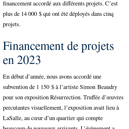
financement accordé aux différents projets. C’est
plus de 14 000 $ qui ont été déployés dans cinq
projets.
Financement de projets
en 2023
En début d’année, nous avons accordé une
subvention de 1 150 $ à l’artiste Simon Beaudry
pour son exposition Résurrection. Truffée d’œuvres
percutantes visuellement, l’exposition avait lieu à
LaSalle, au cœur d’un quartier qui compte
beaucoup de nouveaux arrivants. L’évènement a