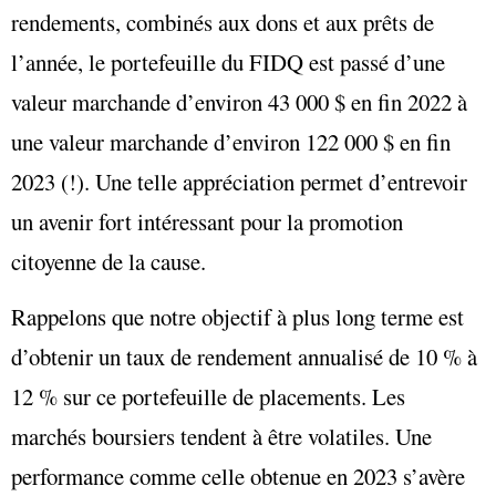
rendements, combinés aux dons et aux prêts de
l’année, le portefeuille du FIDQ est passé d’une
valeur marchande d’environ 43 000 $ en fin 2022 à
une valeur marchande d’environ 122 000 $ en fin
2023 (!). Une telle appréciation permet d’entrevoir
un avenir fort intéressant pour la promotion
citoyenne de la cause.
Rappelons que notre objectif à plus long terme est
d’obtenir un taux de rendement annualisé de 10 % à
12 % sur ce portefeuille de placements. Les
marchés boursiers tendent à être volatiles. Une
performance comme celle obtenue en 2023 s’avère