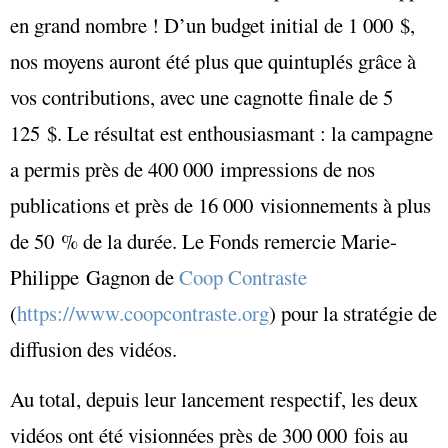
en grand nombre ! D’un budget initial de 1 000 $,
nos moyens auront été plus que quintuplés grâce à
vos contributions, avec une cagnotte finale de 5
125 $. Le résultat est enthousiasmant : la campagne
a permis près de 400 000 impressions de nos
publications et près de 16 000 visionnements à plus
de 50 % de la durée. Le Fonds remercie Marie-
Philippe Gagnon de
Coop Contraste
(
https://www.coopcontraste.org
) pour la stratégie de
diffusion des vidéos.
Au total, depuis leur lancement respectif, les deux
vidéos ont été visionnées près de 300 000 fois au