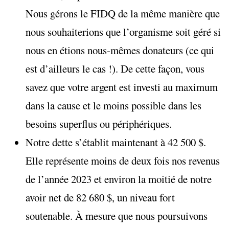
Nous gérons le FIDQ de la même manière que
nous souhaiterions que l’organisme soit géré si
nous en étions nous-mêmes donateurs (ce qui
est d’ailleurs le cas !). De cette façon, vous
savez que votre argent est investi au maximum
dans la cause et le moins possible dans les
besoins superflus ou périphériques.
Notre dette s’établit maintenant à 42 500 $.
Elle représente moins de deux fois nos revenus
de l’année 2023 et environ la moitié de notre
avoir net de 82 680 $, un niveau fort
soutenable. À mesure que nous poursuivons