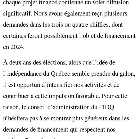
chaque projet financé contienne un volet diffusion
significatif. Nous avons également reçu plusieurs
demandes dans les trois ou quatre chiffres, dont
certaines feront possiblement l’objet de financement
en 2024.
À deux ans des élections, alors que l’idée de
l’indépendance du Québec semble prendre du galon,
il est opportun d’intensifier nos activités et de
contribuer à cette impulsion favorable. Pour cette
raison, le conseil d’administration du FIDQ
n’hésitera pas à se montrer plus généreux dans les
demandes de financement qui respectent nos