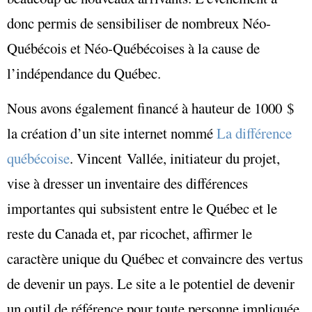
donc permis de sensibiliser de nombreux Néo-
Québécois et Néo-Québécoises à la cause de
l’indépendance du Québec.
Nous avons également financé à hauteur de 1000 $
la création d’un site internet nommé
La différence
québécoise
. Vincent Vallée, initiateur du projet,
vise à dresser un inventaire des différences
importantes qui subsistent entre le Québec et le
reste du Canada et, par ricochet, affirmer le
caractère unique du Québec et convaincre des vertus
de devenir un pays. Le site a le potentiel de devenir
un outil de référence pour toute personne impliquée