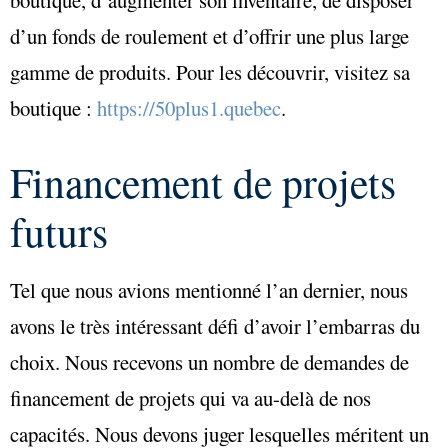
boutique, d’augmenter son inventaire, de disposer
d’un fonds de roulement et d’offrir une plus large
gamme de produits. Pour les découvrir, visitez sa
boutique :
https://50plus1.quebec
.
Financement de projets
futurs
Tel que nous avions mentionné l’an dernier, nous
avons le très intéressant défi d’avoir l’embarras du
choix. Nous recevons un nombre de demandes de
financement de projets qui va au-delà de nos
capacités. Nous devons juger lesquelles méritent un