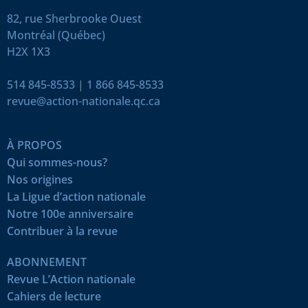
82, rue Sherbrooke Ouest
Montréal (Québec)
H2X 1X3
514 845-8533
|
1 866 845-8533
revue@action-nationale.qc.ca
À PROPOS
Qui sommes-nous?
Nos origines
La Ligue d’action nationale
Notre 100e anniversaire
Contribuer à la revue
ABONNEMENT
Revue L’Action nationale
Cahiers de lecture