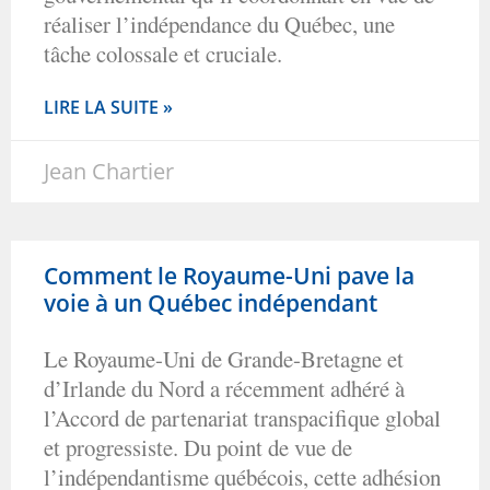
réaliser l’indépendance du Québec, une
tâche colossale et cruciale.
LIRE LA SUITE »
Jean Chartier
Comment le Royaume-Uni pave la
voie à un Québec indépendant
Le Royaume-Uni de Grande-Bretagne et
d’Irlande du Nord a récemment adhéré à
l’Accord de partenariat transpacifique global
et progressiste. Du point de vue de
l’indépendantisme québécois, cette adhésion