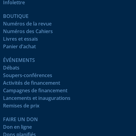
Infolettre
BOUTIQUE
Numéros de la revue
Numéros des Cahiers
Livres et essais
Panier d’achat
ÉVÉNEMENTS
Débats
Soupers-conférences
Activités de financement
Campagnes de financement
Lancements et inaugurations
Remises de prix
FAIRE UN DON
Don en ligne
Dons planifiés