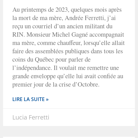
Au printemps de 2023, quelques mois après
la mort de ma mère, Andrée Ferretti, j’ai
reçu un courriel d’un ancien militant du
RIN. Monsieur Michel Gagné accompagnait
ma mère, comme chauffeur, lorsqu’elle allait
faire des assemblées publiques dans tous les
coins du Québec pour parler de
l’indépendance. Il voulait me remettre une
grande enveloppe qu’elle lui avait confiée au
premier jour de la crise d’Octobre.
LIRE LA SUITE »
Lucia Ferretti