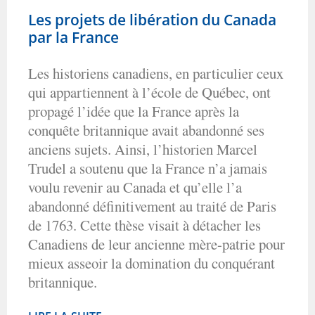
Les projets de libération du Canada
par la France
Les historiens canadiens, en particulier ceux
qui appartiennent à l’école de Québec, ont
propagé l’idée que la France après la
conquête britannique avait abandonné ses
anciens sujets. Ainsi, l’historien Marcel
Trudel a soutenu que la France n’a jamais
voulu revenir au Canada et qu’elle l’a
abandonné définitivement au traité de Paris
de 1763. Cette thèse visait à détacher les
Canadiens de leur ancienne mère-patrie pour
mieux asseoir la domination du conquérant
britannique.