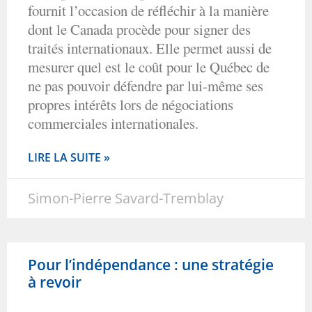
fournit l’occasion de réfléchir à la manière
dont le Canada procède pour signer des
traités internationaux. Elle permet aussi de
mesurer quel est le coût pour le Québec de
ne pas pouvoir défendre par lui-même ses
propres intérêts lors de négociations
commerciales internationales.
LIRE LA SUITE »
Simon-Pierre Savard-Tremblay
Pour l’indépendance : une stratégie
à revoir