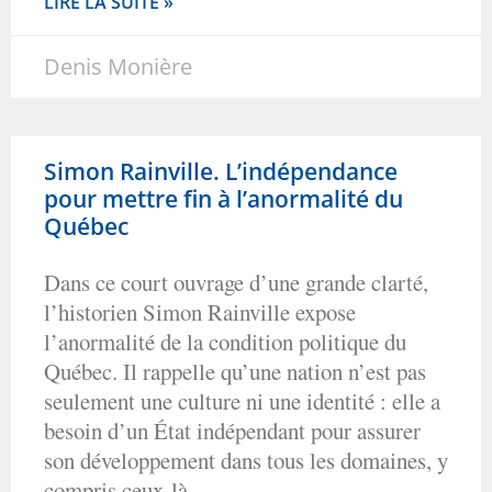
LIRE LA SUITE »
Denis Monière
Simon Rainville. L’indépendance
pour mettre fin à l’anormalité du
Québec
Dans ce court ouvrage d’une grande clarté,
l’historien Simon Rainville expose
l’anormalité de la condition politique du
Québec. Il rappelle qu’une nation n’est pas
seulement une culture ni une identité : elle a
besoin d’un État indépendant pour assurer
son développement dans tous les domaines, y
compris ceux-là.