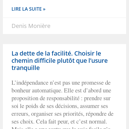
LIRE LA SUITE »
Denis Monière
La dette de la facilité. Choisir le
chemin difficile plutôt que l’usure
tranquille
L’indépendance n’est pas une promesse de
bonheur automatique. Elle est d’abord une
proposition de responsabilité : prendre sur
soi le poids de ses décisions, assumer ses
erreurs, organiser ses priorités, répondre de
ses choix. Cela fait peur, et c’est normal.