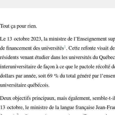
Tout ça pour rien.
Le 13 octobre 2023, la ministre de l’Enseignement supé
1
de financement des universités
. Cette refonte visait d
résidents venant étudier dans les universités du Québec 
interuniversitaire de façon à ce que le pactole récolté 
dollars par année, soit 69 % du total généré par l’ens
universitaire québécois.
Deux objectifs principaux, mais également, semble-t-il,
13 octobre, le ministre de la langue française Jean-Fra
3