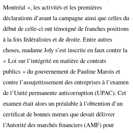
Montréal », les activités et les premières
déclarations d’avant la campagne ainsi que celles du
début de celle-ci ont témoigné de franches positions
à la fois fédéralistes et de droite. Entre autres
choses, madame Joly s’est inscrite en faux contre la
« Loi sur l’intégrité en matière de contrats
publics » du gouvernement de Pauline Marois et
contre l’assujettissement des entreprises à l’examen
de l’Unité permanente anticorruption (UPAC). Cet
examen était alors un préalable à l’obtention d’un
certificat de bonnes mœurs que devait délivrer
l’Autorité des marchés financiers (AMF) pour