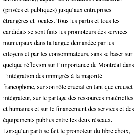
(privées et publiques) jusqu’aux entreprises
étrangères et locales. Tous les partis et tous les
candidats se sont faits les promoteurs des services
municipaux dans la langue demandée par les
citoyens et par les consommateurs, sans se baser sur
quelque réflexion sur l’importance de Montréal dans
l’intégration des immigrés à la majorité
francophone, sur son rôle crucial en tant que creuset
intégrateur, sur le partage des ressources matérielles
et humaines et sur le financement des services et des
équipements publics entre les deux réseaux.
Lorsqu’un parti se fait le promoteur du libre choix,