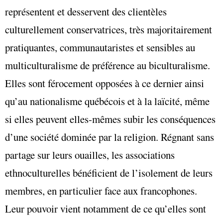
représentent et desservent des clientèles
culturellement conservatrices, très majoritairement
pratiquantes, communautaristes et sensibles au
multiculturalisme de préférence au biculturalisme.
Elles sont férocement opposées à ce dernier ainsi
qu’au nationalisme québécois et à la laïcité, même
si elles peuvent elles-mêmes subir les conséquences
d’une société dominée par la religion. Régnant sans
partage sur leurs ouailles, les associations
ethnoculturelles bénéficient de l’isolement de leurs
membres, en particulier face aux francophones.
Leur pouvoir vient notamment de ce qu’elles sont