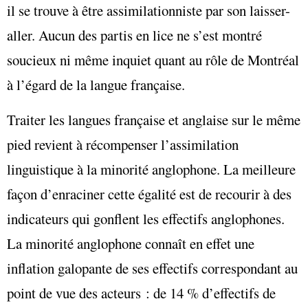
il se trouve à être assimilationniste par son laisser-
aller. Aucun des partis en lice ne s’est montré
soucieux ni même inquiet quant au rôle de Montréal
à l’égard de la langue française.
Traiter les langues française et anglaise sur le même
pied revient à récompenser l’assimilation
linguistique à la minorité anglophone. La meilleure
façon d’enraciner cette égalité est de recourir à des
indicateurs qui gonflent les effectifs anglophones.
La minorité anglophone connaît en effet une
inflation galopante de ses effectifs correspondant au
point de vue des acteurs : de 14 % d’effectifs de