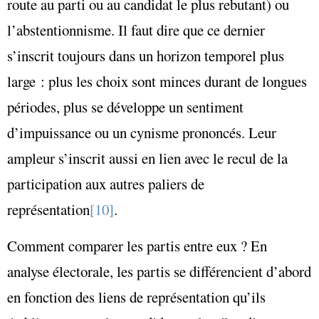
route au parti ou au candidat le plus rebutant) ou
l’abstentionnisme. Il faut dire que ce dernier
s’inscrit toujours dans un horizon temporel plus
large : plus les choix sont minces durant de longues
périodes, plus se développe un sentiment
d’impuissance ou un cynisme prononcés. Leur
ampleur s’inscrit aussi en lien avec le recul de la
participation aux autres paliers de
représentation
[10]
.
Comment comparer les partis entre eux ? En
analyse électorale, les partis se différencient d’abord
en fonction des liens de représentation qu’ils