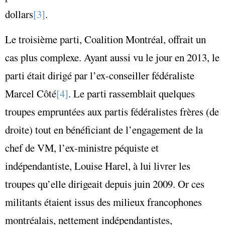
dollars
[3]
.
Le troisième parti, Coalition Montréal, offrait un
cas plus complexe. Ayant aussi vu le jour en 2013, le
parti était dirigé par l’ex-conseiller fédéraliste
Marcel Côté
[4]
. Le parti rassemblait quelques
troupes empruntées aux partis fédéralistes frères (de
droite) tout en bénéficiant de l’engagement de la
chef de VM, l’ex-ministre péquiste et
indépendantiste, Louise Harel, à lui livrer les
troupes qu’elle dirigeait depuis juin 2009. Or ces
militants étaient issus des milieux francophones
montréalais, nettement indépendantistes,