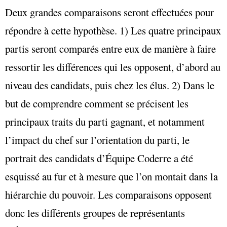
Deux grandes comparaisons seront effectuées pour
répondre à cette hypothèse. 1) Les quatre principaux
partis seront comparés entre eux de manière à faire
ressortir les différences qui les opposent, d’abord au
niveau des candidats, puis chez les élus. 2) Dans le
but de comprendre comment se précisent les
principaux traits du parti gagnant, et notamment
l’impact du chef sur l’orientation du parti, le
portrait des candidats d’Équipe Coderre a été
esquissé au fur et à mesure que l’on montait dans la
hiérarchie du pouvoir. Les comparaisons opposent
donc les différents groupes de représentants