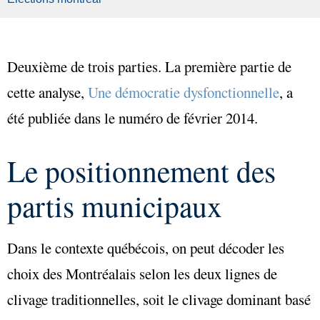
Deuxième de trois parties. La première partie de
cette analyse,
Une démocratie dysfonctionnelle
, a
été publiée dans le numéro de février 2014.
Le positionnement des
partis municipaux
Dans le contexte québécois, on peut décoder les
choix des Montréalais selon les deux lignes de
clivage traditionnelles, soit le clivage dominant basé