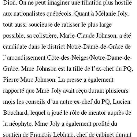
Dion. On ne peut imaginer une filiation plus hostile
aux nationalistes québécois. Quant à Mélanie Joly,
tout aussi soucieuse de ratisser le plus large
possible, sa colistière, Marie-Claude Johnson, a été
candidate dans le district Notre-Dame-de-Grâce de
l’arrondissement Côte-des-Neiges/Notre-Dame-de-
Grâce. Mme Johnson est la fille de l’ex-chef du PQ,
Pierre Marc Johnson. La presse a également
rapporté que Mme Joly avait reçu durant plusieurs
mois les conseils d’un autre ex-chef du PQ, Lucien
Bouchard, lequel a joué le rôle de mentor auprès de
la néophyte. Mme Joly a également profité du
soutien de François Leblanc, chef de cabinet durant