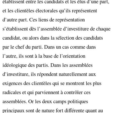
établissent entre les candidats et les élus d’une part,
et les clientèles électorales qu’ils représentent
d’autre part. Ces liens de représentation
s’établissent dès l’assemblée d’investiture de chaque
candidat, ou alors dans la sélection des candidats
par le chef du parti. Dans un cas comme dans
l’autre, ils sont à la base de l’orientation
idéologique des partis. Dans les assemblées
d’investiture, ils répondent naturellement aux
exigences des clientèles qui se montrent les plus
radicales et qui parviennent à contrôler ces
assemblées. Or les deux camps politiques
principaux sont de nature fort différente quant au