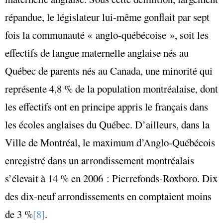
répandue, le législateur lui-même gonflait par sept
fois la communauté « anglo-québécoise », soit les
effectifs de langue maternelle anglaise nés au
Québec de parents nés au Canada, une minorité qui
représente 4,8 % de la population montréalaise, dont
les effectifs ont en principe appris le français dans
les écoles anglaises du Québec. D’ailleurs, dans la
Ville de Montréal, le maximum d’Anglo-Québécois
enregistré dans un arrondissement montréalais
s’élevait à 14 % en 2006 : Pierrefonds-Roxboro. Dix
des dix-neuf arrondissements en comptaient moins
de 3 %
[8]
.