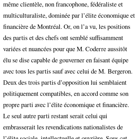
même clientèle, non francophone, fédéraliste et
multiculturaliste, dominée par l’élite économique et
financière de Montréal. Or, on l’a vu, les positions
des partis et des chefs ont semblé suffisamment
variées et nuancées pour que M. Coderre aussitôt
élu se dise capable de gouverner en faisant équipe
avec tous les partis sauf avec celui de M. Bergeron.
Deux des trois partis d’opposition lui semblaient
politiquement compatibles, en accord comme son
propre parti avec l’élite économique et financière.
Le seul autre parti restant serait celui qui
embrasserait les revendications nationalistes de
l’élite sociale, intellectuelle et ouvrière. Sous cet