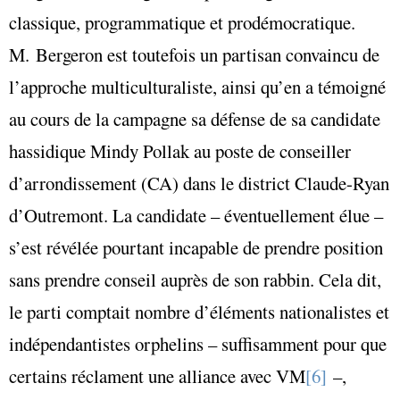
classique, programmatique et prodémocratique.
M. Bergeron est toutefois un partisan convaincu de
l’approche multiculturaliste, ainsi qu’en a témoigné
au cours de la campagne sa défense de sa candidate
hassidique Mindy Pollak au poste de conseiller
d’arrondissement (CA) dans le district Claude-Ryan
d’Outremont. La candidate – éventuellement élue –
s’est révélée pourtant incapable de prendre position
sans prendre conseil auprès de son rabbin. Cela dit,
le parti comptait nombre d’éléments nationalistes et
indépendantistes orphelins – suffisamment pour que
certains réclament une alliance avec VM
[6]
–,