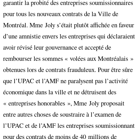
garantir la probité des entreprises soumissionnaires
pour tous les nouveaux contrats de la Ville de
Montréal. Mme Joly s’était plutôt affichée en faveur
d’une amnistie envers les entreprises qui déclaraient
avoir révisé leur gouvernance et accepté de
rembourser les sommes « volées aux Montréalais »
obtenues lors de contrats frauduleux. Pour être sûre
que l’UPAC et l’AMF ne paralysent pas l’activité
économique dans la ville et ne détruisent des
« entreprises honorables », Mme Joly proposait
entre autres choses de soustraire à l’examen de
l’UPAC et de l’AMF les entreprises soumissionnant
pour des contrats de moins de 40 millions de