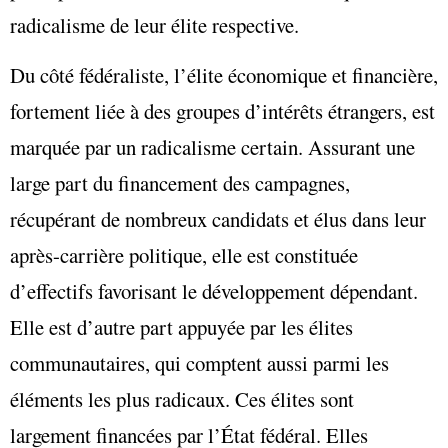
radicalisme de leur élite respective.
Du côté fédéraliste, l’élite économique et financière,
fortement liée à des groupes d’intérêts étrangers, est
marquée par un radicalisme certain. Assurant une
large part du financement des campagnes,
récupérant de nombreux candidats et élus dans leur
après-carrière politique, elle est constituée
d’effectifs favorisant le développement dépendant.
Elle est d’autre part appuyée par les élites
communautaires, qui comptent aussi parmi les
éléments les plus radicaux. Ces élites sont
largement financées par l’État fédéral. Elles