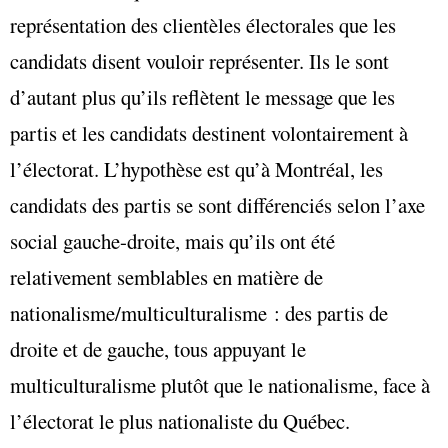
représentation des clientèles électorales que les
candidats disent vouloir représenter. Ils le sont
d’autant plus qu’ils reflètent le message que les
partis et les candidats destinent volontairement à
l’électorat. L’hypothèse est qu’à Montréal, les
candidats des partis se sont différenciés selon l’axe
social gauche-droite, mais qu’ils ont été
relativement semblables en matière de
nationalisme/multiculturalisme : des partis de
droite et de gauche, tous appuyant le
multiculturalisme plutôt que le nationalisme, face à
l’électorat le plus nationaliste du Québec.