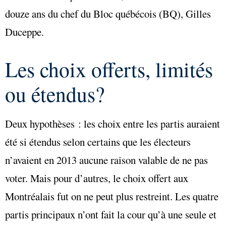
douze ans du chef du Bloc québécois (BQ), Gilles
Duceppe.
Les choix offerts, limités
ou étendus?
Deux hypothèses : les choix entre les partis auraient
été si étendus selon certains que les électeurs
n’avaient en 2013 aucune raison valable de ne pas
voter. Mais pour d’autres, le choix offert aux
Montréalais fut on ne peut plus restreint. Les quatre
partis principaux n’ont fait la cour qu’à une seule et