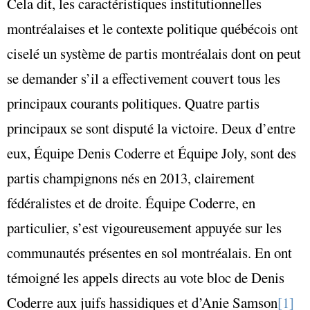
Cela dit, les caractéristiques institutionnelles
montréalaises et le contexte politique québécois ont
ciselé un système de partis montréalais dont on peut
se demander s’il a effectivement couvert tous les
principaux courants politiques. Quatre partis
principaux se sont disputé la victoire. Deux d’entre
eux, Équipe Denis Coderre et Équipe Joly, sont des
partis champignons nés en 2013, clairement
fédéralistes et de droite. Équipe Coderre, en
particulier, s’est vigoureusement appuyée sur les
communautés présentes en sol montréalais. En ont
témoigné les appels directs au vote bloc de Denis
Coderre aux juifs hassidiques et d’Anie Samson
[1]