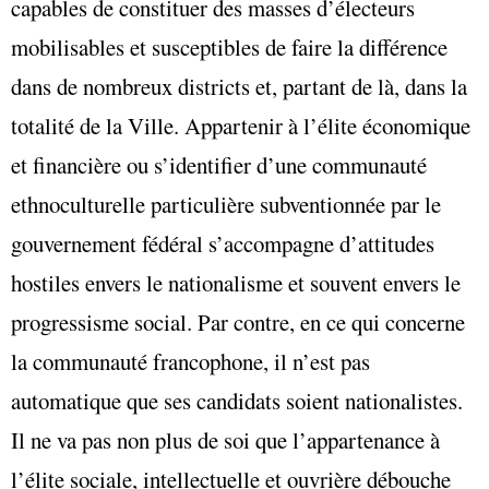
capables de constituer des masses d’électeurs
mobilisables et susceptibles de faire la différence
dans de nombreux districts et, partant de là, dans la
totalité de la Ville. Appartenir à l’élite économique
et financière ou s’identifier d’une communauté
ethnoculturelle particulière subventionnée par le
gouvernement fédéral s’accompagne d’attitudes
hostiles envers le nationalisme et souvent envers le
progressisme social. Par contre, en ce qui concerne
la communauté francophone, il n’est pas
automatique que ses candidats soient nationalistes.
Il ne va pas non plus de soi que l’appartenance à
l’élite sociale, intellectuelle et ouvrière débouche