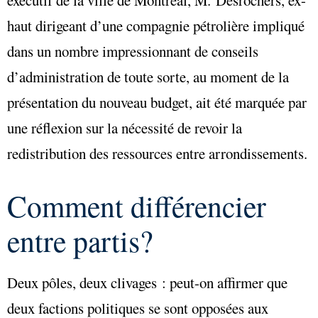
exécutif de la ville de Montréal, M. Desrochers, ex-
haut dirigeant d’une compagnie pétrolière impliqué
dans un nombre impressionnant de conseils
d’administration de toute sorte, au moment de la
présentation du nouveau budget, ait été marquée par
une réflexion sur la nécessité de revoir la
redistribution des ressources entre arrondissements.
Comment différencier
entre partis?
Deux pôles, deux clivages : peut-on affirmer que
deux factions politiques se sont opposées aux