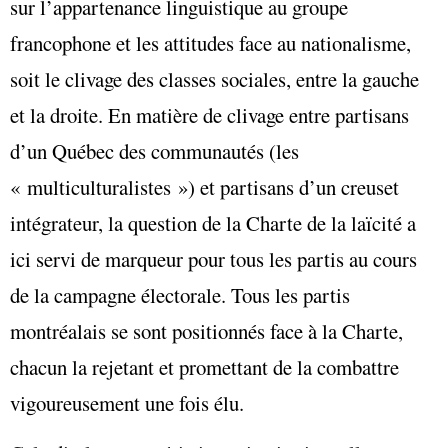
sur l’appartenance linguistique au groupe
francophone et les attitudes face au nationalisme,
soit le clivage des classes sociales, entre la gauche
et la droite. En matière de clivage entre partisans
d’un Québec des communautés (les
« multiculturalistes ») et partisans d’un creuset
intégrateur, la question de la Charte de la laïcité a
ici servi de marqueur pour tous les partis au cours
de la campagne électorale. Tous les partis
montréalais se sont positionnés face à la Charte,
chacun la rejetant et promettant de la combattre
vigoureusement une fois élu.