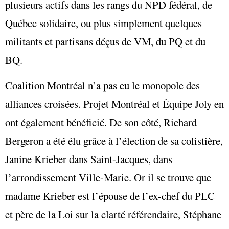
plusieurs actifs dans les rangs du NPD fédéral, de
Québec solidaire, ou plus simplement quelques
militants et partisans déçus de VM, du PQ et du
BQ.
Coalition Montréal n’a pas eu le monopole des
alliances croisées. Projet Montréal et Équipe Joly en
ont également bénéficié. De son côté, Richard
Bergeron a été élu grâce à l’élection de sa colistière,
Janine Krieber dans Saint-Jacques, dans
l’arrondissement Ville-Marie. Or il se trouve que
madame Krieber est l’épouse de l’ex-chef du PLC
et père de la Loi sur la clarté référendaire, Stéphane