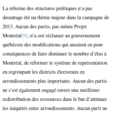
La réforme des structures politiques n’a pas
davantage été un thème majeur dans la campagne de
2013. Aucun des partis, pas même Projet
Montréal
[9]
, n’a osé réclamer au gouvernement
québécois des modifications qui auraient eu pour
conséquences de faire diminuer le nombre d’élus à
Montréal, de réformer le système de représentation
en regroupant les districts électoraux en
arrondissements plus importants. Aucun des partis
ne s’est également engagé envers une meilleure
redistribution des ressources dans le but d’atténuer
les iniquités entre arrondissements. Aucun parti ne