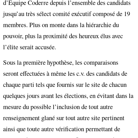
d’Équipe Coderre depuis l’ensemble des candidats
jusqu’au très sélect comité exécutif composé de 19
membres. Plus on monte dans la hiérarchie du
pouvoir, plus la proximité des heureux élus avec
l’élite serait accusée.
Sous la première hypothèse, les comparaisons
seront effectuées à même les c.v. des candidats de
chaque parti tels que fournis sur le site de chacun
quelques jours avant les élections, en évitant dans la
mesure du possible l’inclusion de tout autre
renseignement glané sur tout autre site pertinent
ainsi que toute autre vérification permettant de