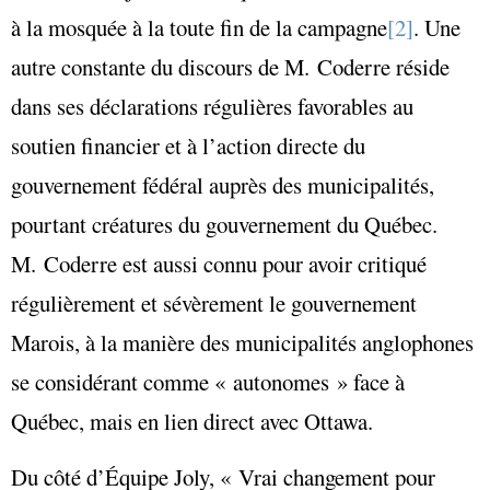
à la mosquée à la toute fin de la campagne
[2]
. Une
autre constante du discours de M. Coderre réside
dans ses déclarations régulières favorables au
soutien financier et à l’action directe du
gouvernement fédéral auprès des municipalités,
pourtant créatures du gouvernement du Québec.
M. Coderre est aussi connu pour avoir critiqué
régulièrement et sévèrement le gouvernement
Marois, à la manière des municipalités anglophones
se considérant comme « autonomes » face à
Québec, mais en lien direct avec Ottawa.
Du côté d’Équipe Joly, « Vrai changement pour