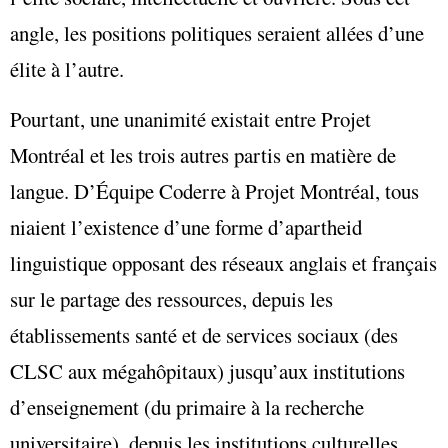
angle, les positions politiques seraient allées d’une
élite à l’autre.
Pourtant, une unanimité existait entre Projet
Montréal et les trois autres partis en matière de
langue. D’Équipe Coderre à Projet Montréal, tous
niaient l’existence d’une forme d’apartheid
linguistique opposant des réseaux anglais et français
sur le partage des ressources, depuis les
établissements santé et de services sociaux (des
CLSC aux mégahôpitaux) jusqu’aux institutions
d’enseignement (du primaire à la recherche
universitaire), depuis les institutions culturelles