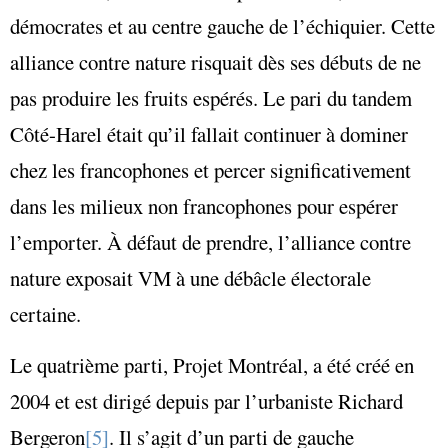
démocrates et au centre gauche de l’échiquier. Cette
alliance contre nature risquait dès ses débuts de ne
pas produire les fruits espérés. Le pari du tandem
Côté-Harel était qu’il fallait continuer à dominer
chez les francophones et percer significativement
dans les milieux non francophones pour espérer
l’emporter. À défaut de prendre, l’alliance contre
nature exposait VM à une débâcle électorale
certaine.
Le quatrième parti, Projet Montréal, a été créé en
2004 et est dirigé depuis par l’urbaniste Richard
Bergeron
[5]
. Il s’agit d’un parti de gauche