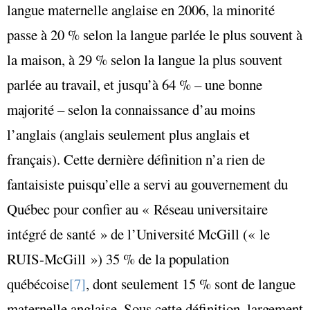
langue maternelle anglaise en 2006, la minorité
passe à 20 % selon la langue parlée le plus souvent à
la maison, à 29 % selon la langue la plus souvent
parlée au travail, et jusqu’à 64 % – une bonne
majorité – selon la connaissance d’au moins
l’anglais (anglais seulement plus anglais et
français). Cette dernière définition n’a rien de
fantaisiste puisqu’elle a servi au gouvernement du
Québec pour confier au « Réseau universitaire
intégré de santé » de l’Université McGill (« le
RUIS-McGill ») 35 % de la population
québécoise
[7]
, dont seulement 15 % sont de langue
maternelle anglaise. Sous cette définition, largement