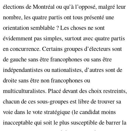
élections de Montréal ou qu’à l’opposé, malgré leur
nombre, les quatre partis ont tous présenté une
orientation semblable ? Les choses ne sont
évidemment pas simples, surtout avec quatre partis
en concurrence. Certains groupes d’électeurs sont
de gauche sans être francophones ou sans être
indépendantistes ou nationalistes, d’autres sont de
droite sans être non francophones ou
multiculturalistes. Placé devant des choix restreints,
chacun de ces sous-groupes est libre de trouver sa
voie dans le vote stratégique (le candidat moins
inacceptable qui soit le plus susceptible de barrer la