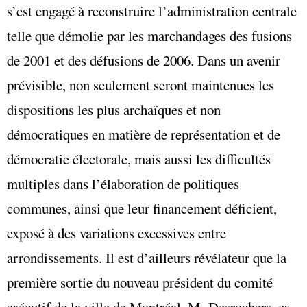
s’est engagé à reconstruire l’administration centrale
telle que démolie par les marchandages des fusions
de 2001 et des défusions de 2006. Dans un avenir
prévisible, non seulement seront maintenues les
dispositions les plus archaïques et non
démocratiques en matière de représentation et de
démocratie électorale, mais aussi les difficultés
multiples dans l’élaboration de politiques
communes, ainsi que leur financement déficient,
exposé à des variations excessives entre
arrondissements. Il est d’ailleurs révélateur que la
première sortie du nouveau président du comité