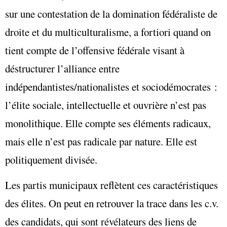
sur une contestation de la domination fédéraliste de
droite et du multiculturalisme, a fortiori quand on
tient compte de l’offensive fédérale visant à
déstructurer l’alliance entre
indépendantistes/nationalistes et sociodémocrates :
l’élite sociale, intellectuelle et ouvrière n’est pas
monolithique. Elle compte ses éléments radicaux,
mais elle n’est pas radicale par nature. Elle est
politiquement divisée.
Les partis municipaux reflètent ces caractéristiques
des élites. On peut en retrouver la trace dans les c.v.
des candidats, qui sont révélateurs des liens de