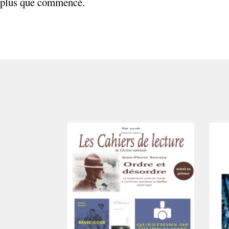
plus que commencé.