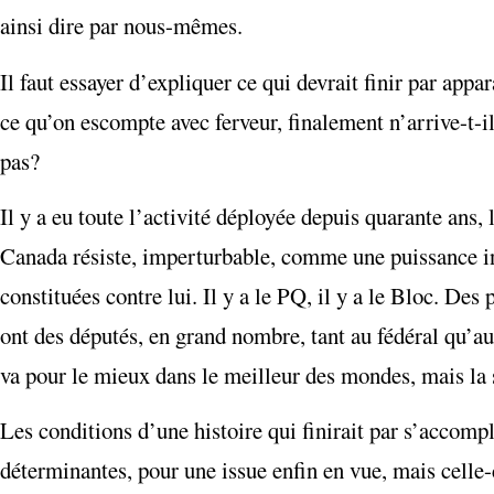
ainsi dire par nous-mêmes.
Il faut essayer d’expliquer ce qui devrait finir par app
ce qu’on escompte avec ferveur, finalement n’arrive-t-i
pas?
Il y a eu toute l’activité déployée depuis quarante ans,
Canada résiste, imperturbable, comme une puissance ina
constituées contre lui. Il y a le PQ, il y a le Bloc. Des
ont des députés, en grand nombre, tant au fédéral qu’au 
va pour le mieux dans le meilleur des mondes, mais la
Les conditions d’une histoire qui finirait par s’accompl
déterminantes, pour une issue enfin en vue, mais celle