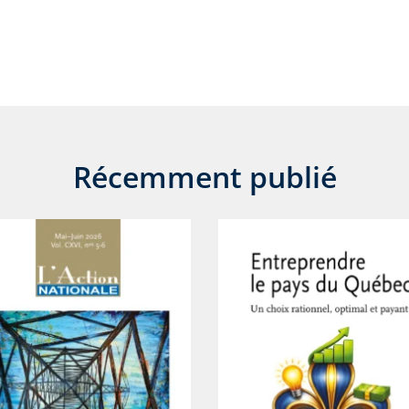
Récemment publié