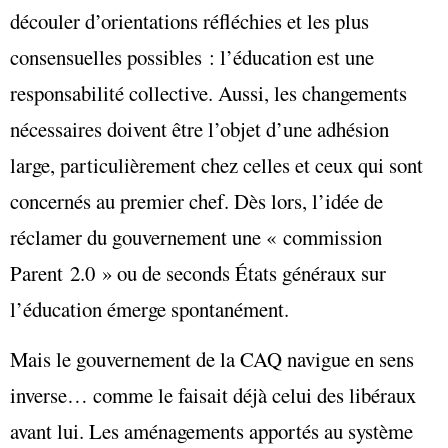
découler d’orientations réfléchies et les plus
consensuelles possibles : l’éducation est une
responsabilité collective. Aussi, les changements
nécessaires doivent être l’objet d’une adhésion
large, particulièrement chez celles et ceux qui sont
concernés au premier chef. Dès lors, l’idée de
réclamer du gouvernement une « commission
Parent 2.0 » ou de seconds États généraux sur
l’éducation émerge spontanément.
Mais le gouvernement de la CAQ navigue en sens
inverse… comme le faisait déjà celui des libéraux
avant lui. Les aménagements apportés au système