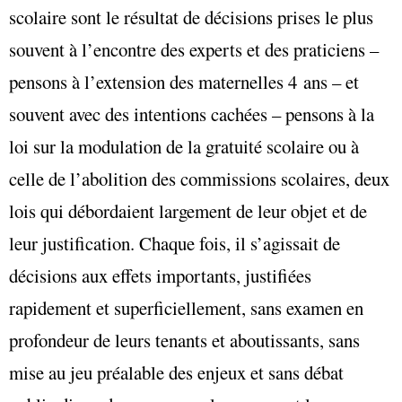
scolaire sont le résultat de décisions prises le plus
souvent à l’encontre des experts et des praticiens –
pensons à l’extension des maternelles 4 ans – et
souvent avec des intentions cachées – pensons à la
loi sur la modulation de la gratuité scolaire ou à
celle de l’abolition des commissions scolaires, deux
lois qui débordaient largement de leur objet et de
leur justification. Chaque fois, il s’agissait de
décisions aux effets importants, justifiées
rapidement et superficiellement, sans examen en
profondeur de leurs tenants et aboutissants, sans
mise au jeu préalable des enjeux et sans débat