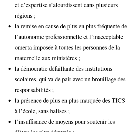
et d’expertise s’alourdissent dans plusieurs
régions ;
la remise en cause de plus en plus fréquente de
l’autonomie professionnelle et l’inacceptable
omerta imposée à toutes les personnes de la
maternelle aux ministères ;
la démocratie défaillante des institutions
scolaires, qui va de pair avec un brouillage des
responsabilités ;
la présence de plus en plus marquée des TICS
à l’école, sans balises ;
l’insuffisance de moyens pour soutenir les