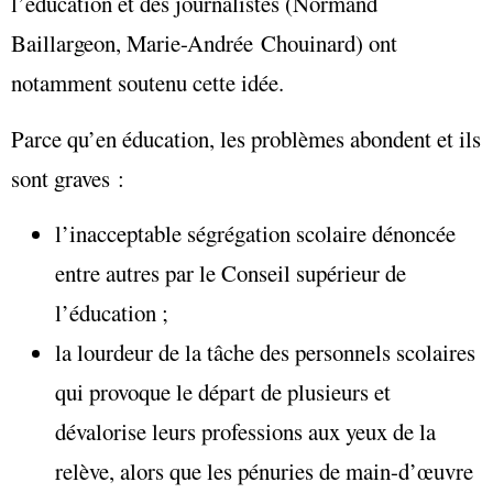
l’éducation et des journalistes (Normand
Baillargeon, Marie-Andrée Chouinard) ont
notamment soutenu cette idée.
Parce qu’en éducation, les problèmes abondent et ils
sont graves :
l’inacceptable ségrégation scolaire dénoncée
entre autres par le Conseil supérieur de
l’éducation ;
la lourdeur de la tâche des personnels scolaires
qui provoque le départ de plusieurs et
dévalorise leurs professions aux yeux de la
relève, alors que les pénuries de main-d’œuvre