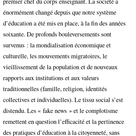
premier chef du corps enseignant. La société a
énormément changé depuis que notre système
d’éducation a été mis en place, à la fin des années
soixante. De profonds bouleversements sont
survenus : la mondialisation économique et
culturelle, les mouvements migratoires, le
vieillissement de la population et de nouveaux
rapports aux institutions et aux valeurs
traditionnelles (famille, religion, identités
collectives et individuelles). Le tissu social s’est
distendu. Les « fake news » et le complotisme
remettent en question l’efficacité et la pertinence
des pratiques d’éducation à la citoyenneté, sans