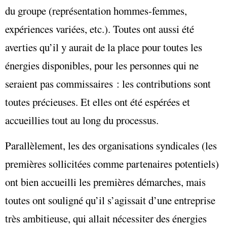
du groupe (représentation hommes-femmes,
expériences variées, etc.). Toutes ont aussi été
averties qu’il y aurait de la place pour toutes les
énergies disponibles, pour les personnes qui ne
seraient pas commissaires : les contributions sont
toutes précieuses. Et elles ont été espérées et
accueillies tout au long du processus.
Parallèlement, les des organisations syndicales (les
premières sollicitées comme partenaires potentiels)
ont bien accueilli les premières démarches, mais
toutes ont souligné qu’il s’agissait d’une entreprise
très ambitieuse, qui allait nécessiter des énergies