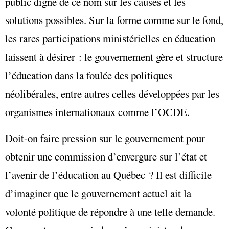
public digne de ce nom sur les causes et les
solutions possibles. Sur la forme comme sur le fond,
les rares participations ministérielles en éducation
laissent à désirer : le gouvernement gère et structure
l’éducation dans la foulée des politiques
néolibérales, entre autres celles développées par les
organismes internationaux comme l’OCDE.
Doit-on faire pression sur le gouvernement pour
obtenir une commission d’envergure sur l’état et
l’avenir de l’éducation au Québec ? Il est difficile
d’imaginer que le gouvernement actuel ait la
volonté politique de répondre à une telle demande.