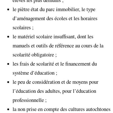
élèves les plus démunis ;
le piètre état du parc immobilier, le type
d’aménagement des écoles et les horaires
scolaires ;
le matériel scolaire insuffisant, dont les
manuels et outils de référence au cours de la
scolarité obligatoire ;
les frais de scolarité et le financement du
système d’éducation ;
le peu de considération et de moyens pour
l’éducation des adultes, pour l’éducation
professionnelle ;
la non prise en compte des cultures autochtones