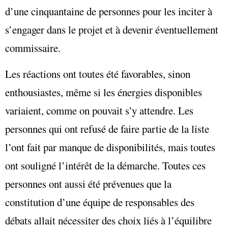
d’une cinquantaine de personnes pour les inciter à
s’engager dans le projet et à devenir éventuellement
commissaire.
Les réactions ont toutes été favorables, sinon
enthousiastes, même si les énergies disponibles
variaient, comme on pouvait s’y attendre. Les
personnes qui ont refusé de faire partie de la liste
l’ont fait par manque de disponibilités, mais toutes
ont souligné l’intérêt de la démarche. Toutes ces
personnes ont aussi été prévenues que la
constitution d’une équipe de responsables des
débats allait nécessiter des choix liés à l’équilibre