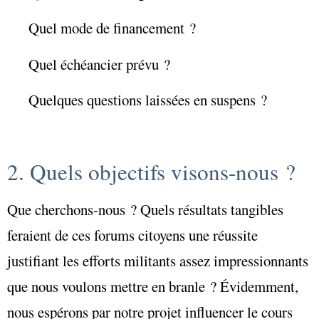
Quel mode de financement ?
Quel échéancier prévu ?
Quelques questions laissées en suspens ?
2. Quels objectifs visons-nous ?
Que cherchons-nous ? Quels résultats tangibles
feraient de ces forums citoyens une réussite
justifiant les efforts militants assez impressionnants
que nous voulons mettre en branle ? Évidemment,
nous espérons par notre projet influencer le cours