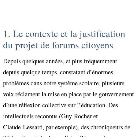
1. Le contexte et la justification
du projet de forums citoyens
Depuis quelques années, et plus fréquemment
depuis quelque temps, constatant d’énormes
problèmes dans notre système scolaire, plusieurs
voix réclament la mise en place par le gouvernement
d’une réflexion collective sur l’éducation. Des
intellectuels reconnus (Guy Rocher et
Claude Lessard, par exemple), des chroniqueurs de