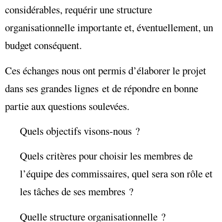
considérables, requérir une structure
organisationnelle importante et, éventuellement, un
budget conséquent.
Ces échanges nous ont permis d’élaborer le projet
dans ses grandes lignes et de répondre en bonne
partie aux questions soulevées.
Quels objectifs visons-nous ?
Quels critères pour choisir les membres de
l’équipe des commissaires, quel sera son rôle et
les tâches de ses membres ?
Quelle structure organisationnelle ?