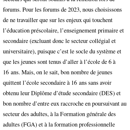
forums. Pour les forums de 2023, nous choisissons
de ne travailler que sur les enjeux qui touchent
l’éducation préscolaire, l’enseignement primaire et
secondaire (excluant donc le secteur collégial et
universitaire), puisque c’est le socle du système et
que les jeunes sont tenus d’aller à l’école de 6 à
16 ans. Mais, on le sait, bon nombre de jeunes
quittent l’école secondaire à 16 ans sans avoir
obtenu leur Diplôme d’étude secondaire (DES) et
bon nombre d’entre eux raccroche en poursuivant au
secteur des adultes, à la Formation générale des
adultes (FGA) et à la formation professionnelle