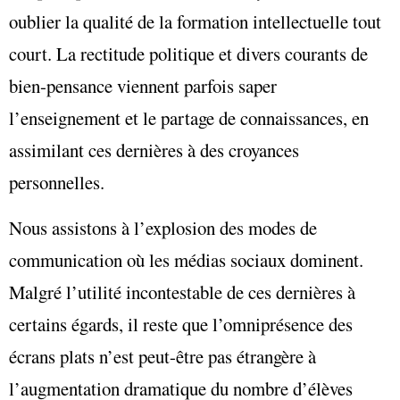
oublier la qualité de la formation intellectuelle tout
court. La rectitude politique et divers courants de
bien-pensance viennent parfois saper
l’enseignement et le partage de connaissances, en
assimilant ces dernières à des croyances
personnelles.
Nous assistons à l’explosion des modes de
communication où les médias sociaux dominent.
Malgré l’utilité incontestable de ces dernières à
certains égards, il reste que l’omniprésence des
écrans plats n’est peut-être pas étrangère à
l’augmentation dramatique du nombre d’élèves