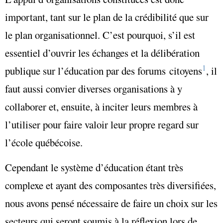
important, tant sur le plan de la crédibilité que sur
le plan organisationnel. C’est pourquoi, s’il est
essentiel d’ouvrir les échanges et la délibération
1
publique sur l’éducation par des forums citoyens
, il
faut aussi convier diverses organisations à y
collaborer et, ensuite, à inciter leurs membres à
l’utiliser pour faire valoir leur propre regard sur
l’école québécoise.
Cependant le système d’éducation étant très
complexe et ayant des composantes très diversifiées,
nous avons pensé nécessaire de faire un choix sur les
secteurs qui seront soumis à la réflexion lors de