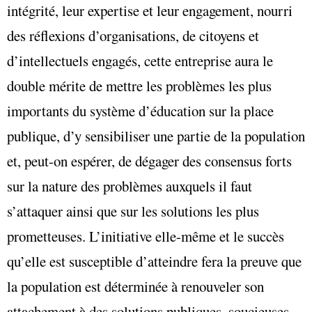
intégrité, leur expertise et leur engagement, nourri
des réflexions d’organisations, de citoyens et
d’intellectuels engagés, cette entreprise aura le
double mérite de mettre les problèmes les plus
importants du système d’éducation sur la place
publique, d’y sensibiliser une partie de la population
et, peut-on espérer, de dégager des consensus forts
sur la nature des problèmes auxquels il faut
s’attaquer ainsi que sur les solutions les plus
prometteuses. L’initiative elle-même et le succès
qu’elle est susceptible d’atteindre fera la preuve que
la population est déterminée à renouveler son
attachement à des solutions publiques, soucieuses