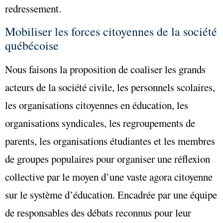
redressement.
Mobiliser les forces citoyennes de la société
québécoise
Nous faisons la proposition de coaliser les grands
acteurs de la société civile, les personnels scolaires,
les organisations citoyennes en éducation, les
organisations syndicales, les regroupements de
parents, les organisations étudiantes et les membres
de groupes populaires pour organiser une réflexion
collective par le moyen d’une vaste agora citoyenne
sur le système d’éducation. Encadrée par une équipe
de responsables des débats reconnus pour leur