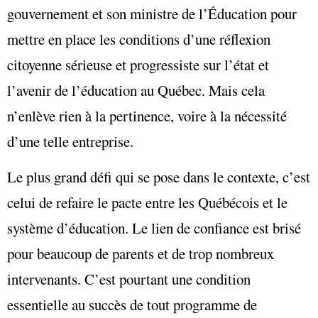
gouvernement et son ministre de l’Éducation pour
mettre en place les conditions d’une réflexion
citoyenne sérieuse et progressiste sur l’état et
l’avenir de l’éducation au Québec. Mais cela
n’enlève rien à la pertinence, voire à la nécessité
d’une telle entreprise.
Le plus grand défi qui se pose dans le contexte, c’est
celui de refaire le pacte entre les Québécois et le
système d’éducation. Le lien de confiance est brisé
pour beaucoup de parents et de trop nombreux
intervenants. C’est pourtant une condition
essentielle au succès de tout programme de