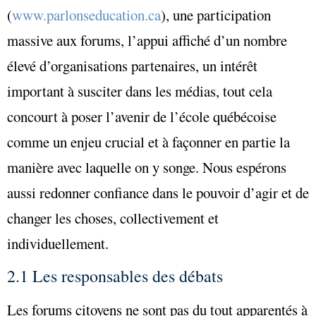
(
www.parlonseducation.ca
), une participation
massive aux forums, l’appui affiché d’un nombre
élevé d’organisations partenaires, un intérêt
important à susciter dans les médias, tout cela
concourt à poser l’avenir de l’école québécoise
comme un enjeu crucial et à façonner en partie la
manière avec laquelle on y songe. Nous espérons
aussi redonner confiance dans le pouvoir d’agir et de
changer les choses, collectivement et
individuellement.
2.1 Les responsables des débats
Les forums citoyens ne sont pas du tout apparentés à