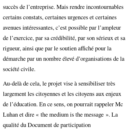
succès de l’entreprise. Mais rendre incontournables
certains constats, certaines urgences et certaines
avenues intéressantes, c’est possible par l’ampleur
de l’exercice, par sa crédibilité, par son sérieux et sa
rigueur, ainsi que par le soutien affiché pour la
démarche par un nombre élevé d’organisations de la
société civile.
Au-delà de cela, le projet vise à sensibiliser très
largement les citoyennes et les citoyens aux enjeux
de l’éducation. En ce sens, on pourrait rappeler Mc
Luhan et dire « the medium is the message ». La
qualité du Document de participation