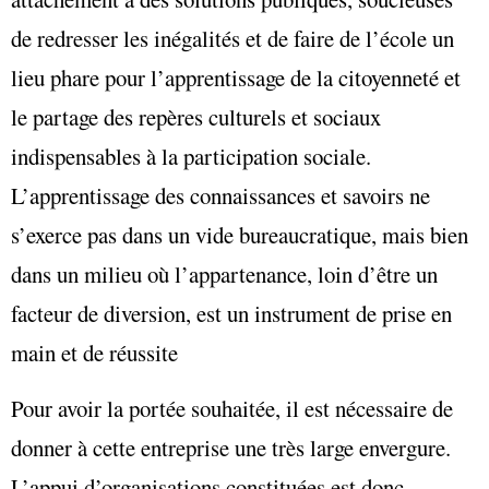
de redresser les inégalités et de faire de l’école un
lieu phare pour l’apprentissage de la citoyenneté et
le partage des repères culturels et sociaux
indispensables à la participation sociale.
L’apprentissage des connaissances et savoirs ne
s’exerce pas dans un vide bureaucratique, mais bien
dans un milieu où l’appartenance, loin d’être un
facteur de diversion, est un instrument de prise en
main et de réussite
Pour avoir la portée souhaitée, il est nécessaire de
donner à cette entreprise une très large envergure.
L’appui d’organisations constituées est donc