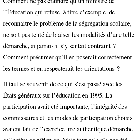
Comment ne pas craindre qu’un ministre de
l’Éducation qui refuse, à titre d’exemple, de
reconnaitre le problème de la ségrégation scolaire,
ne soit pas tenté de biaiser les modalités d’une telle
démarche, si jamais il s’y sentait contraint ?
Comment présumer qu’il en poserait correctement
les termes et en respecterait les orientations ?
Il faut se souvenir de ce qui s’est passé avec les
États généraux sur l’éducation en 1995. La
participation avait été importante, l’intégrité des
commissaires et les modes de participation choisis
avaient fait de l’exercice une authentique démarche