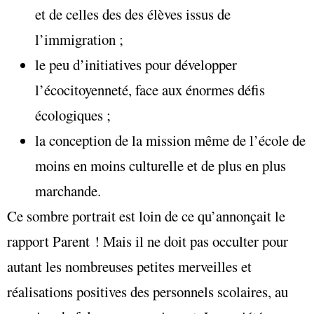
et de celles des des élèves issus de
l’immigration ;
le peu d’initiatives pour développer
l’écocitoyenneté, face aux énormes défis
écologiques ;
la conception de la mission même de l’école de
moins en moins culturelle et de plus en plus
marchande.
Ce sombre portrait est loin de ce qu’annonçait le
rapport Parent ! Mais il ne doit pas occulter pour
autant les nombreuses petites merveilles et
réalisations positives des personnels scolaires, au