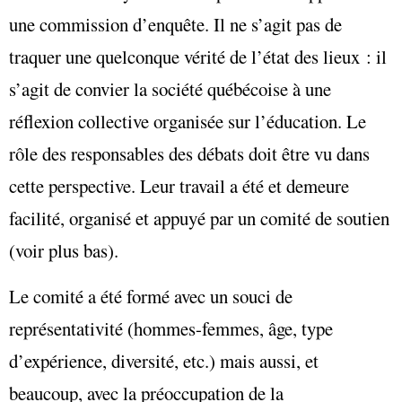
une commission d’enquête. Il ne s’agit pas de
traquer une quelconque vérité de l’état des lieux : il
s’agit de convier la société québécoise à une
réflexion collective organisée sur l’éducation. Le
rôle des responsables des débats doit être vu dans
cette perspective. Leur travail a été et demeure
facilité, organisé et appuyé par un comité de soutien
(voir plus bas).
Le comité a été formé avec un souci de
représentativité (hommes-femmes, âge, type
d’expérience, diversité, etc.) mais aussi, et
beaucoup, avec la préoccupation de la