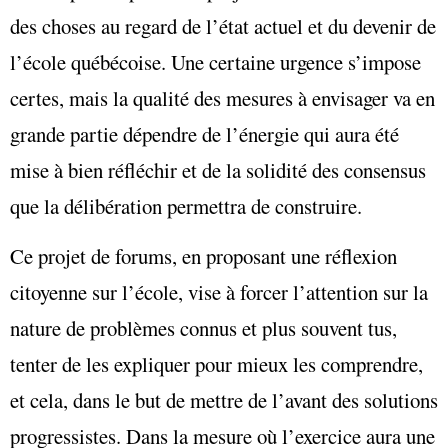
des choses au regard de l’état actuel et du devenir de
l’école québécoise. Une certaine urgence s’impose
certes, mais la qualité des mesures à envisager va en
grande partie dépendre de l’énergie qui aura été
mise à bien réfléchir et de la solidité des consensus
que la délibération permettra de construire.
Ce projet de forums, en proposant une réflexion
citoyenne sur l’école, vise à forcer l’attention sur la
nature de problèmes connus et plus souvent tus,
tenter de les expliquer pour mieux les comprendre,
et cela, dans le but de mettre de l’avant des solutions
progressistes. Dans la mesure où l’exercice aura une