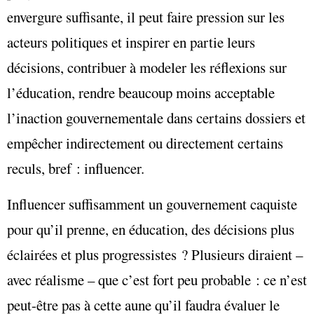
envergure suffisante, il peut faire pression sur les
acteurs politiques et inspirer en partie leurs
décisions, contribuer à modeler les réflexions sur
l’éducation, rendre beaucoup moins acceptable
l’inaction gouvernementale dans certains dossiers et
empêcher indirectement ou directement certains
reculs, bref : influencer.
Influencer suffisamment un gouvernement caquiste
pour qu’il prenne, en éducation, des décisions plus
éclairées et plus progressistes ? Plusieurs diraient –
avec réalisme – que c’est fort peu probable : ce n’est
peut-être pas à cette aune qu’il faudra évaluer le