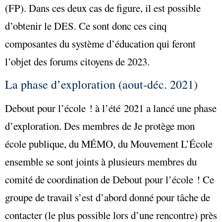
(FP). Dans ces deux cas de figure, il est possible
d’obtenir le DES. Ce sont donc ces cinq
composantes du système d’éducation qui feront
l’objet des forums citoyens de 2023.
La phase d’exploration (aout-déc. 2021)
Debout pour l’école ! à l’été 2021 a lancé une phase
d’exploration. Des membres de Je protège mon
école publique, du MÉMO, du Mouvement L’École
ensemble se sont joints à plusieurs membres du
comité de coordination de Debout pour l’école ! Ce
groupe de travail s’est d’abord donné pour tâche de
contacter (le plus possible lors d’une rencontre) près