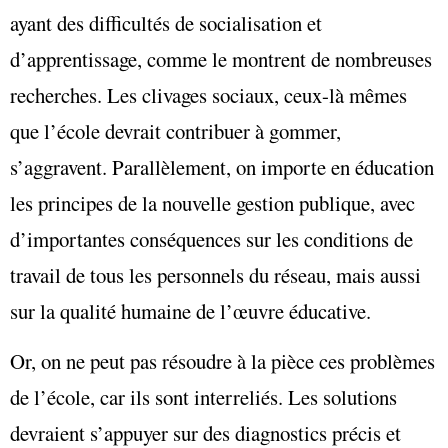
ayant des difficultés de socialisation et
d’apprentissage, comme le montrent de nombreuses
recherches. Les clivages sociaux, ceux-là mêmes
que l’école devrait contribuer à gommer,
s’aggravent. Parallèlement, on importe en éducation
les principes de la nouvelle gestion publique, avec
d’importantes conséquences sur les conditions de
travail de tous les personnels du réseau, mais aussi
sur la qualité humaine de l’œuvre éducative.
Or, on ne peut pas résoudre à la pièce ces problèmes
de l’école, car ils sont interreliés. Les solutions
devraient s’appuyer sur des diagnostics précis et