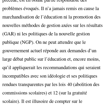
problèmes évoqués. Il n’a jamais remis en cause la
marchandisation de l’éducation ni la promotion des
nouvelles méthodes de gestion axées sur les résultats
(GAR) ni les politiques de la nouvelle gestion
publique (NGP). On ne peut attendre que le
gouvernement actuel réponde aux demandes d’un
large débat public sur l’éducation et, encore moins,
qu’il appliquerait les recommandations qui seraient
incompatibles avec son idéologie et ses politiques
rendues transparentes par les lois 40 (abolition des
commissions scolaires) et 12 (sur la gratuité
scolaire). Il est illusoire de compter sur le