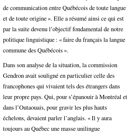
de communication entre Québécois de toute langue
et de toute origine ». Elle a résumé ainsi ce qui est
par la suite devenu l’objectif fondamental de notre
politique linguistique : « faire du français la langue
commune des Québécois ».
Dans son analyse de la situation, la commission
Gendron avait souligné en particulier celle des
francophones qui vivaient tels des étrangers dans
leur propre pays. Qui, pour s’épanouir à Montréal et
dans l’Outaouais, pour gravir les plus hauts
échelons, devaient parler l’anglais. « Il y aura
toujours au Québec une masse unilingue