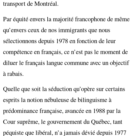
transport de Montréal.
Par équité envers la majorité francophone de même
qu’envers ceux de nos immigrants que nous
sélectionnons depuis 1978 en fonction de leur
compétence en français, ce n’est pas le moment de
diluer le français langue commune avec un objectif
à rabais.
Quelle que soit la séduction qu’opère sur certains
esprits la notion nébuleuse de bilinguisme à
prédominance française, avancée en 1988 par la
Cour suprême, le gouvernement du Québec, tant
péquiste que libéral, n’a jamais dévié depuis 1977