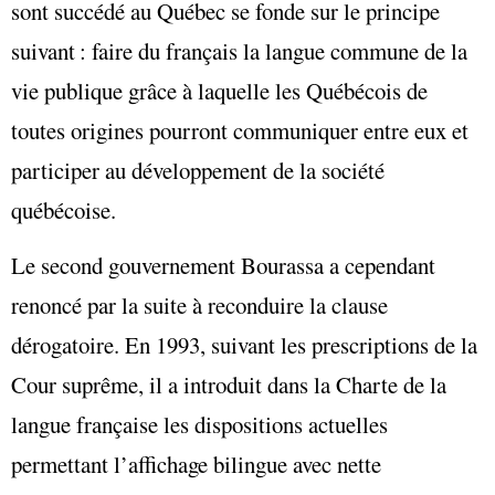
sont succédé au Québec se fonde sur le principe
suivant : faire du français la langue commune de la
vie publique grâce à laquelle les Québécois de
toutes origines pourront communiquer entre eux et
participer au développement de la société
québécoise.
Le second gouvernement Bourassa a cependant
renoncé par la suite à reconduire la clause
dérogatoire. En 1993, suivant les prescriptions de la
Cour suprême, il a introduit dans la Charte de la
langue française les dispositions actuelles
permettant l’affichage bilingue avec nette