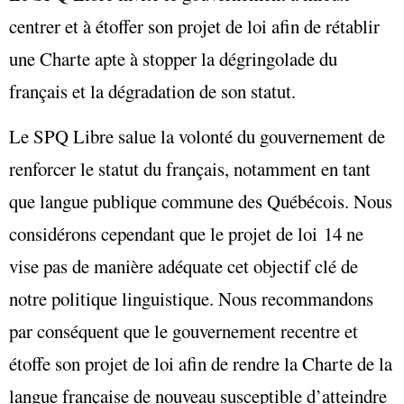
centrer et à étoffer son projet de loi afin de rétablir
une Charte apte à stopper la dégringolade du
français et la dégradation de son statut.
Le SPQ Libre salue la volonté du gouvernement de
renforcer le statut du français, notamment en tant
que langue publique commune des Québécois. Nous
considérons cependant que le projet de loi 14 ne
vise pas de manière adéquate cet objectif clé de
notre politique linguistique. Nous recommandons
par conséquent que le gouvernement recentre et
étoffe son projet de loi afin de rendre la Charte de la
langue française de nouveau susceptible d’atteindre