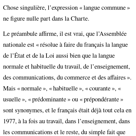
Chose singulière, l’expression « langue commune »
ne figure nulle part dans la Charte.
Le préambule affirme, il est vrai, que l’Assemblée
nationale est « résolue à faire du français la langue
de l’État et de la Loi aussi bien que la langue
normale et habituelle du travail, de l’enseignement,
des communications, du commerce et des affaires ».
Mais « normale », « habituelle », « courante », «
usuelle », « prédominante » ou « prépondérante »
sont synonymes, et le français était déjà tout cela en
1977, à la fois au travail, dans l’enseignement, dans
les communications et le reste, du simple fait que