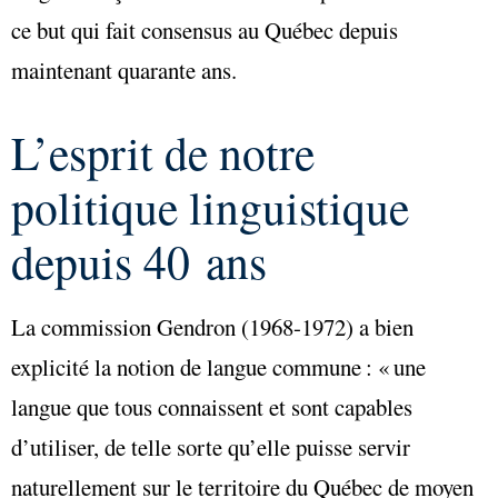
ce but qui fait consensus au Québec depuis
maintenant quarante ans.
L’esprit de notre
politique linguistique
depuis 40 ans
La commission Gendron (1968-1972) a bien
explicité la notion de langue commune : « une
langue que tous connaissent et sont capables
d’utiliser, de telle sorte qu’elle puisse servir
naturellement sur le territoire du Québec de moyen