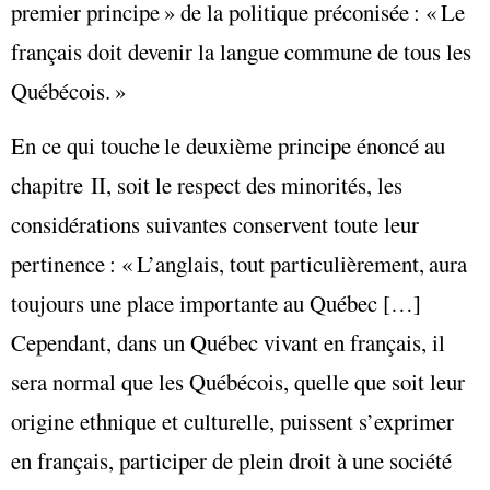
premier principe » de la politique préconisée : « Le
français doit devenir la langue commune de tous les
Québécois. »
En ce qui touche le deuxième principe énoncé au
chapitre II, soit le respect des minorités, les
considérations suivantes conservent toute leur
pertinence : « L’anglais, tout particulièrement, aura
toujours une place importante au Québec […]
Cependant, dans un Québec vivant en français, il
sera normal que les Québécois, quelle que soit leur
origine ethnique et culturelle, puissent s’exprimer
en français, participer de plein droit à une société