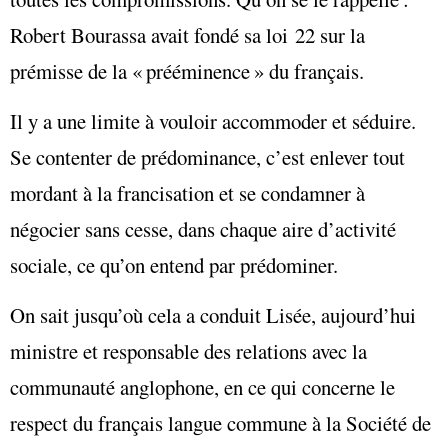
Robert Bourassa avait fondé sa loi 22 sur la
prémisse de la « prééminence » du français.
Il y a une limite à vouloir accommoder et séduire.
Se contenter de prédominance, c’est enlever tout
mordant à la francisation et se condamner à
négocier sans cesse, dans chaque aire d’activité
sociale, ce qu’on entend par prédominer.
On sait jusqu’où cela a conduit Lisée, aujourd’hui
ministre et responsable des relations avec la
communauté anglophone, en ce qui concerne le
respect du français langue commune à la Société de