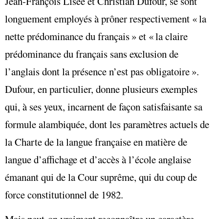
Jean-François Lisée et Christian Dufour, se sont
longuement employés à prôner respectivement « la
nette prédominance du français » et « la claire
prédominance du français sans exclusion de
l’anglais dont la présence n’est pas obligatoire ».
Dufour, en particulier, donne plusieurs exemples
qui, à ses yeux, incarnent de façon satisfaisante sa
formule alambiquée, dont les paramètres actuels de
la Charte de la langue française en matière de
langue d’affichage et d’accès à l’école anglaise
émanant qui de la Cour suprême, qui du coup de
force constitutionnel de 1982.