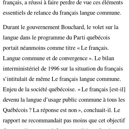
français, a réussi à faire perdre de vue ces éléments
essentiels de relance du français langue commune.
Durant le gouvernement Bouchard, le volet sur la
langue dans le programme du Parti québécois
portait néanmoins comme titre « Le français.
Langue commune et de convergence ». Le bilan
interministériel de 1996 sur la situation du français
s’intitulait de même Le français langue commune.
Enjeu de la société québécoise. « Le français [est-il]
devenu la langue d’usage public commune à tous les
Québécois ? La réponse est non », concluait-il. Le
rapport ne recommandait pas moins que cet objectif