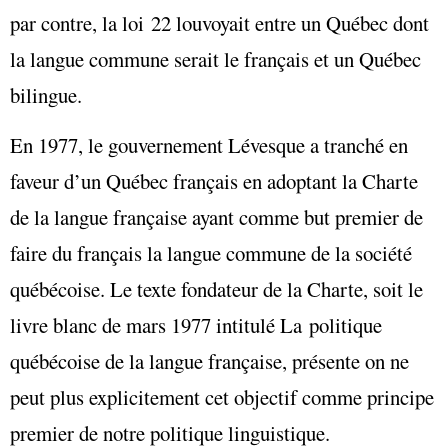
par contre, la loi 22 louvoyait entre un Québec dont
la langue commune serait le français et un Québec
bilingue.
En 1977, le gouvernement Lévesque a tranché en
faveur d’un Québec français en adoptant la Charte
de la langue française ayant comme but premier de
faire du français la langue commune de la société
québécoise. Le texte fondateur de la Charte, soit le
livre blanc de mars 1977 intitulé La politique
québécoise de la langue française, présente on ne
peut plus explicitement cet objectif comme principe
premier de notre politique linguistique.