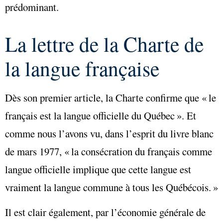
prédominant.
La lettre de la Charte de
la langue française
Dès son premier article, la Charte confirme que « le
français est la langue officielle du Québec ». Et
comme nous l’avons vu, dans l’esprit du livre blanc
de mars 1977, « la consécration du français comme
langue officielle implique que cette langue est
vraiment la langue commune à tous les Québécois. »
Il est clair également, par l’économie générale de