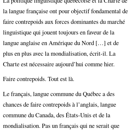
La politique linguistique québécoise et la Charte de
la langue française ont pour objectif fondamental de
faire contrepoids aux forces dominantes du marché
linguistique qui jouent toujours en faveur de la
langue anglaise en Amérique du Nord […] et de
plus en plus avec la mondialisation, écrit-il. La
Charte est nécessaire aujourd’hui comme hier.
Faire contrepoids. Tout est là.
Le français, langue commune du Québec a des
chances de faire contrepoids à l’anglais, langue
commune du Canada, des États-Unis et de la
mondialisation. Pas un français qui ne serait que