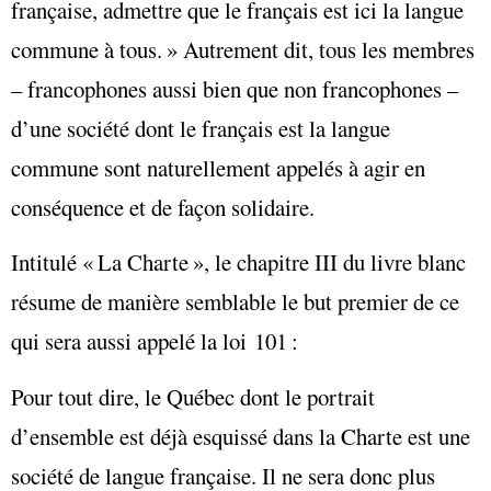
française, admettre que le français est ici la langue
commune à tous. » Autrement dit, tous les membres
– francophones aussi bien que non francophones –
d’une société dont le français est la langue
commune sont naturellement appelés à agir en
conséquence et de façon solidaire.
Intitulé « La Charte », le chapitre III du livre blanc
résume de manière semblable le but premier de ce
qui sera aussi appelé la loi 101 :
Pour tout dire, le Québec dont le portrait
d’ensemble est déjà esquissé dans la Charte est une
société de langue française. Il ne sera donc plus