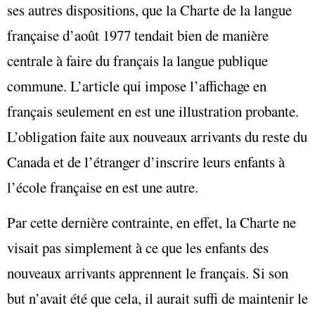
ses autres dispositions, que la Charte de la langue
française d’août 1977 tendait bien de manière
centrale à faire du français la langue publique
commune. L’article qui impose l’affichage en
français seulement en est une illustration probante.
L’obligation faite aux nouveaux arrivants du reste du
Canada et de l’étranger d’inscrire leurs enfants à
l’école française en est une autre.
Par cette dernière contrainte, en effet, la Charte ne
visait pas simplement à ce que les enfants des
nouveaux arrivants apprennent le français. Si son
but n’avait été que cela, il aurait suffi de maintenir le