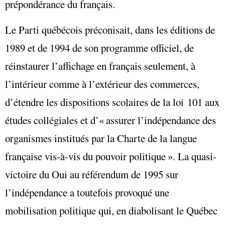
prépondérance du français.
Le Parti québécois préconisait, dans les éditions de
1989 et de 1994 de son programme officiel, de
réinstaurer l’affichage en français seulement, à
l’intérieur comme à l’extérieur des commerces,
d’étendre les dispositions scolaires de la loi 101 aux
études collégiales et d’« assurer l’indépendance des
organismes institués par la Charte de la langue
française vis-à-vis du pouvoir politique ». La quasi-
victoire du Oui au référendum de 1995 sur
l’indépendance a toutefois provoqué une
mobilisation politique qui, en diabolisant le Québec