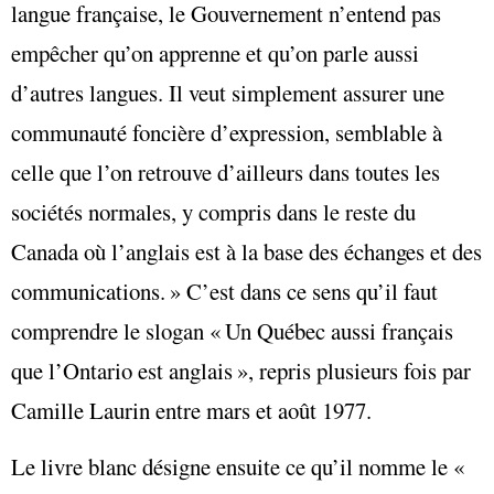
langue française, le Gouvernement n’entend pas
empêcher qu’on apprenne et qu’on parle aussi
d’autres langues. Il veut simplement assurer une
communauté foncière d’expression, semblable à
celle que l’on retrouve d’ailleurs dans toutes les
sociétés normales, y compris dans le reste du
Canada où l’anglais est à la base des échanges et des
communications. » C’est dans ce sens qu’il faut
comprendre le slogan « Un Québec aussi français
que l’Ontario est anglais », repris plusieurs fois par
Camille Laurin entre mars et août 1977.
Le livre blanc désigne ensuite ce qu’il nomme le «