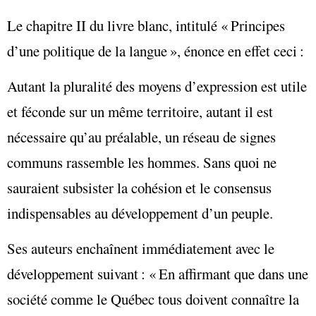
Le chapitre II du livre blanc, intitulé « Principes
d’une politique de la langue », énonce en effet ceci :
Autant la pluralité des moyens d’expression est utile
et féconde sur un même territoire, autant il est
nécessaire qu’au préalable, un réseau de signes
communs rassemble les hommes. Sans quoi ne
sauraient subsister la cohésion et le consensus
indispensables au développement d’un peuple.
Ses auteurs enchaînent immédiatement avec le
développement suivant : « En affirmant que dans une
société comme le Québec tous doivent connaître la