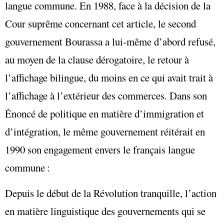
langue commune. En 1988, face à la décision de la
Cour suprême concernant cet article, le second
gouvernement Bourassa a lui-même d’abord refusé,
au moyen de la clause dérogatoire, le retour à
l’affichage bilingue, du moins en ce qui avait trait à
l’affichage à l’extérieur des commerces. Dans son
Énoncé de politique en matière d’immigration et
d’intégration, le même gouvernement réitérait en
1990 son engagement envers le français langue
commune :
Depuis le début de la Révolution tranquille, l’action
en matière linguistique des gouvernements qui se