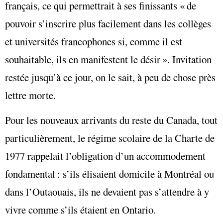
français, ce qui permettrait à ses finissants « de
pouvoir s’inscrire plus facilement dans les collèges
et universités francophones si, comme il est
souhaitable, ils en manifestent le désir ». Invitation
restée jusqu’à ce jour, on le sait, à peu de chose près
lettre morte.
Pour les nouveaux arrivants du reste du Canada, tout
particulièrement, le régime scolaire de la Charte de
1977 rappelait l’obligation d’un accommodement
fondamental : s’ils élisaient domicile à Montréal ou
dans l’Outaouais, ils ne devaient pas s’attendre à y
vivre comme s’ils étaient en Ontario.