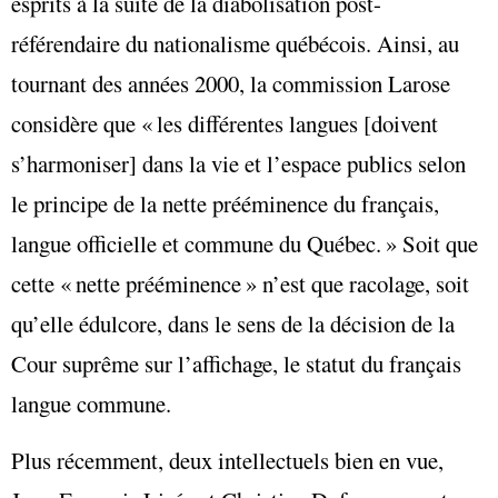
esprits à la suite de la diabolisation post-
référendaire du nationalisme québécois. Ainsi, au
tournant des années 2000, la commission Larose
considère que « les différentes langues [doivent
s’harmoniser] dans la vie et l’espace publics selon
le principe de la nette prééminence du français,
langue officielle et commune du Québec. » Soit que
cette « nette prééminence » n’est que racolage, soit
qu’elle édulcore, dans le sens de la décision de la
Cour suprême sur l’affichage, le statut du français
langue commune.
Plus récemment, deux intellectuels bien en vue,