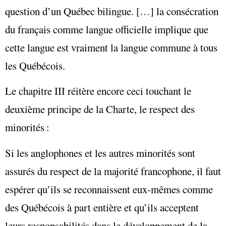
question d’un Québec bilingue. […] la consécration
du français comme langue officielle implique que
cette langue est vraiment la langue commune à tous
les Québécois.
Le chapitre III réitère encore ceci touchant le
deuxième principe de la Charte, le respect des
minorités :
Si les anglophones et les autres minorités sont
assurés du respect de la majorité francophone, il faut
espérer qu’ils se reconnaissent eux-mêmes comme
des Québécois à part entière et qu’ils acceptent
leurs responsabilités dans le développement de la