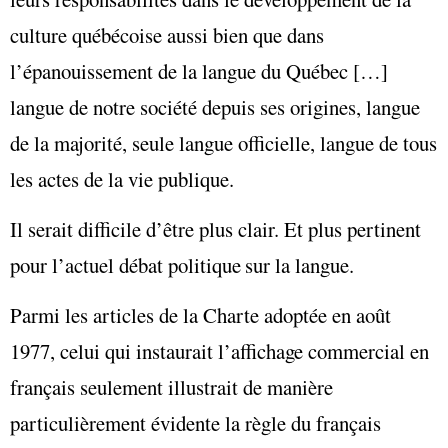
culture québécoise aussi bien que dans
l’épanouissement de la langue du Québec […]
langue de notre société depuis ses origines, langue
de la majorité, seule langue officielle, langue de tous
les actes de la vie publique.
Il serait difficile d’être plus clair. Et plus pertinent
pour l’actuel débat politique sur la langue.
Parmi les articles de la Charte adoptée en août
1977, celui qui instaurait l’affichage commercial en
français seulement illustrait de manière
particulièrement évidente la règle du français