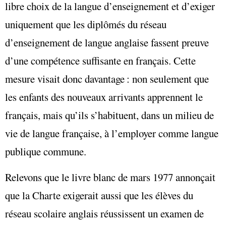
libre choix de la langue d’enseignement et d’exiger
uniquement que les diplômés du réseau
d’enseignement de langue anglaise fassent preuve
d’une compétence suffisante en français. Cette
mesure visait donc davantage : non seulement que
les enfants des nouveaux arrivants apprennent le
français, mais qu’ils s’habituent, dans un milieu de
vie de langue française, à l’employer comme langue
publique commune.
Relevons que le livre blanc de mars 1977 annonçait
que la Charte exigerait aussi que les élèves du
réseau scolaire anglais réussissent un examen de