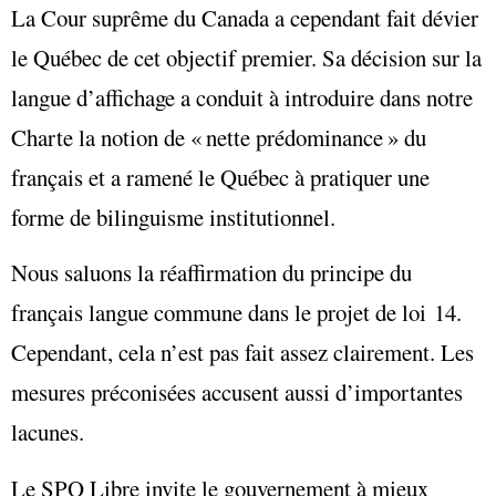
La Cour suprême du Canada a cependant fait dévier
le Québec de cet objectif premier. Sa décision sur la
langue d’affichage a conduit à introduire dans notre
Charte la notion de « nette prédominance » du
français et a ramené le Québec à pratiquer une
forme de bilinguisme institutionnel.
Nous saluons la réaffirmation du principe du
français langue commune dans le projet de loi 14.
Cependant, cela n’est pas fait assez clairement. Les
mesures préconisées accusent aussi d’importantes
lacunes.
Le SPQ Libre invite le gouvernement à mieux