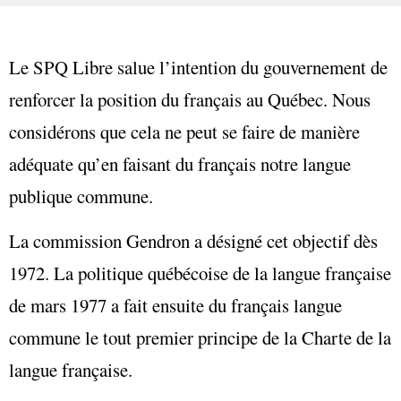
Le SPQ Libre salue l’intention du gouvernement de
renforcer la position du français au Québec. Nous
considérons que cela ne peut se faire de manière
adéquate qu’en faisant du français notre langue
publique commune.
La commission Gendron a désigné cet objectif dès
1972. La politique québécoise de la langue française
de mars 1977 a fait ensuite du français langue
commune le tout premier principe de la Charte de la
langue française.