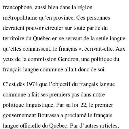
francophone, aussi bien dans la région
métropolitaine qu’en province. Ces personnes
devraient pouvoir circuler sur toute partie du
territoire du Québec en se servant de la seule langue
qu’elles connaissent, le français », écrivait-elle. Aux
yeux de la commission Gendron, une politique du
français langue commune allait donc de soi.
C’est dès 1974 que l’objectif du français langue
commune a fait ses premiers pas dans notre
politique linguistique. Par sa loi 22, le premier
gouvernement Bourassa a proclamé le français
langue officielle du Québec. Par d’autres articles,