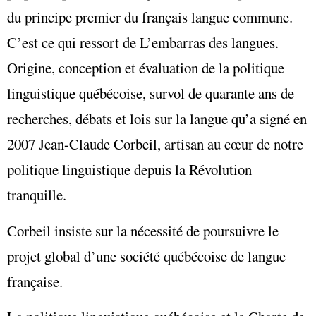
du principe premier du français langue commune.
C’est ce qui ressort de L’embarras des langues.
Origine, conception et évaluation de la politique
linguistique québécoise, survol de quarante ans de
recherches, débats et lois sur la langue qu’a signé en
2007 Jean-Claude Corbeil, artisan au cœur de notre
politique linguistique depuis la Révolution
tranquille.
Corbeil insiste sur la nécessité de poursuivre le
projet global d’une société québécoise de langue
française.