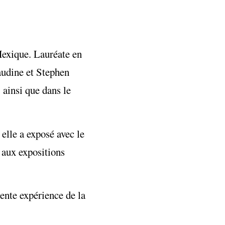
Mexique. Lauréate en
laudine et Stephen
 ainsi que dans le
elle a exposé avec le
 aux expositions
ente expérience de la