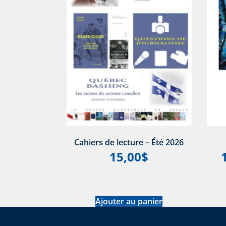
Cahiers de lecture – Été 2026
15,00
$
Ajouter au panier