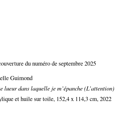
couverture du numéro de septembre 2025
belle Guimond
e lueur dans laquelle je m’épanche (L’attention)
lique et huile sur toile, 152,4 x 114,3 cm, 2022