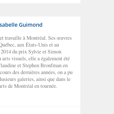
Isabelle Guimond
et travaille à Montréal. Ses œuvres
 Québec, aux États-Unis et au
 2014 du prix Sylvie et Simon
n arts visuels, elle a également été
 Claudine et Stephen Bronfman en
cours des dernières années, on a pu
lusieurs galeries, ainsi que dans le
arts de Montréal en tournée.