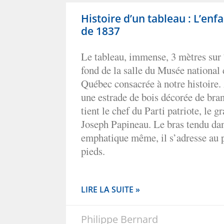
Histoire d’un tableau : L’enfa
de 1837
Le tableau, immense, 3 mètres sur 
fond de la salle du Musée national
Québec consacrée à notre histoire.
une estrade de bois décorée de bran
tient le chef du Parti patriote, le g
Joseph Papineau. Le bras tendu dan
emphatique même, il s’adresse au 
pieds.
LIRE LA SUITE »
Philippe Bernard