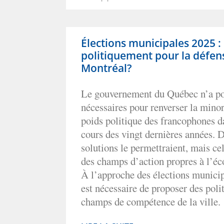
Élections municipales 2025 
politiquement pour la défens
Montréal?
Le gouvernement du Québec n’a pos
nécessaires pour renverser la minor
poids politique des francophones d
cours des vingt dernières années.
solutions le permettraient, mais cel
des champs d’action propres à l’é
À l’approche des élections municip
est nécessaire de proposer des poli
champs de compétence de la ville.