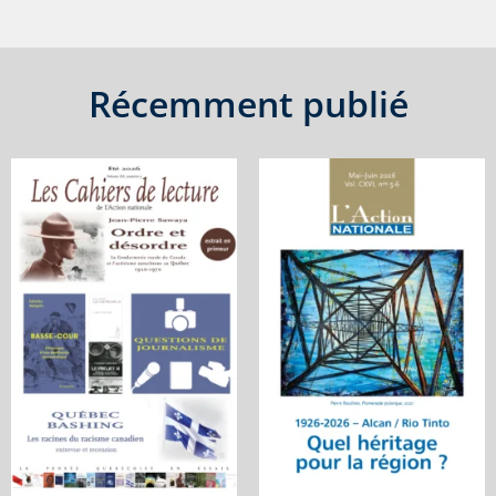
Récemment publié