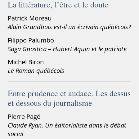
La littérature, l’être et le doute
Patrick Moreau
Alain Grandbois est-il un écrivain québécois?
Filippo Palumbo
Saga Gnostica – Hubert Aquin et le patriote
Michel Biron
Le Roman québécois
Entre prudence et audace. Les dessus
et dessous du journalisme
Pierre Pagé
Claude Ryan. Un éditorialiste dans le débat
social