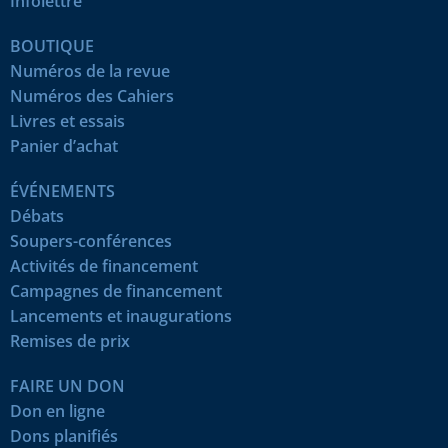
Infolettre
BOUTIQUE
Numéros de la revue
Numéros des Cahiers
Livres et essais
Panier d’achat
ÉVÉNEMENTS
Débats
Soupers-conférences
Activités de financement
Campagnes de financement
Lancements et inaugurations
Remises de prix
FAIRE UN DON
Don en ligne
Dons planifiés