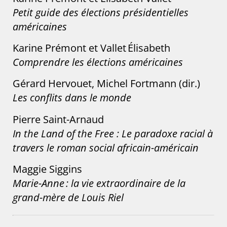
Petit guide des élections présidentielles
américaines
Karine Prémont et Vallet Élisabeth
Comprendre les élections américaines
Gérard Hervouet, Michel Fortmann (dir.)
Les conflits dans le monde
Pierre Saint-Arnaud
In the Land of the Free : Le paradoxe racial à
travers le roman social africain-américain
Maggie Siggins
Marie-Anne : la vie extraordinaire de la
grand-mère de Louis Riel