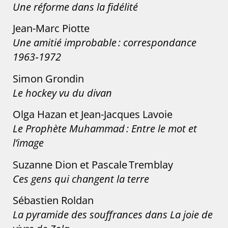
Une réforme dans la fidélité
Jean-Marc Piotte
Une amitié improbable : correspondance
1963‑1972
Simon Grondin
Le hockey vu du divan
Olga Hazan et Jean-Jacques Lavoie
Le Prophète Muhammad : Entre le mot et
l’image
Suzanne Dion et Pascale Tremblay
Ces gens qui changent la terre
Sébastien Roldan
La pyramide des souffrances dans La joie de