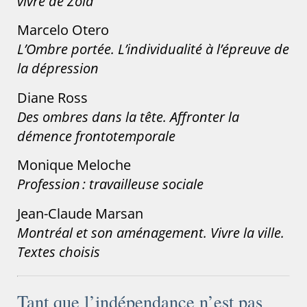
vivre de Zola
Marcelo Otero
L’Ombre portée. L’individualité à l’épreuve de
la dépression
Diane Ross
Des ombres dans la tête. Affronter la
démence frontotemporale
Monique Meloche
Profession : travailleuse sociale
Jean-Claude Marsan
Montréal et son aménagement. Vivre la ville.
Textes choisis
Tant que l’indépendance n’est pas