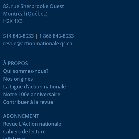
82, rue Sherbrooke Ouest
Montréal (Québec)
H2X 1X3
514 845-8533
|
1 866 845-8533
revue@action-nationale.qc.ca
À PROPOS
Qui sommes-nous?
Nos origines
La Ligue d’action nationale
Notre 100e anniversaire
Contribuer à la revue
ABONNEMENT
Revue L’Action nationale
Cahiers de lecture