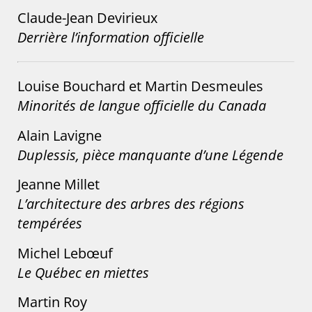
Claude-Jean Devirieux
Derrière l’information officielle
Louise Bouchard et Martin Desmeules
Minorités de langue officielle du Canada
Alain Lavigne
Duplessis, pièce manquante d’une Légende
Jeanne Millet
L’architecture des arbres des régions
tempérées
Michel Lebœuf
Le Québec en miettes
Martin Roy