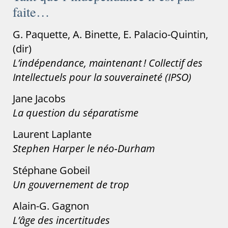
faite…
G. Paquette, A. Binette, E. Palacio-Quintin,
(dir)
L’indépendance, maintenant ! Collectif des
Intellectuels pour la souveraineté (IPSO)
Jane Jacobs
La question du séparatisme
Laurent Laplante
Stephen Harper le néo‑Durham
Stéphane Gobeil
Un gouvernement de trop
Alain-G. Gagnon
L’âge des incertitudes