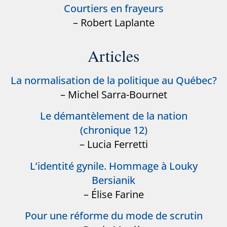
Courtiers en frayeurs
– Robert Laplante
Articles
La normalisation de la politique au Québec?
– Michel Sarra-Bournet
Le démantèlement de la nation
(chronique 12)
– Lucia Ferretti
L’identité gynile. Hommage à Louky
Bersianik
– Élise Farine
Pour une réforme du mode de scrutin