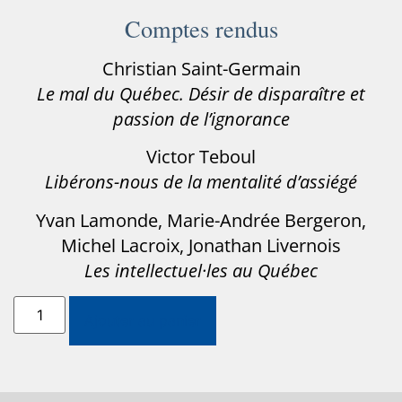
Comptes rendus
Christian Saint-Germain
Le mal du Québec. Désir de disparaître et
passion de l’ignorance
Victor Teboul
Libérons-nous de la mentalité d’assiégé
Yvan Lamonde, Marie-Andrée Bergeron,
Michel Lacroix, Jonathan Livernois
Les intellectuel·les au Québec
Ajouter au panier