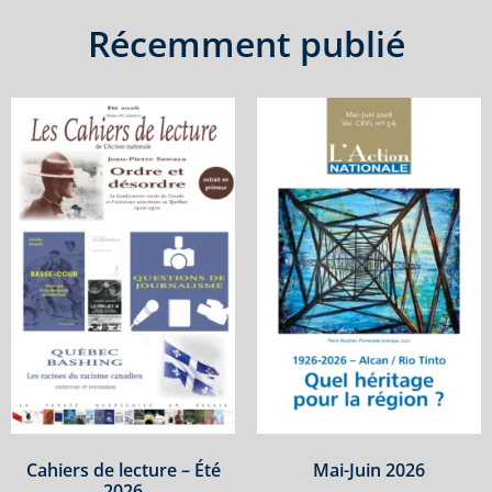
Récemment publié
Cahiers de lecture – Été
Mai-Juin 2026
2026