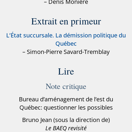
– Denis Monière
Extrait en primeur
L’État succursale. La démission politique du
Québec
– Simon-Pierre Savard-Tremblay
Lire
Note critique
Bureau d’aménagement de l’est du
Québec: questionner les possibles
Bruno Jean (sous la direction de)
Le BAEQ revisité