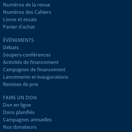
Numéros de la revue
Numéros des Cahiers
Livres et essais
Panier d’achat
ÉVÉNEMENTS
Débats
Soupers-conférences
Activités de financement
Campagnes de financement
Lancements et inaugurations
Remises de prix
FAIRE UN DON
Don en ligne
Dons planifiés
Campagnes annuelles
Nos donateurs