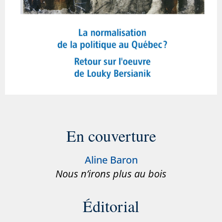
En couverture
Aline Baron
Nous n’irons plus au bois
Éditorial