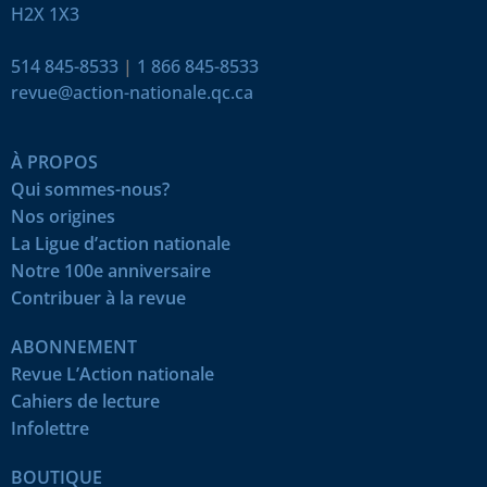
H2X 1X3
514 845-8533
|
1 866 845-8533
revue@action-nationale.qc.ca
À PROPOS
Qui sommes-nous?
Nos origines
La Ligue d’action nationale
Notre 100e anniversaire
Contribuer à la revue
ABONNEMENT
Revue L’Action nationale
Cahiers de lecture
Infolettre
BOUTIQUE