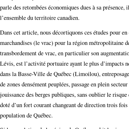
parle des retombées économiques dues à sa présence, il 
l’ensemble du territoire canadien.
Dans cet article, nous décortiquons ces études pour en
marchandises (le vrac) pour la région métropolitaine 
transbordement de vrac, en particulier son augmentatio
Lévis, est l’activité portuaire ayant le plus d’impacts 
dans la Basse-Ville de Québec (Limoilou), entreposage
de zones densément peuplées, passage en plein secteur r
jouissance des berges publiques, sans oublier le risque
doté d’un fort courant changeant de direction trois fois
population de Québec.