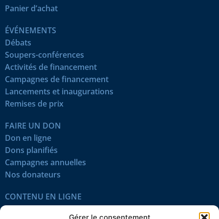
Panier d’achat
ÉVÉNEMENTS
Débats
Soupers-conférences
Activités de financement
Campagnes de financement
Lancements et inaugurations
Remises de prix
FAIRE UN DON
Don en ligne
Dons planifiés
Campagnes annuelles
Nos donateurs
CONTENU EN LIGNE
Tous les articles
Gérer le consentement