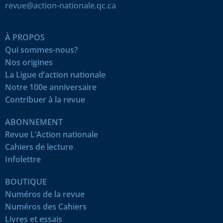
revue@action-nationale.qc.ca
À PROPOS
Qui sommes-nous?
Nos origines
La Ligue d’action nationale
Notre 100e anniversaire
Contribuer à la revue
ABONNEMENT
Revue L’Action nationale
Cahiers de lecture
Infolettre
BOUTIQUE
Numéros de la revue
Numéros des Cahiers
Livres et essais