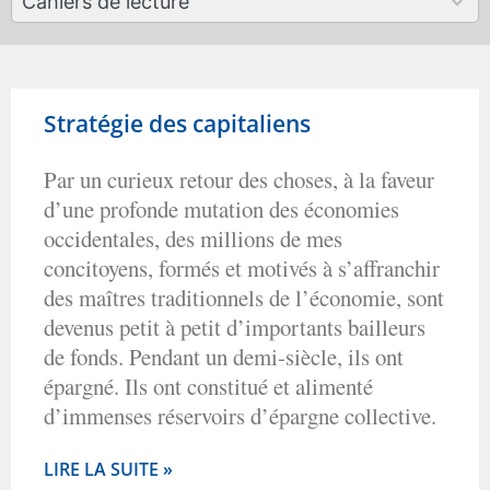
Cahiers de lecture
results
available
Stratégie des capitaliens
Par un curieux retour des choses, à la faveur
d’une profonde mutation des économies
occidentales, des millions de mes
concitoyens, formés et motivés à s’affranchir
des maîtres traditionnels de l’économie, sont
devenus petit à petit d’importants bailleurs
de fonds. Pendant un demi-siècle, ils ont
épargné. Ils ont constitué et alimenté
d’immenses réservoirs d’épargne collective.
LIRE LA SUITE »