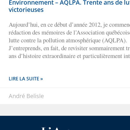
Environnement – AQLPA. Trente ans de lu
victorieuses
Aujourd’hui, en ce début d’année 2012, je commen
rédaction des mémoires de l’Association québécois
lutte contre la pollution atmosphérique (AQLPA).
J’entreprends, en fait, de revisiter sommairement t
ans d’histoire extraordinaire et particulièrement in
LIRE LA SUITE »
André Belisle