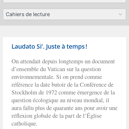
available
50
Cahiers de lecture
results
available
Laudato Si’. Juste à temps !
On attendait depuis longtemps un document
d’ensemble du Vatican sur la question
environnementale. Si on prend comme
référence la date butoir de la Conférence de
Stockholm de 1972 comme émergence de la
question écologique au niveau mondial, il
aura fallu plus de quarante ans pour avoir une
réflexion globale de la part de l’Église
catholique.