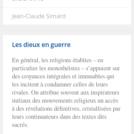
Jean-Claude Simard
Les dieux en guerre
En général, les religions établies – en
particulier les monothéistes – s’appuient sur
des croyances intégrales et immuables qui
les incitent à condamner celles de leurs
rivales. On attribue souvent aux inspirateurs
initiaux des mouvements religieux un accès
à des révélations définitives, cristallisées par
leurs continuateurs dans des textes dits
sacrés.