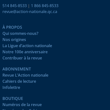
514 845-8533
|
1 866 845-8533
revue@action-nationale.qc.ca
À PROPOS
Qui sommes-nous?
Nos origines
La Ligue d’action nationale
Notre 100e anniversaire
Contribuer à la revue
ABONNEMENT
Revue L’Action nationale
Cahiers de lecture
Infolettre
BOUTIQUE
Numéros de la revue