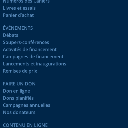
Numéros des Cahiers
Livres et essais
Panier d’achat
ÉVÉNEMENTS
Débats
Soupers-conférences
Activités de financement
Campagnes de financement
Lancements et inaugurations
Remises de prix
FAIRE UN DON
Don en ligne
Dons planifiés
Campagnes annuelles
Nos donateurs
CONTENU EN LIGNE