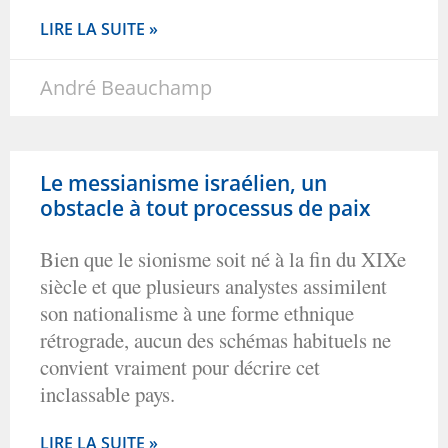
LIRE LA SUITE »
André Beauchamp
Le messianisme israélien, un
obstacle à tout processus de paix
Bien que le sionisme soit né à la fin du XIXe
siècle et que plusieurs analystes assimilent
son nationalisme à une forme ethnique
rétrograde, aucun des schémas habituels ne
convient vraiment pour décrire cet
inclassable pays.
LIRE LA SUITE »