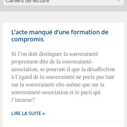
Cahiers de lecture
results
available
L’acte manqué d’une formation de
compromis
Si l’on doit distinguer la souveraineté
proprement dite de la souveraineté-
association, se pourrait-il que la désaffection
à l’égard de la souveraineté ne porte pas tant
sur la souveraineté elle-même que sur la
souveraineté-association et le parti qui
l’incarne?
LIRE LA SUITE »