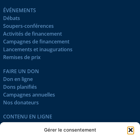
ÉVÉNEMENTS
Débats
Soupers-conférences
Activités de financement
Campagnes de financement
Lancements et inaugurations
Remises de prix
FAIRE UN DON
Don en ligne
Dons planifiés
Campagnes annuelles
Nos donateurs
CONTENU EN LIGNE
Tous les articles
Gérer le consentement
Contenu réservé