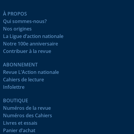
À PROPOS
Qui sommes-nous?
Nos origines
La Ligue d’action nationale
Notre 100e anniversaire
Contribuer à la revue
ABONNEMENT
Revue L’Action nationale
Cahiers de lecture
Infolettre
BOUTIQUE
Numéros de la revue
Numéros des Cahiers
Livres et essais
Panier d’achat