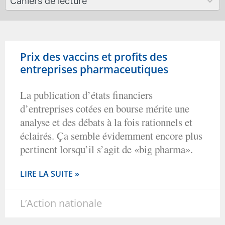
Cahiers de lecture
results
available
Prix des vaccins et profits des
entreprises pharmaceutiques
La publication d’états financiers
d’entreprises cotées en bourse mérite une
analyse et des débats à la fois rationnels et
éclairés. Ça semble évidemment encore plus
pertinent lorsqu’il s’agit de «big pharma».
LIRE LA SUITE »
L’Action nationale