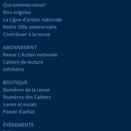
Qui sommes-nous?
Nos origines
La Ligue d’action nationale
Notre 100e anniversaire
Contribuer à la revue
ABONNEMENT
Revue L’Action nationale
Cahiers de lecture
Infolettre
BOUTIQUE
Numéros de la revue
Numéros des Cahiers
Livres et essais
Panier d’achat
ÉVÉNEMENTS