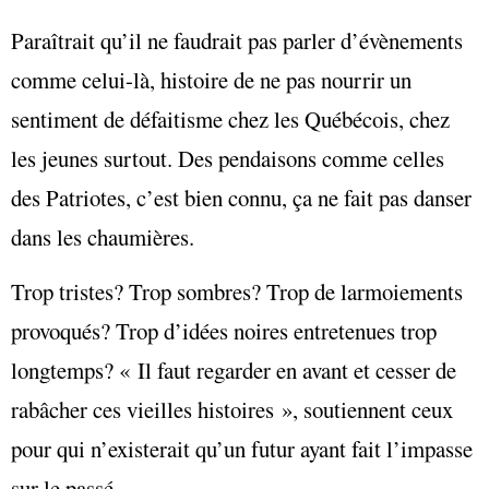
Paraîtrait qu’il ne faudrait pas parler d’évènements
comme celui-là, histoire de ne pas nourrir un
sentiment de défaitisme chez les Québécois, chez
les jeunes surtout. Des pendaisons comme celles
des Patriotes, c’est bien connu, ça ne fait pas danser
dans les chaumières.
Trop tristes? Trop sombres? Trop de larmoiements
provoqués? Trop d’idées noires entretenues trop
longtemps? « Il faut regarder en avant et cesser de
rabâcher ces vieilles histoires », soutiennent ceux
pour qui n’existerait qu’un futur ayant fait l’impasse
sur le passé.