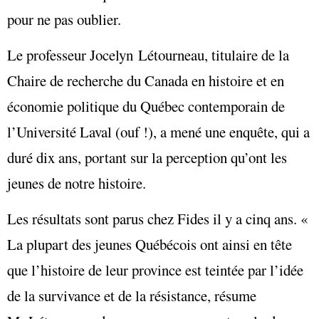
pour ne pas oublier.
Le professeur Jocelyn Létourneau, titulaire de la
Chaire de recherche du Canada en histoire et en
économie politique du Québec contemporain de
l’Université Laval (ouf !), a mené une enquête, qui a
duré dix ans, portant sur la perception qu’ont les
jeunes de notre histoire.
Les résultats sont parus chez Fides il y a cinq ans. «
La plupart des jeunes Québécois ont ainsi en tête
que l’histoire de leur province est teintée par l’idée
de la survivance et de la résistance, résume