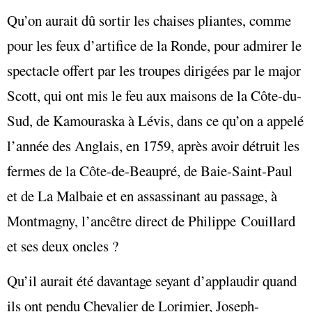
Qu’on aurait dû sortir les chaises pliantes, comme
pour les feux d’artifice de la Ronde, pour admirer le
spectacle offert par les troupes dirigées par le major
Scott, qui ont mis le feu aux maisons de la Côte-du-
Sud, de Kamouraska à Lévis, dans ce qu’on a appelé
l’année des Anglais, en 1759, après avoir détruit les
fermes de la Côte-de-Beaupré, de Baie-Saint-Paul
et de La Malbaie et en assassinant au passage, à
Montmagny, l’ancêtre direct de Philippe Couillard
et ses deux oncles ?
Qu’il aurait été davantage seyant d’applaudir quand
ils ont pendu Chevalier de Lorimier, Joseph-