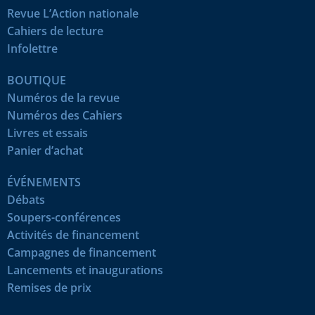
Revue L’Action nationale
Cahiers de lecture
Infolettre
BOUTIQUE
Numéros de la revue
Numéros des Cahiers
Livres et essais
Panier d’achat
ÉVÉNEMENTS
Débats
Soupers-conférences
Activités de financement
Campagnes de financement
Lancements et inaugurations
Remises de prix