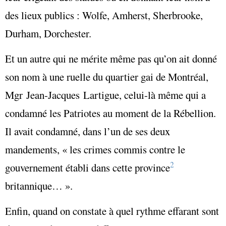
des lieux publics : Wolfe, Amherst, Sherbrooke,
Durham, Dorchester.
Et un autre qui ne mérite même pas qu’on ait donné
son nom à une ruelle du quartier gai de Montréal,
Mgr Jean-Jacques Lartigue, celui-là même qui a
condamné les Patriotes au moment de la Rébellion.
Il avait condamné, dans l’un de ses deux
mandements, « les crimes commis contre le
2
gouvernement établi dans cette province
britannique… ».
Enfin, quand on constate à quel rythme effarant sont