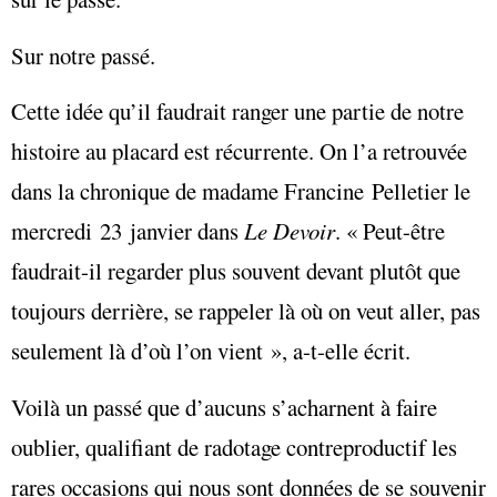
Sur notre passé.
Cette idée qu’il faudrait ranger une partie de notre
histoire au placard est récurrente. On l’a retrouvée
dans la chronique de madame Francine Pelletier le
mercredi 23 janvier dans
Le Devoir
. « Peut-être
faudrait-il regarder plus souvent devant plutôt que
toujours derrière, se rappeler là où on veut aller, pas
seulement là d’où l’on vient », a-t-elle écrit.
Voilà un passé que d’aucuns s’acharnent à faire
oublier, qualifiant de radotage contreproductif les
rares occasions qui nous sont données de se souvenir