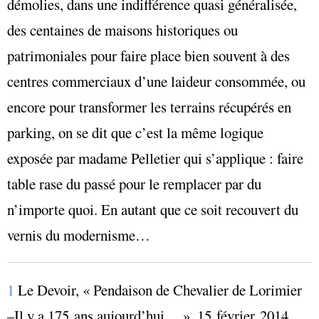
démolies, dans une indifférence quasi généralisée,
des centaines de maisons historiques ou
patrimoniales pour faire place bien souvent à des
centres commerciaux d’une laideur consommée, ou
encore pour transformer les terrains récupérés en
parking, on se dit que c’est la même logique
exposée par madame Pelletier qui s’applique : faire
table rase du passé pour le remplacer par du
n’importe quoi. En autant que ce soit recouvert du
vernis du modernisme…
1
Le Devoir
, « Pendaison de Chevalier de Lorimier
–Il y a 175 ans aujourd’hui… », 15 février 2014