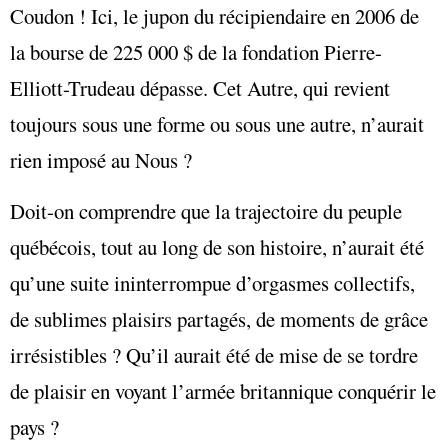
Coudon ! Ici, le jupon du récipiendaire en 2006 de
la bourse de 225 000 $ de la fondation Pierre-
Elliott-Trudeau dépasse. Cet Autre, qui revient
toujours sous une forme ou sous une autre, n’aurait
rien imposé au Nous ?
Doit-on comprendre que la trajectoire du peuple
québécois, tout au long de son histoire, n’aurait été
qu’une suite ininterrompue d’orgasmes collectifs,
de sublimes plaisirs partagés, de moments de grâce
irrésistibles ? Qu’il aurait été de mise de se tordre
de plaisir en voyant l’armée britannique conquérir le
pays ?