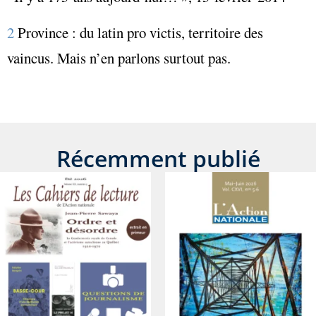
2
Province : du latin pro victis, territoire des
vaincus. Mais n’en parlons surtout pas.
Récemment publié