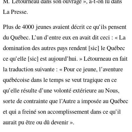
M. Létourneau dans son ouvrage », a-t-on lu dans
La Presse.
Plus de 4000 jeunes avaient décrit ce qu’ils pensent
du Québec. L’un d’entre eux en avait dit ceci : « La
domination des autres pays rendent [sic] le Québec
ce qu’elle [sic] est aujourd’hui. » Létourneau en fait
la traduction suivante : « Pour ce jeune, l’aventure
québécoise dans le temps se veut tragique en ce
qu’elle résulte d’une volonté extérieure au Nous,
sorte de contrainte que l’Autre a imposée au Québec
et qui a freiné son accomplissement dans ce qu’il
aurait pu être ou dû devenir ».