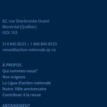
82, rue Sherbrooke Ouest
Montréal (Québec)
H2X 1X3
514 845-8533
|
1 866 845-8533
revue@action-nationale.qc.ca
À PROPOS
Qui sommes-nous?
Nos origines
La Ligue d’action nationale
Notre 100e anniversaire
Contribuer à la revue
ABONNEMENT