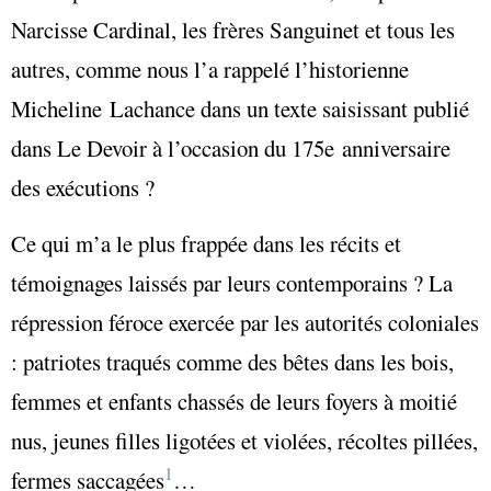
Narcisse Cardinal, les frères Sanguinet et tous les
autres, comme nous l’a rappelé l’historienne
Micheline Lachance dans un texte saisissant publié
dans Le Devoir à l’occasion du 175e anniversaire
des exécutions ?
Ce qui m’a le plus frappée dans les récits et
témoignages laissés par leurs contemporains ? La
répression féroce exercée par les autorités coloniales
: patriotes traqués comme des bêtes dans les bois,
femmes et enfants chassés de leurs foyers à moitié
nus, jeunes filles ligotées et violées, récoltes pillées,
1
fermes saccagées
…