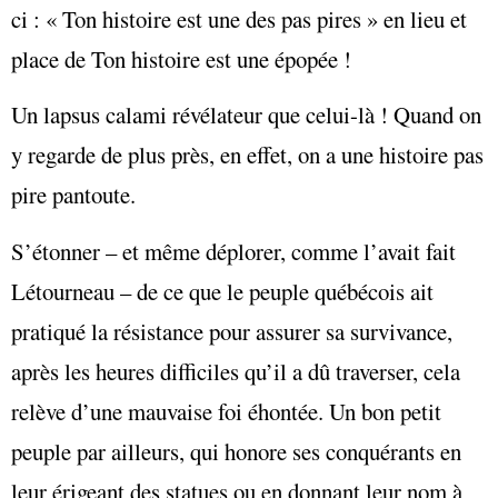
ci : « Ton histoire est une des pas pires » en lieu et
place de Ton histoire est une épopée !
Un lapsus calami révélateur que celui-là ! Quand on
y regarde de plus près, en effet, on a une histoire pas
pire pantoute.
S’étonner – et même déplorer, comme l’avait fait
Létourneau – de ce que le peuple québécois ait
pratiqué la résistance pour assurer sa survivance,
après les heures difficiles qu’il a dû traverser, cela
relève d’une mauvaise foi éhontée. Un bon petit
peuple par ailleurs, qui honore ses conquérants en
leur érigeant des statues ou en donnant leur nom à