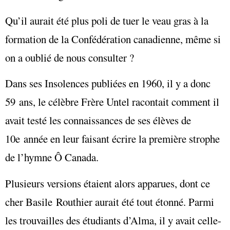
Qu’il aurait été plus poli de tuer le veau gras à la
formation de la Confédération canadienne, même si
on a oublié de nous consulter ?
Dans ses Insolences publiées en 1960, il y a donc
59 ans, le célèbre Frère Untel racontait comment il
avait testé les connaissances de ses élèves de
10e année en leur faisant écrire la première strophe
de l’hymne Ô Canada.
Plusieurs versions étaient alors apparues, dont ce
cher Basile Routhier aurait été tout étonné. Parmi
les trouvailles des étudiants d’Alma, il y avait celle-