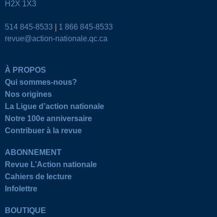
H2X 1X3
514 845-8533
|
1 866 845-8533
revue@action-nationale.qc.ca
À PROPOS
Qui sommes-nous?
Nos origines
La Ligue d’action nationale
Notre 100e anniversaire
Contribuer à la revue
ABONNEMENT
Revue L’Action nationale
Cahiers de lecture
Infolettre
BOUTIQUE