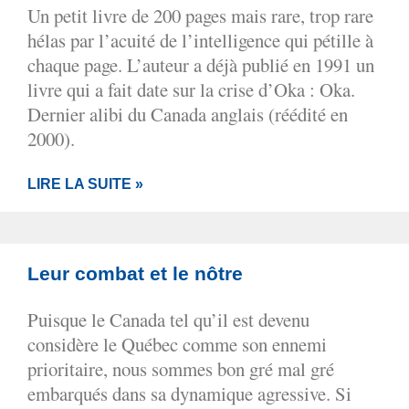
Un petit livre de 200 pages mais rare, trop rare
hélas par l’acuité de l’intelligence qui pétille à
chaque page. L’auteur a déjà publié en 1991 un
livre qui a fait date sur la crise d’Oka : Oka.
Dernier alibi du Canada anglais (réédité en
2000).
LIRE LA SUITE »
Leur combat et le nôtre
Puisque le Canada tel qu’il est devenu
considère le Québec comme son ennemi
prioritaire, nous sommes bon gré mal gré
embarqués dans sa dynamique agressive. Si