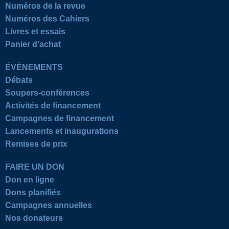
Numéros de la revue
Numéros des Cahiers
Livres et essais
Panier d’achat
ÉVÉNEMENTS
Débats
Soupers-conférences
Activités de financement
Campagnes de financement
Lancements et inaugurations
Remises de prix
FAIRE UN DON
Don en ligne
Dons planifiés
Campagnes annuelles
Nos donateurs