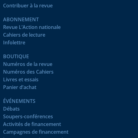
Contribuer à la revue
ABONNEMENT
Revue L’Action nationale
Cahiers de lecture
Infolettre
BOUTIQUE
Numéros de la revue
Numéros des Cahiers
Livres et essais
Panier d’achat
ÉVÉNEMENTS
Débats
Soupers-conférences
Activités de financement
Campagnes de financement