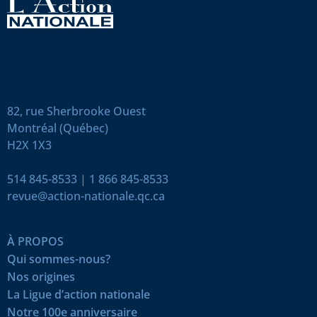
82, rue Sherbrooke Ouest
Montréal (Québec)
H2X 1X3
514 845-8533
|
1 866 845-8533
revue@action-nationale.qc.ca
À PROPOS
Qui sommes-nous?
Nos origines
La Ligue d’action nationale
Notre 100e anniversaire