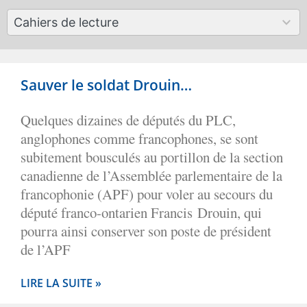
available
50
Cahiers de lecture
results
available
Sauver le soldat Drouin…
Quelques dizaines de députés du PLC,
anglophones comme francophones, se sont
subitement bousculés au portillon de la section
canadienne de l’Assemblée parlementaire de la
francophonie (APF) pour voler au secours du
député franco-ontarien Francis Drouin, qui
pourra ainsi conserver son poste de président
de l’APF
LIRE LA SUITE »