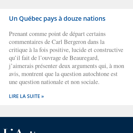
Un Québec pays à douze nations
Prenant comme point de départ certains
commentaires de Carl Bergeron dans la
critique à la fois positive, lucide et constructive
qu’il fait de l’ouvrage de Beauregard,
j’aimerais présenter deux arguments qui, à mon
avis, montrent que la question autochtone est
une question nationale et non sociale.
LIRE LA SUITE »