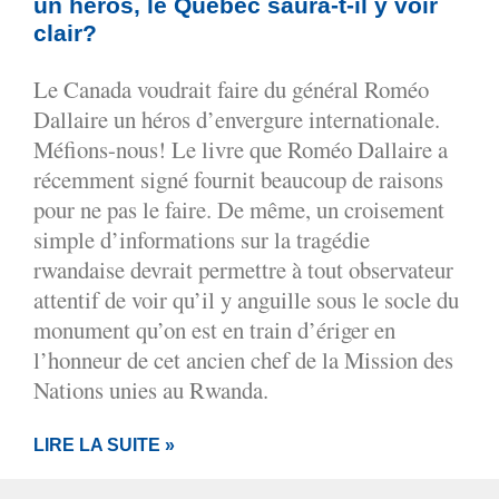
un héros, le Québec saura-t-il y voir
clair?
Le Canada voudrait faire du général Roméo
Dallaire un héros d’envergure internationale.
Méfions-nous! Le livre que Roméo Dallaire a
récemment signé fournit beaucoup de raisons
pour ne pas le faire. De même, un croisement
simple d’informations sur la tragédie
rwandaise devrait permettre à tout observateur
attentif de voir qu’il y anguille sous le socle du
monument qu’on est en train d’ériger en
l’honneur de cet ancien chef de la Mission des
Nations unies au Rwanda.
LIRE LA SUITE »