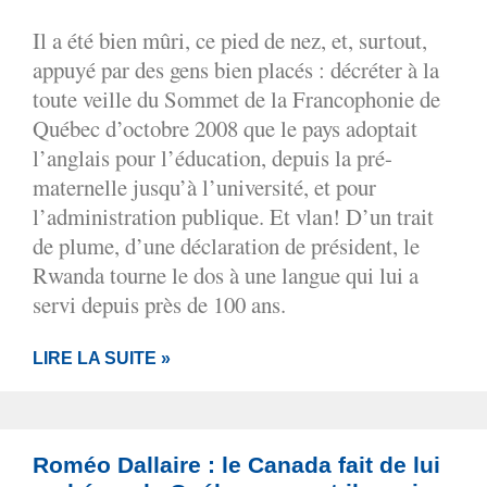
Il a été bien mûri, ce pied de nez, et, surtout,
appuyé par des gens bien placés : décréter à la
toute veille du Sommet de la Francophonie de
Québec d’octobre 2008 que le pays adoptait
l’anglais pour l’éducation, depuis la pré-
maternelle jusqu’à l’université, et pour
l’administration publique. Et vlan! D’un trait
de plume, d’une déclaration de président, le
Rwanda tourne le dos à une langue qui lui a
servi depuis près de 100 ans.
LIRE LA SUITE »
Roméo Dallaire : le Canada fait de lui