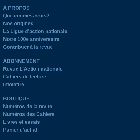
À PROPOS
Qui sommes-nous?
Nos origines
La Ligue d’action nationale
Notre 100e anniversaire
Contribuer à la revue
ABONNEMENT
Revue L’Action nationale
Cahiers de lecture
Infolettre
BOUTIQUE
Numéros de la revue
Numéros des Cahiers
Livres et essais
Panier d’achat