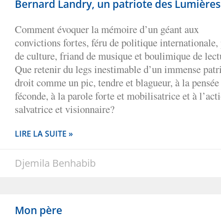
Bernard Landry, un patriote des Lumières
Comment évoquer la mémoire d’un géant aux
convictions fortes, féru de politique internationale, 
de culture, friand de musique et boulimique de lect
Que retenir du legs inestimable d’un immense patri
droit comme un pic, tendre et blagueur, à la pensée
féconde, à la parole forte et mobilisatrice et à l’act
salvatrice et visionnaire?
LIRE LA SUITE »
Djemila Benhabib
Mon père