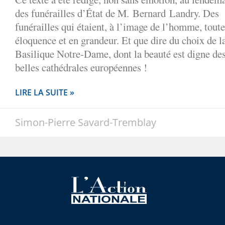
des funérailles d’État de M. Bernard Landry. Des
funérailles qui étaient, à l’image de l’homme, toute
éloquence et en grandeur. Et que dire du choix de l
Basilique Notre-Dame, dont la beauté est digne des
belles cathédrales européennes !
LIRE LA SUITE »
Simon-Pierre Savard-Tremblay