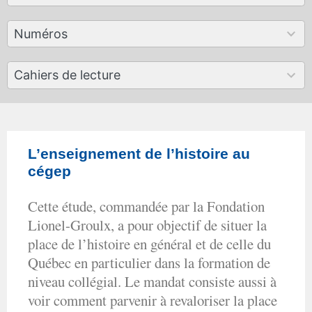
available
179
Numéros
results
available
50
Cahiers de lecture
results
available
L’enseignement de l’histoire au
cégep
Cette étude, commandée par la Fondation
Lionel-Groulx, a pour objectif de situer la
place de l’histoire en général et de celle du
Québec en particulier dans la formation de
niveau collégial. Le mandat consiste aussi à
voir comment parvenir à revaloriser la place