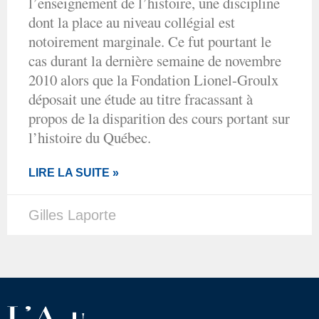
l’enseignement de l’histoire, une discipline
dont la place au niveau collégial est
notoirement marginale. Ce fut pourtant le
cas durant la dernière semaine de novembre
2010 alors que la Fondation Lionel-Groulx
déposait une étude au titre fracassant à
propos de la disparition des cours portant sur
l’histoire du Québec.
LIRE LA SUITE »
Gilles Laporte