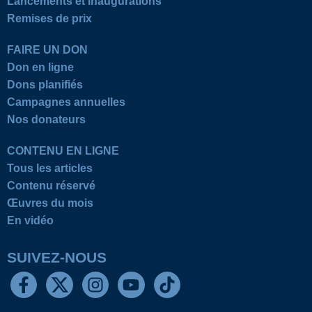
Lancements et inaugurations
Remises de prix
FAIRE UN DON
Don en ligne
Dons planifiés
Campagnes annuelles
Nos donateurs
CONTENU EN LIGNE
Tous les articles
Contenu réservé
Œuvres du mois
En vidéo
SUIVEZ-NOUS