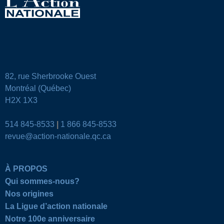
82, rue Sherbrooke Ouest
Montréal (Québec)
H2X 1X3
514 845-8533
|
1 866 845-8533
revue@action-nationale.qc.ca
À PROPOS
Qui sommes-nous?
Nos origines
La Ligue d’action nationale
Notre 100e anniversaire