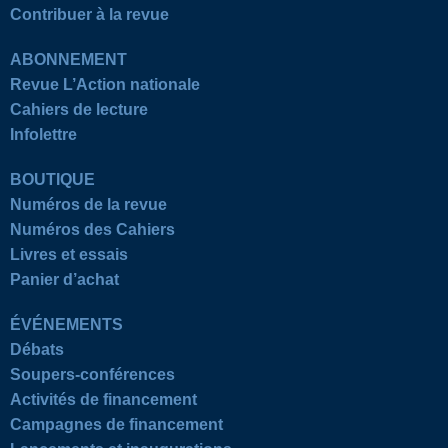
Contribuer à la revue
ABONNEMENT
Revue L’Action nationale
Cahiers de lecture
Infolettre
BOUTIQUE
Numéros de la revue
Numéros des Cahiers
Livres et essais
Panier d’achat
ÉVÉNEMENTS
Débats
Soupers-conférences
Activités de financement
Campagnes de financement