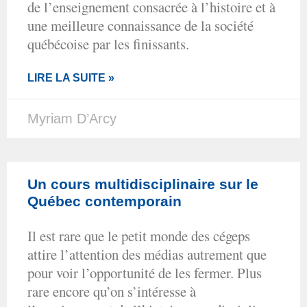
de l’enseignement consacrée à l’histoire et à
une meilleure connaissance de la société
québécoise par les finissants.
LIRE LA SUITE »
Myriam D’Arcy
Un cours multidisciplinaire sur le
Québec contemporain
Il est rare que le petit monde des cégeps
attire l’attention des médias autrement que
pour voir l’opportunité de les fermer. Plus
rare encore qu’on s’intéresse à