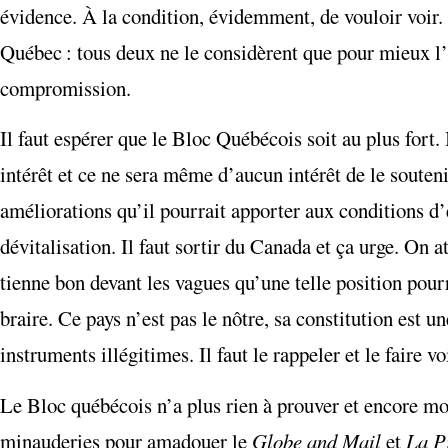
évidence. À la condition, évidemment, de vouloir voir. 
Québec : tous deux ne le considèrent que pour mieux l’
compromission.
Il faut espérer que le Bloc Québécois soit au plus fort.
intérêt et ce ne sera même d’aucun intérêt de le souteni
améliorations qu’il pourrait apporter aux conditions d’
dévitalisation. Il faut sortir du Canada et ça urge. On 
tienne bon devant les vagues qu’une telle position pour
braire. Ce pays n’est pas le nôtre, sa constitution est
instruments illégitimes. Il faut le rappeler et le faire v
Le Bloc québécois n’a plus rien à prouver et encore mo
minauderies pour amadouer le
Globe and Mail
et
La P