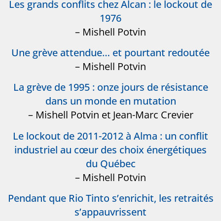
Les grands conflits chez Alcan : le lockout de
1976
– Mishell Potvin
Une grève attendue… et pourtant redoutée
– Mishell Potvin
La grève de 1995 : onze jours de résistance
dans un monde en mutation
– Mishell Potvin et Jean-Marc Crevier
Le lockout de 2011-2012 à Alma : un conflit
industriel au cœur des choix énergétiques
du Québec
– Mishell Potvin
Pendant que Rio Tinto s’enrichit, les retraités
s’appauvrissent