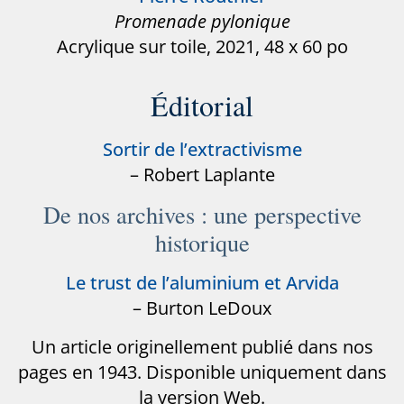
Promenade pylonique
Acrylique sur toile, 2021, 48 x 60 po
Éditorial
Sortir de l’extractivisme
– Robert Laplante
De nos archives : une perspective
historique
Le trust de l’aluminium et Arvida
– Burton LeDoux
Un article originellement publié dans nos
pages en 1943. Disponible uniquement dans
la version Web.