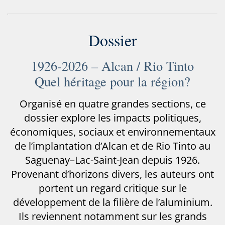
Dossier
1926-2026 – Alcan / Rio Tinto
Quel héritage pour la région?
Organisé en quatre grandes sections, ce
dossier explore les impacts politiques,
économiques, sociaux et environnementaux
de l’implantation d’Alcan et de Rio Tinto au
Saguenay–Lac-Saint-Jean depuis 1926.
Provenant d’horizons divers, les auteurs ont
portent un regard critique sur le
développement de la filière de l’aluminium.
Ils reviennent notamment sur les grands