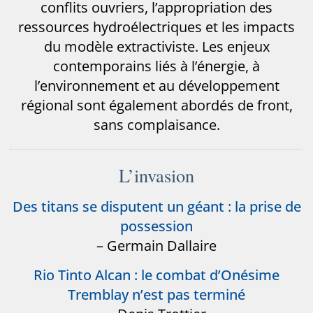
conflits ouvriers, l’appropriation des
ressources hydroélectriques et les impacts
du modèle extractiviste. Les enjeux
contemporains liés à l’énergie, à
l’environnement et au développement
régional sont également abordés de front,
sans complaisance.
L’invasion
Des titans se disputent un géant : la prise de
possession
– Germain Dallaire
Rio Tinto Alcan : le combat d’Onésime
Tremblay n’est pas terminé