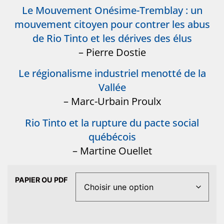
Le Mouvement Onésime-Tremblay : un
mouvement citoyen pour contrer les abus
de Rio Tinto et les dérives des élus
– Pierre Dostie
Le régionalisme industriel menotté de la
Vallée
– Marc-Urbain Proulx
Rio Tinto et la rupture du pacte social
québécois
– Martine Ouellet
PAPIER OU PDF