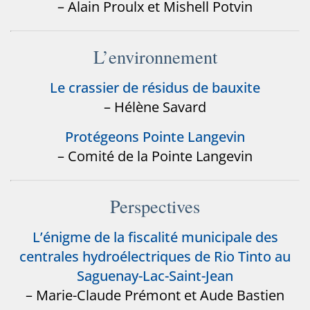
– Alain Proulx et Mishell Potvin
L’environnement
Le crassier de résidus de bauxite
– Hélène Savard
Protégeons Pointe Langevin
– Comité de la Pointe Langevin
Perspectives
L’énigme de la fiscalité municipale des
centrales hydroélectriques de Rio Tinto au
Saguenay-Lac-Saint-Jean
– Marie-Claude Prémont et Aude Bastien