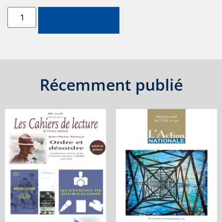
Ajouter au panier
Récemment publié