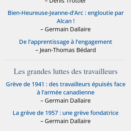
– Denis Trottier
Bien-Heureuse-Jeanne-d’Arc : engloutie par
Alcan !
– Germain Dallaire
De l’apprentissage à l’engagement
– Jean-Thomas Bédard
Les grandes luttes des travailleurs
Grève de 1941 : des travailleurs épuisés face
à l’armée canadienne
– Germain Dallaire
La grève de 1957 : une grève fondatrice
– Germain Dallaire