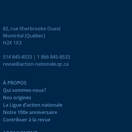
82, rue Sherbrooke Ouest
Montréal (Québec)
H2X 1X3
514 845-8533
|
1 866 845-8533
revue@action-nationale.qc.ca
À PROPOS
Qui sommes-nous?
Nos origines
La Ligue d’action nationale
Notre 100e anniversaire
Contribuer à la revue