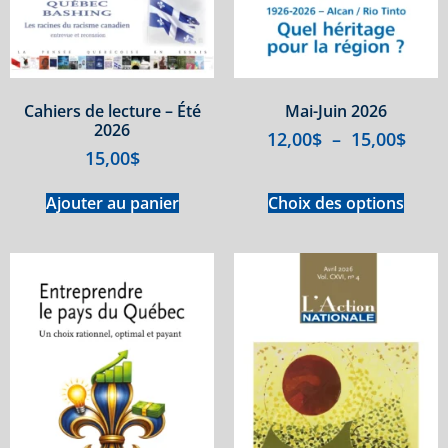
Cahiers de lecture – Été
Mai-Juin 2026
2026
12,00
$
–
15,00
$
15,00
$
Ajouter au panier
Choix des options