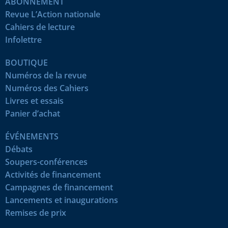
ABONNEMENT
Revue L’Action nationale
Cahiers de lecture
Infolettre
BOUTIQUE
Numéros de la revue
Numéros des Cahiers
Livres et essais
Panier d’achat
ÉVÉNEMENTS
Débats
Soupers-conférences
Activités de financement
Campagnes de financement
Lancements et inaugurations
Remises de prix