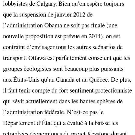
lobbyistes de Calgary. Bien qu’on espère toujours
que la suspension de janvier 2012 de
l’administration Obama ne soit pas finale (une
nouvelle proposition est prévue en 2014), on est
contraint d’envisager tous les autres scénarios de
transport. Ottawa est parfaitement conscient que les
groupes écologistes sont beaucoup plus puissants
aux États-Unis qu’au Canada et au Québec. De plus,
il faut tenir compte du fort sentiment protectionniste
qui sévit actuellement dans les hautes sphères de
l’administration fédérale. N’est-ce pas le
Département d’État qui a évalué à la baisse les
retombées économiques du projet Keystone durant