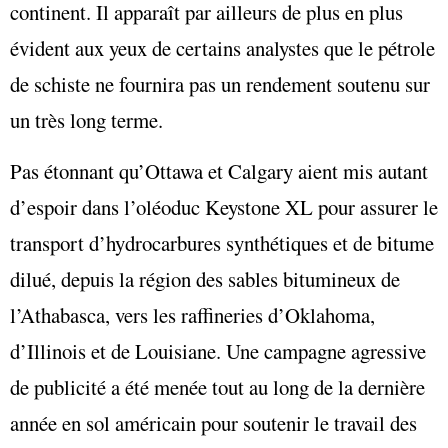
continent. Il apparaît par ailleurs de plus en plus
évident aux yeux de certains analystes que le pétrole
de schiste ne fournira pas un rendement soutenu sur
un très long terme.
Pas étonnant qu’Ottawa et Calgary aient mis autant
d’espoir dans l’oléoduc Keystone XL pour assurer le
transport d’hydrocarbures synthétiques et de bitume
dilué, depuis la région des sables bitumineux de
l’Athabasca, vers les raffineries d’Oklahoma,
d’Illinois et de Louisiane. Une campagne agressive
de publicité a été menée tout au long de la dernière
année en sol américain pour soutenir le travail des