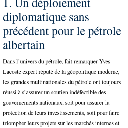
1. Un déploiement
diplomatique sans
précédent pour le pétrole
albertain
Dans l’univers du pétrole, fait remarquer Yves
Lacoste expert réputé de la géopolitique moderne,
les grandes multinationales du pétrole ont toujours
réussi à s’assurer un soutien indéfectible des
gouvernements nationaux, soit pour assurer la
protection de leurs investissements, soit pour faire
triompher leurs projets sur les marchés internes et