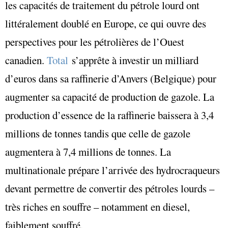
les capacités de traitement du pétrole lourd ont
littéralement doublé en Europe, ce qui ouvre des
perspectives pour les pétrolières de l’Ouest
canadien.
Total
s’apprête à investir un milliard
d’euros dans sa raffinerie d’Anvers (Belgique) pour
augmenter sa capacité de production de gazole. La
production d’essence de la raffinerie baissera à 3,4
millions de tonnes tandis que celle de gazole
augmentera à 7,4 millions de tonnes. La
multinationale prépare l’arrivée des hydrocraqueurs
devant permettre de convertir des pétroles lourds –
très riches en souffre – notamment en diesel,
faiblement souffré.