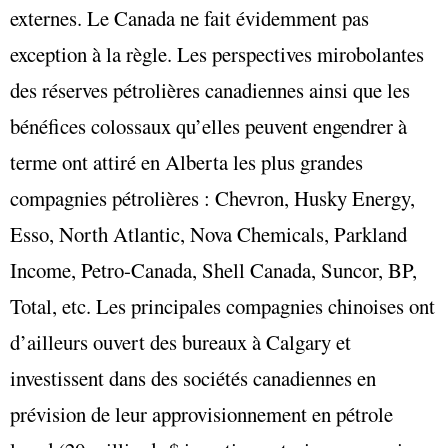
externes. Le Canada ne fait évidemment pas
exception à la règle. Les perspectives mirobolantes
des réserves pétrolières canadiennes ainsi que les
bénéfices colossaux qu’elles peuvent engendrer à
terme ont attiré en Alberta les plus grandes
compagnies pétrolières : Chevron, Husky Energy,
Esso, North Atlantic, Nova Chemicals, Parkland
Income, Petro-Canada, Shell Canada, Suncor, BP,
Total, etc. Les principales compagnies chinoises ont
d’ailleurs ouvert des bureaux à Calgary et
investissent dans des sociétés canadiennes en
prévision de leur approvisionnement en pétrole