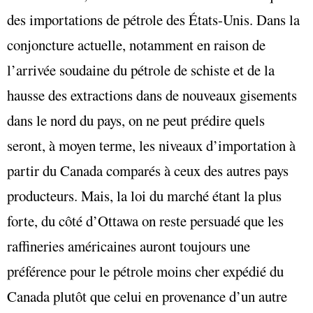
des importations de pétrole des États-Unis. Dans la
conjoncture actuelle, notamment en raison de
l’arrivée soudaine du pétrole de schiste et de la
hausse des extractions dans de nouveaux gisements
dans le nord du pays, on ne peut prédire quels
seront, à moyen terme, les niveaux d’importation à
partir du Canada comparés à ceux des autres pays
producteurs. Mais, la loi du marché étant la plus
forte, du côté d’Ottawa on reste persuadé que les
raffineries américaines auront toujours une
préférence pour le pétrole moins cher expédié du
Canada plutôt que celui en provenance d’un autre