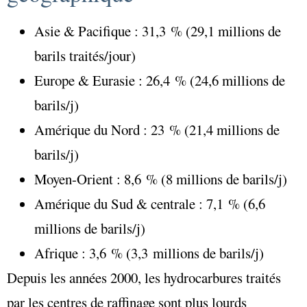
Asie & Pacifique : 31,3 % (29,1 millions de
barils traités/jour)
Europe & Eurasie : 26,4 % (24,6 millions de
barils/j)
Amérique du Nord : 23 % (21,4 millions de
barils/j)
Moyen-Orient : 8,6 % (8 millions de barils/j)
Amérique du Sud & centrale : 7,1 % (6,6
millions de barils/j)
Afrique : 3,6 % (3,3 millions de barils/j)
Depuis les années 2000, les hydrocarbures traités
par les centres de raffinage sont plus lourds