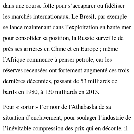
dans une course folle pour s’accaparer ou fidéliser
les marchés internationaux. Le Brésil, par exemple
se lance maintenant dans l’exploitation en haute mer
pour consolider sa position, la Russie surveille de
près ses arrières en Chine et en Europe ; même
l’Afrique commence à penser pétrole, car les
réserves recensées ont fortement augmenté ces trois
dernières décennies, passant de 53 milliards de
barils en 1980, à 130 milliards en 2013.
Pour « sortir » l’or noir de l’Athabaska de sa
situation d’enclavement, pour soulager l’industrie de
l’inévitable compression des prix qui en découle, il