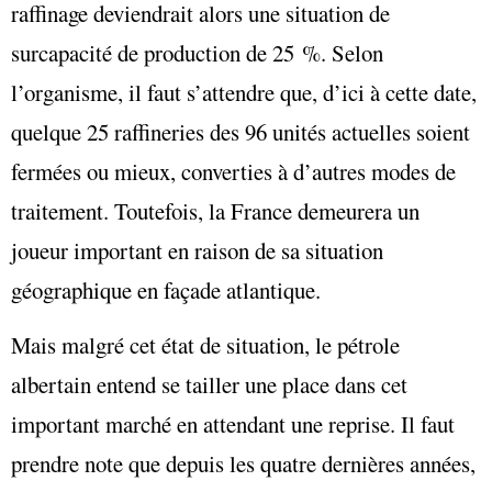
raffinage deviendrait alors une situation de
surcapacité de production de 25 %. Selon
l’organisme, il faut s’attendre que, d’ici à cette date,
quelque 25 raffineries des 96 unités actuelles soient
fermées ou mieux, converties à d’autres modes de
traitement. Toutefois, la France demeurera un
joueur important en raison de sa situation
géographique en façade atlantique.
Mais malgré cet état de situation, le pétrole
albertain entend se tailler une place dans cet
important marché en attendant une reprise. Il faut
prendre note que depuis les quatre dernières années,