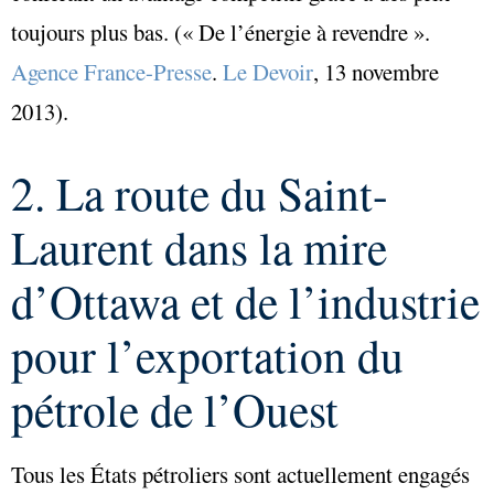
toujours plus bas. (« De l’énergie à revendre ».
Agence France-Presse
.
Le Devoir
, 13 novembre
2013).
2. La route du Saint-
Laurent dans la mire
d’Ottawa et de l’industrie
pour l’exportation du
pétrole de l’Ouest
Tous les États pétroliers sont actuellement engagés