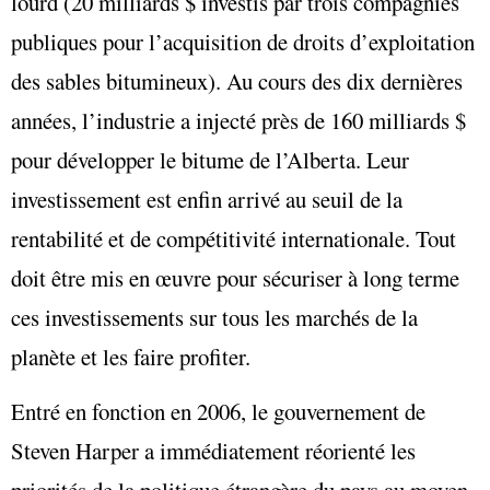
lourd (20 milliards $ investis par trois compagnies
publiques pour l’acquisition de droits d’exploitation
des sables bitumineux). Au cours des dix dernières
années, l’industrie a injecté près de 160 milliards $
pour développer le bitume de l’Alberta. Leur
investissement est enfin arrivé au seuil de la
rentabilité et de compétitivité internationale. Tout
doit être mis en œuvre pour sécuriser à long terme
ces investissements sur tous les marchés de la
planète et les faire profiter.
Entré en fonction en 2006, le gouvernement de
Steven Harper a immédiatement réorienté les
priorités de la politique étrangère du pays au moyen