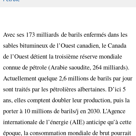
Avec ses 173 milliards de barils enfermés dans les
sables bitumineux de l’Ouest canadien, le Canada
de l’Ouest détient la troisième réserve mondiale
connue de pétrole (Arabie saoudite, 264 milliards).
Actuellement quelque 2,6 millions de barils par jour
sont traités par les pétrolières albertaines. D’ici 5
ans, elles comptent doubler leur production, puis la
porter à 10 millions de barils/j en 2030. L’Agence
internationale de l’énergie (AIE) anticipe qu’à cette
époque, la consommation mondiale de brut pourrait