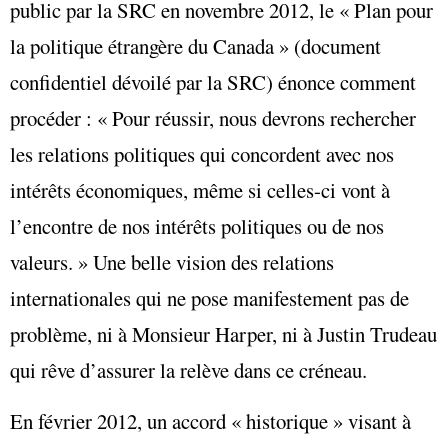
public par la SRC en novembre 2012, le « Plan pour
la politique étrangère du Canada » (document
confidentiel dévoilé par la SRC) énonce comment
procéder : « Pour réussir, nous devrons rechercher
les relations politiques qui concordent avec nos
intérêts économiques, même si celles-ci vont à
l’encontre de nos intérêts politiques ou de nos
valeurs. » Une belle vision des relations
internationales qui ne pose manifestement pas de
problème, ni à Monsieur Harper, ni à Justin Trudeau
qui rêve d’assurer la relève dans ce créneau.
En février 2012, un accord « historique » visant à