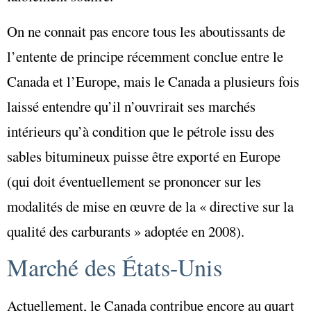
On ne connait pas encore tous les aboutissants de
l’entente de principe récemment conclue entre le
Canada et l’Europe, mais le Canada a plusieurs fois
laissé entendre qu’il n’ouvrirait ses marchés
intérieurs qu’à condition que le pétrole issu des
sables bitumineux puisse être exporté en Europe
(qui doit éventuellement se prononcer sur les
modalités de mise en œuvre de la « directive sur la
qualité des carburants » adoptée en 2008).
Marché des États-Unis
Actuellement, le Canada contribue encore au quart