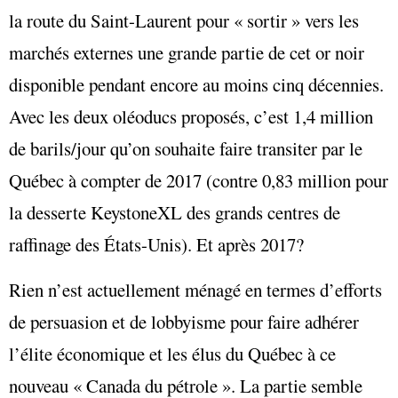
la route du Saint-Laurent pour « sortir » vers les
marchés externes une grande partie de cet or noir
disponible pendant encore au moins cinq décennies.
Avec les deux oléoducs proposés, c’est 1,4 million
de barils/jour qu’on souhaite faire transiter par le
Québec à compter de 2017 (contre 0,83 million pour
la desserte KeystoneXL des grands centres de
raffinage des États-Unis). Et après 2017?
Rien n’est actuellement ménagé en termes d’efforts
de persuasion et de lobbyisme pour faire adhérer
l’élite économique et les élus du Québec à ce
nouveau « Canada du pétrole ». La partie semble