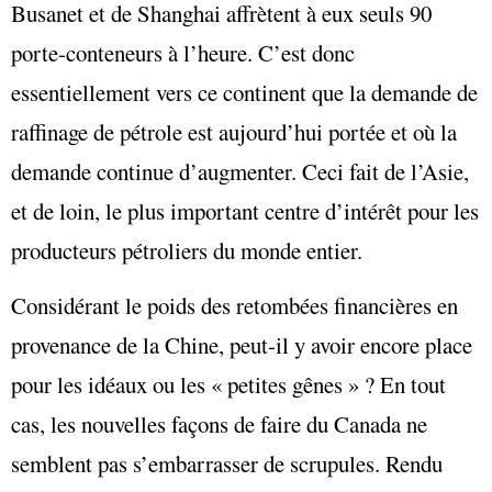
Busanet et de Shanghai affrètent à eux seuls 90
porte-conteneurs à l’heure. C’est donc
essentiellement vers ce continent que la demande de
raffinage de pétrole est aujourd’hui portée et où la
demande continue d’augmenter. Ceci fait de l’Asie,
et de loin, le plus important centre d’intérêt pour les
producteurs pétroliers du monde entier.
Considérant le poids des retombées financières en
provenance de la Chine, peut-il y avoir encore place
pour les idéaux ou les « petites gênes » ? En tout
cas, les nouvelles façons de faire du Canada ne
semblent pas s’embarrasser de scrupules. Rendu