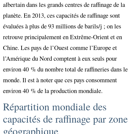
albertain dans les grands centres de raffinage de la
planète. En 2013, ces capacités de raffinage sont
évaluées à plus de 93 millions de barils/j ; on les
retrouve principalement en Extrême-Orient et en
Chine. Les pays de l’Ouest comme l’Europe et
l’Amérique du Nord comptent à eux seuls pour
environ 40 % du nombre total de raffineries dans le
monde. Il est à noter que ces pays consomment
environ 40 % de la production mondiale.
Répartition mondiale des
capacités de raffinage par zone
géographique