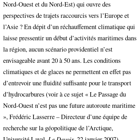
Nord-Ouest et du Nord-Est) qui ouvre des
perspectives de trajets raccourcis vers l’Europe et
l’Asie ? En dépit d’un réchauffement climatique qui
laisse pressentir un début d’activités maritimes dans
la région, aucun scénario providentiel n’est
envisageable avant 20 à 50 ans. Les conditions
climatiques et de glaces ne permettent en effet pas
d’entrevoir une fluidité suffisante pour le transport
d’hydrocarbures (voir à ce sujet « Le Passage du
Nord-Ouest n’est pas une future autoroute maritime
», Frédéric Lasserre – Directeur d’une équipe de
recherche sur la géopolitique de l’Arctique,
Université Laval,
Le Devoir
, 22 janvier 2007).