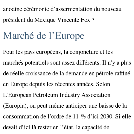
anodine cérémonie d’assermentation du nouveau
président du Mexique Vincente Fox ?
Marché de l’Europe
Pour les pays européens, la conjoncture et les
marchés potentiels sont assez différents. Il n’y a plus
de réelle croissance de la demande en pétrole raffiné
en Europe depuis les récentes années.
Selon
L’European Petroleum Industry Association
(Europia), on peut même anticiper une baisse de la
consommation de l’ordre de 11 % d’ici 2030. Si elle
devait d’ici là rester en l’état, la capacité de