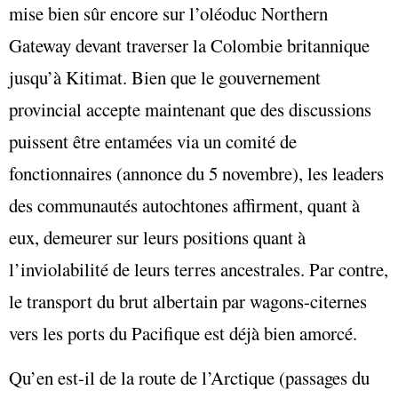
mise bien sûr encore sur l’oléoduc Northern
Gateway devant traverser la Colombie britannique
jusqu’à Kitimat. Bien que le gouvernement
provincial accepte maintenant que des discussions
puissent être entamées via un comité de
fonctionnaires (annonce du 5 novembre), les leaders
des communautés autochtones affirment, quant à
eux, demeurer sur leurs positions quant à
l’inviolabilité de leurs terres ancestrales. Par contre,
le transport du brut albertain par wagons-citernes
vers les ports du Pacifique est déjà bien amorcé.
Qu’en est-il de la route de l’Arctique (passages du