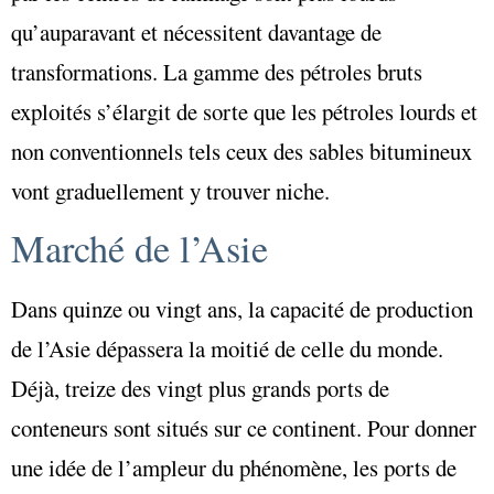
qu’auparavant et nécessitent davantage de
transformations. La gamme des pétroles bruts
exploités s’élargit de sorte que les pétroles lourds et
non conventionnels tels ceux des sables bitumineux
vont graduellement y trouver niche.
Marché de l’Asie
Dans quinze ou vingt ans, la capacité de production
de l’Asie dépassera la moitié de celle du monde.
Déjà, treize des vingt plus grands ports de
conteneurs sont situés sur ce continent. Pour donner
une idée de l’ampleur du phénomène, les ports de