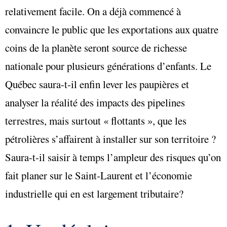
relativement facile. On a déjà commencé à
convaincre le public que les exportations aux quatre
coins de la planète seront source de richesse
nationale pour plusieurs générations d’enfants. Le
Québec saura-t-il enfin lever les paupières et
analyser la réalité des impacts des pipelines
terrestres, mais surtout « flottants », que les
pétrolières s’affairent à installer sur son territoire ?
Saura-t-il saisir à temps l’ampleur des risques qu’on
fait planer sur le Saint-Laurent et l’économie
industrielle qui en est largement tributaire?