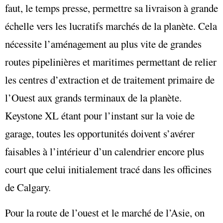
faut, le temps presse, permettre sa livraison à grande
échelle vers les lucratifs marchés de la planète. Cela
nécessite l’aménagement au plus vite de grandes
routes pipelinières et maritimes permettant de relier
les centres d’extraction et de traitement primaire de
l’Ouest aux grands terminaux de la planète.
Keystone XL étant pour l’instant sur la voie de
garage, toutes les opportunités doivent s’avérer
faisables à l’intérieur d’un calendrier encore plus
court que celui initialement tracé dans les officines
de Calgary.
Pour la route de l’ouest et le marché de l’Asie, on