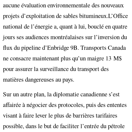
aucune évaluation environnementale des nouveaux
projets d’exploitation de sables bitumineux.L’Office
national de l’énergie a, quant à lui, bouclé en quatre
jours ses audiences montréalaises sur l’inversion du
flux du pipeline d’Enbridge 9B. Transports Canada
ne consacre maintenant plus qu’un maigre 13 M$
pour assurer la surveillance du transport des
matières dangereuses au pays.
Sur un autre plan, la diplomatie canadienne s’est
affairée à négocier des protocoles, puis des ententes
visant à faire lever le plus de barrières tarifaires
possible, dans le but de faciliter l’entrée du pétrole