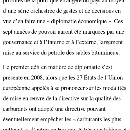
d’une série orchestrée de gestes et de décisions en
vue d’en faire une « diplomatie économique ». Ces
sept années de pouvoir auront été marquées par une
gouvernance et à l’interne et à l’externe, largement
mise au service du pétrole des sables bitumineux.
Le premier défi en matière de diplomatie s’est
présenté en 2008, alors que les 27 États de l’Union
européenne appelés à se prononcer sur les modalités
de mise en œuvre de la directive sur la qualité des
carburants ont adopté une directive pouvant
éventuellement empêcher les « carburants les plus
polluants » d’entrer en Europe. Alliée aux lobbies et