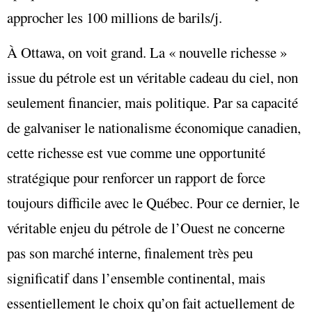
approcher les 100 millions de barils/j.
À Ottawa, on voit grand. La « nouvelle richesse »
issue du pétrole est un véritable cadeau du ciel, non
seulement financier, mais politique. Par sa capacité
de galvaniser le nationalisme économique canadien,
cette richesse est vue comme une opportunité
stratégique pour renforcer un rapport de force
toujours difficile avec le Québec. Pour ce dernier, le
véritable enjeu du pétrole de l’Ouest ne concerne
pas son marché interne, finalement très peu
significatif dans l’ensemble continental, mais
essentiellement le choix qu’on fait actuellement de