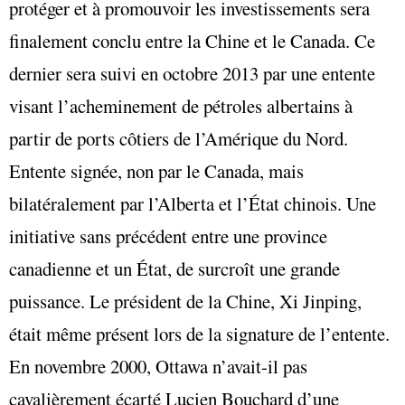
protéger et à promouvoir les investissements sera
finalement conclu entre la Chine et le Canada. Ce
dernier sera suivi en octobre 2013 par une entente
visant l’acheminement de pétroles albertains à
partir de ports côtiers de l’Amérique du Nord.
Entente signée, non par le Canada, mais
bilatéralement par l’Alberta et l’État chinois. Une
initiative sans précédent entre une province
canadienne et un État, de surcroît une grande
puissance. Le président de la Chine, Xi Jinping,
était même présent lors de la signature de l’entente.
En novembre 2000, Ottawa n’avait-il pas
cavalièrement écarté Lucien Bouchard d’une