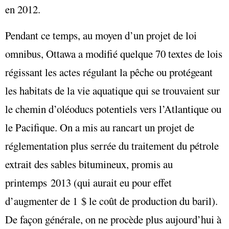
en 2012.
Pendant ce temps, au moyen d’un projet de loi
omnibus, Ottawa a modifié quelque 70 textes de lois
régissant les actes régulant la pêche ou protégeant
les habitats de la vie aquatique qui se trouvaient sur
le chemin d’oléoducs potentiels vers l’Atlantique ou
le Pacifique. On a mis au rancart un projet de
réglementation plus serrée du traitement du pétrole
extrait des sables bitumineux, promis au
printemps 2013 (qui aurait eu pour effet
d’augmenter de 1 $ le coût de production du baril).
De façon générale, on ne procède plus aujourd’hui à