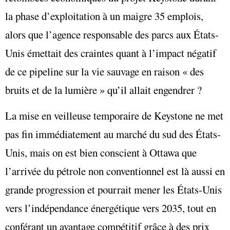
la phase d’exploitation à un maigre 35 emplois,
alors que l’agence responsable des parcs aux États-
Unis émettait des craintes quant à l’impact négatif
de ce pipeline sur la vie sauvage en raison « des
bruits et de la lumière » qu’il allait engendrer ?
La mise en veilleuse temporaire de Keystone ne met
pas fin immédiatement au marché du sud des États-
Unis, mais on est bien conscient à Ottawa que
l’arrivée du pétrole non conventionnel est là aussi en
grande progression et pourrait mener les États-Unis
vers l’indépendance énergétique vers 2035, tout en
conférant un avantage compétitif grâce à des prix