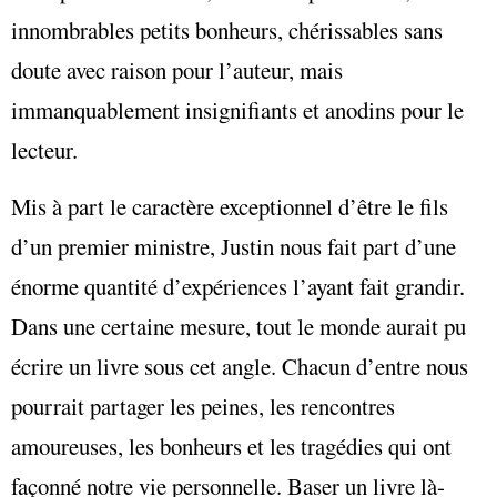
innombrables petits bonheurs, chérissables sans
doute avec raison pour l’auteur, mais
immanquablement insignifiants et anodins pour le
lecteur.
Mis à part le caractère exceptionnel d’être le fils
d’un premier ministre, Justin nous fait part d’une
énorme quantité d’expériences l’ayant fait grandir.
Dans une certaine mesure, tout le monde aurait pu
écrire un livre sous cet angle. Chacun d’entre nous
pourrait partager les peines, les rencontres
amoureuses, les bonheurs et les tragédies qui ont
façonné notre vie personnelle. Baser un livre là-