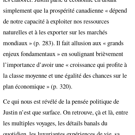
simplement que la prospérité canadienne « dépend
de notre capacité à exploiter nos ressources
naturelles et à les exporter sur les marchés
mondiaux » (p. 283). Il fait allusion aux « grands
enjeux fondamentaux » en soulignant brièvement
l’importance d’avoir une « croissance qui profite à
la classe moyenne et une égalité des chances sur le
plan économique » (p. 320).
Ce qui nous est révélé de la pensée politique de
Justin n’est que surface. On retrouve, çà et là, entre
les multiples voyages, les détails banals du
quotidien, les luxuriantes expériences de vie, sa