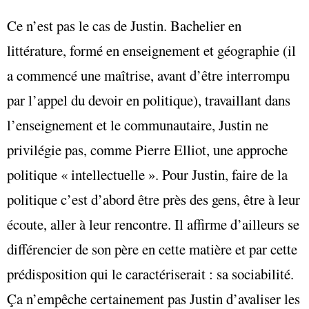
Ce n’est pas le cas de Justin. Bachelier en
littérature, formé en enseignement et géographie (il
a commencé une maîtrise, avant d’être interrompu
par l’appel du devoir en politique), travaillant dans
l’enseignement et le communautaire, Justin ne
privilégie pas, comme Pierre Elliot, une approche
politique « intellectuelle ». Pour Justin, faire de la
politique c’est d’abord être près des gens, être à leur
écoute, aller à leur rencontre. Il affirme d’ailleurs se
différencier de son père en cette matière et par cette
prédisposition qui le caractériserait : sa sociabilité.
Ça n’empêche certainement pas Justin d’avaliser les