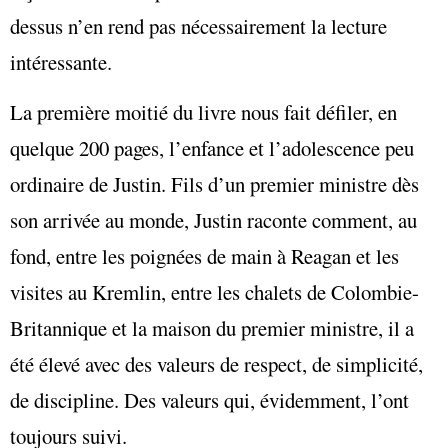
dessus n’en rend pas nécessairement la lecture
intéressante.
La première moitié du livre nous fait défiler, en
quelque 200 pages, l’enfance et l’adolescence peu
ordinaire de Justin. Fils d’un premier ministre dès
son arrivée au monde, Justin raconte comment, au
fond, entre les poignées de main à Reagan et les
visites au Kremlin, entre les chalets de Colombie-
Britannique et la maison du premier ministre, il a
été élevé avec des valeurs de respect, de simplicité,
de discipline. Des valeurs qui, évidemment, l’ont
toujours suivi.