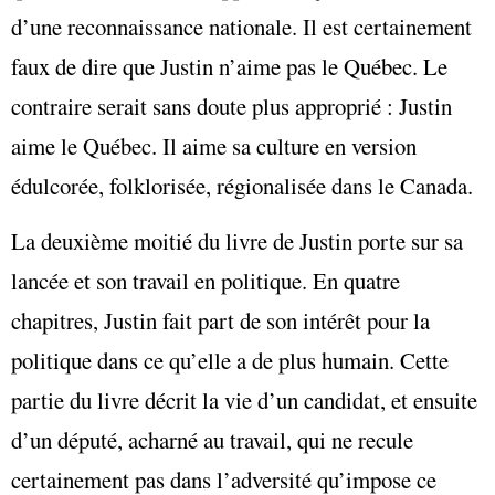
d’une reconnaissance nationale. Il est certainement
faux de dire que Justin n’aime pas le Québec. Le
contraire serait sans doute plus approprié : Justin
aime le Québec. Il aime sa culture en version
édulcorée, folklorisée, régionalisée dans le Canada.
La deuxième moitié du livre de Justin porte sur sa
lancée et son travail en politique. En quatre
chapitres, Justin fait part de son intérêt pour la
politique dans ce qu’elle a de plus humain. Cette
partie du livre décrit la vie d’un candidat, et ensuite
d’un député, acharné au travail, qui ne recule
certainement pas dans l’adversité qu’impose ce