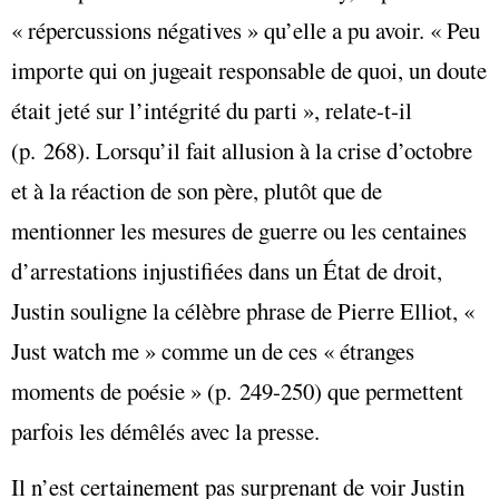
« répercussions négatives » qu’elle a pu avoir. « Peu
importe qui on jugeait responsable de quoi, un doute
était jeté sur l’intégrité du parti », relate-t-il
(p. 268). Lorsqu’il fait allusion à la crise d’octobre
et à la réaction de son père, plutôt que de
mentionner les mesures de guerre ou les centaines
d’arrestations injustifiées dans un État de droit,
Justin souligne la célèbre phrase de Pierre Elliot, «
Just watch me » comme un de ces « étranges
moments de poésie » (p. 249-250) que permettent
parfois les démêlés avec la presse.
Il n’est certainement pas surprenant de voir Justin