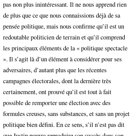
pas non plus inintéressant. Il ne nous apprend rien
de plus que ce que nous connaissions déjà de sa
pensée politique, mais nous confirme qu’il est un
redoutable politicien de terrain et qu’il comprend
les principaux éléments de la « politique spectacle
». Il s’agit là d’un élément à considérer pour ses
adversaires, d’autant plus que les récentes
campagnes électorales, dont la dernière très
certainement, ont prouvé qu’il est tout à fait
possible de remporter une élection avec des
formules creuses, sans substances, et sans un projet
politique bien défini. En ce sens, s’il n’est pas dit
que Justin pourra reproduire son succès dans son