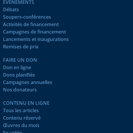
ÉVÉNEMENTS
Débats
Soupers-conférences
Activités de financement
Campagnes de financement
Lancements et inaugurations
Remises de prix
FAIRE UN DON
Don en ligne
Dons planifiés
Campagnes annuelles
Nos donateurs
CONTENU EN LIGNE
Tous les articles
Contenu réservé
Œuvres du mois
En vidéo