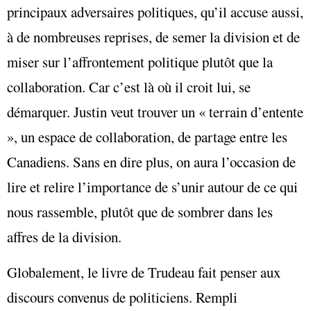
principaux adversaires politiques, qu’il accuse aussi,
à de nombreuses reprises, de semer la division et de
miser sur l’affrontement politique plutôt que la
collaboration. Car c’est là où il croit lui, se
démarquer. Justin veut trouver un « terrain d’entente
», un espace de collaboration, de partage entre les
Canadiens. Sans en dire plus, on aura l’occasion de
lire et relire l’importance de s’unir autour de ce qui
nous rassemble, plutôt que de sombrer dans les
affres de la division.
Globalement, le livre de Trudeau fait penser aux
discours convenus de politiciens. Rempli