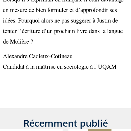
en mesure de bien formuler et d’approfondir ses
idées. Pourquoi alors ne pas suggérer à Justin de
tenter l’écriture d’un prochain livre dans la langue
de Molière ?
Alexandre Cadieux-Cotineau
Candidat à la maîtrise en sociologie à l’UQAM
Récemment publié