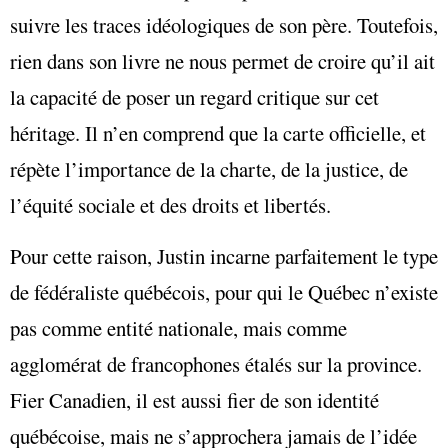
suivre les traces idéologiques de son père. Toutefois,
rien dans son livre ne nous permet de croire qu’il ait
la capacité de poser un regard critique sur cet
héritage. Il n’en comprend que la carte officielle, et
répète l’importance de la charte, de la justice, de
l’équité sociale et des droits et libertés.
Pour cette raison, Justin incarne parfaitement le type
de fédéraliste québécois, pour qui le Québec n’existe
pas comme entité nationale, mais comme
agglomérat de francophones étalés sur la province.
Fier Canadien, il est aussi fier de son identité
québécoise, mais ne s’approchera jamais de l’idée