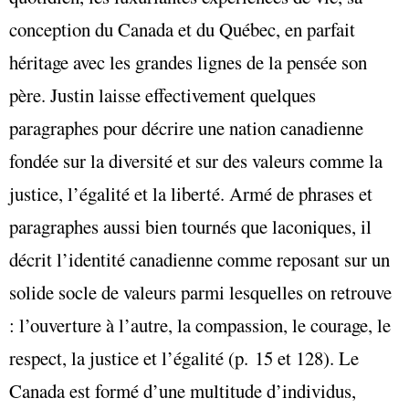
conception du Canada et du Québec, en parfait
héritage avec les grandes lignes de la pensée son
père. Justin laisse effectivement quelques
paragraphes pour décrire une nation canadienne
fondée sur la diversité et sur des valeurs comme la
justice, l’égalité et la liberté. Armé de phrases et
paragraphes aussi bien tournés que laconiques, il
décrit l’identité canadienne comme reposant sur un
solide socle de valeurs parmi lesquelles on retrouve
: l’ouverture à l’autre, la compassion, le courage, le
respect, la justice et l’égalité (p. 15 et 128). Le
Canada est formé d’une multitude d’individus,