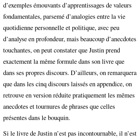
d’exemples émouvants d’apprentissages de valeurs
fondamentales, parsemé d’analogies entre la vie
quotidienne personnelle et politique, avec peu
d’analyse en profondeur, mais beaucoup d’anecdotes
touchantes, on peut constater que Justin prend
exactement la même formule dans son livre que
dans ses propres discours. D’ailleurs, on remarquera
que dans les cinq discours laissés en appendice, on
retrouve en version réduite pratiquement les mêmes
anecdotes et tournures de phrases que celles
présentes dans le bouquin.
Si le livre de Justin n’est pas incontournable, il n’est