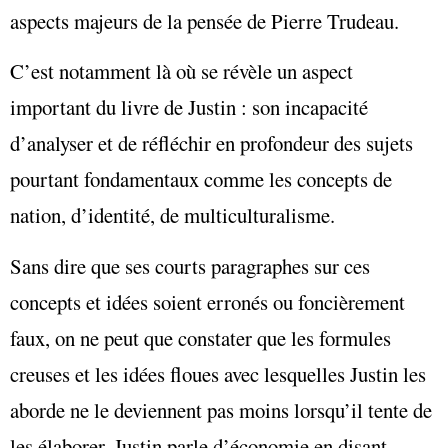
aspects majeurs de la pensée de Pierre Trudeau.
C’est notamment là où se révèle un aspect
important du livre de Justin : son incapacité
d’analyser et de réfléchir en profondeur des sujets
pourtant fondamentaux comme les concepts de
nation, d’identité, de multiculturalisme.
Sans dire que ses courts paragraphes sur ces
concepts et idées soient erronés ou foncièrement
faux, on ne peut que constater que les formules
creuses et les idées floues avec lesquelles Justin les
aborde ne le deviennent pas moins lorsqu’il tente de
les élaborer. Justin parle d’économie en disant