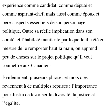
expérience comme candidat, comme député et
comme aspirant-chef, mais aussi comme époux et
père : aspects essentiels de son personnage
politique. Outre sa réelle implication dans son
comté, et l’habileté manifeste par laquelle il a été en
mesure de le remporter haut la main, on apprend
peu de choses sur le projet politique qu’il veut
soumettre aux Canadiens.
Évidemment, plusieurs phrases et mots clés
reviennent à de multiples reprises ; l’importance
pour Justin de favoriser la diversité, la justice et
l’égalité.