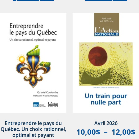
Entreprendre le pays du
Avril 2026
Québec. Un choix rationnel,
10,00
$
–
12,00
$
optimal et payant