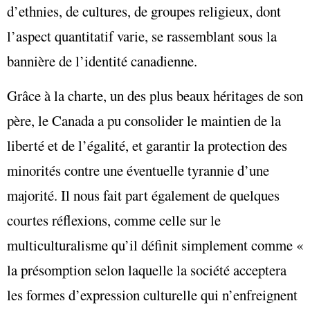
d’ethnies, de cultures, de groupes religieux, dont
l’aspect quantitatif varie, se rassemblant sous la
bannière de l’identité canadienne.
Grâce à la charte, un des plus beaux héritages de son
père, le Canada a pu consolider le maintien de la
liberté et de l’égalité, et garantir la protection des
minorités contre une éventuelle tyrannie d’une
majorité. Il nous fait part également de quelques
courtes réflexions, comme celle sur le
multiculturalisme qu’il définit simplement comme «
la présomption selon laquelle la société acceptera
les formes d’expression culturelle qui n’enfreignent