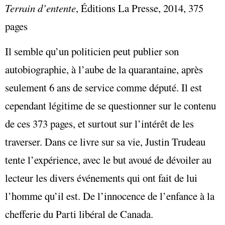
Terrain d’entente
,
Éditions La Presse, 2014, 375
pages
Il semble qu’un politicien peut publier son
autobiographie, à l’aube de la quarantaine, après
seulement 6 ans de service comme député. Il est
cependant légitime de se questionner sur le contenu
de ces 373 pages, et surtout sur l’intérêt de les
traverser. Dans ce livre sur sa vie, Justin Trudeau
tente l’expérience, avec le but avoué de dévoiler au
lecteur les divers événements qui ont fait de lui
l’homme qu’il est. De l’innocence de l’enfance à la
chefferie du Parti libéral de Canada.