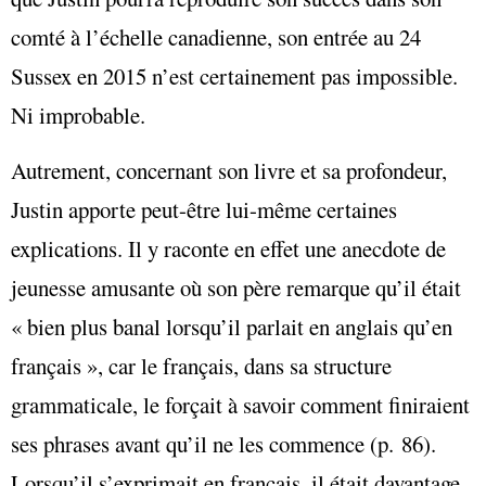
comté à l’échelle canadienne, son entrée au 24
Sussex en 2015 n’est certainement pas impossible.
Ni improbable.
Autrement, concernant son livre et sa profondeur,
Justin apporte peut-être lui-même certaines
explications. Il y raconte en effet une anecdote de
jeunesse amusante où son père remarque qu’il était
« bien plus banal lorsqu’il parlait en anglais qu’en
français », car le français, dans sa structure
grammaticale, le forçait à savoir comment finiraient
ses phrases avant qu’il ne les commence (p. 86).
Lorsqu’il s’exprimait en français, il était davantage