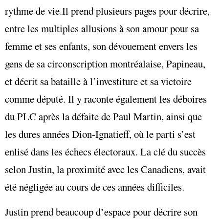
rythme de vie.Il prend plusieurs pages pour décrire,
entre les multiples allusions à son amour pour sa
femme et ses enfants, son dévouement envers les
gens de sa circonscription montréalaise, Papineau,
et décrit sa bataille à l’investiture et sa victoire
comme député. Il y raconte également les déboires
du PLC après la défaite de Paul Martin, ainsi que
les dures années Dion-Ignatieff, où le parti s’est
enlisé dans les échecs électoraux. La clé du succès
selon Justin, la proximité avec les Canadiens, avait
été négligée au cours de ces années difficiles.
Justin prend beaucoup d’espace pour décrire son