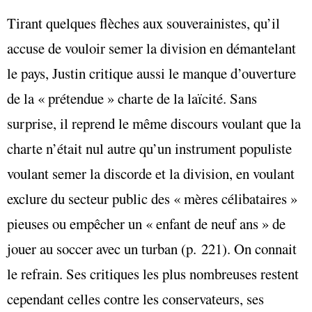
Tirant quelques flèches aux souverainistes, qu’il
accuse de vouloir semer la division en démantelant
le pays, Justin critique aussi le manque d’ouverture
de la « prétendue » charte de la laïcité. Sans
surprise, il reprend le même discours voulant que la
charte n’était nul autre qu’un instrument populiste
voulant semer la discorde et la division, en voulant
exclure du secteur public des « mères célibataires »
pieuses ou empêcher un « enfant de neuf ans » de
jouer au soccer avec un turban (p. 221). On connait
le refrain. Ses critiques les plus nombreuses restent
cependant celles contre les conservateurs, ses