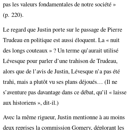
pas les valeurs fondamentales de notre société »
(p. 220).
Le regard que Justin porte sur le passage de Pierre
Trudeau en politique est aussi éloquent. La « nuit
des longs couteaux » ? Un terme qu’aurait utilisé
Lévesque pour parler d’une trahison de Trudeau,
alors que de l’avis de Justin, Lévesque n’a pas été
trahi, mais a plutôt vu ses plans déjoués… (Il ne
s’aventure pas davantage dans ce débat, qu’il « laisse
aux historiens », dit-il.)
Avec la même rigueur, Justin mentionne à au moins
deux reprises la commission Gomery, déplorant les