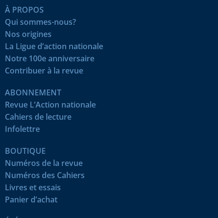
À PROPOS
Qui sommes-nous?
Nos origines
La Ligue d’action nationale
Notre 100e anniversaire
Contribuer à la revue
ABONNEMENT
Revue L’Action nationale
Cahiers de lecture
Infolettre
BOUTIQUE
Numéros de la revue
Numéros des Cahiers
Livres et essais
Panier d’achat