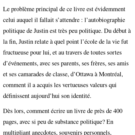
Le problème principal de ce livre est évidemment
celui auquel il fallait s’attendre : l’autobiographie
politique de Justin est très peu politique. Du début à
la fin, Justin relate à quel point l’école de la vie fut
fructueuse pour lui, et au travers de toutes sortes
d’événements, avec ses parents, ses frères, ses amis
et ses camarades de classe, d’Ottawa à Montréal,
comment il a acquis les vertueuses valeurs qui
définissent aujourd’hui son identité.
Dès lors, comment écrire un livre de près de 400
pages, avec si peu de substance politique? En
multipliant anecdotes, souvenirs personnels,