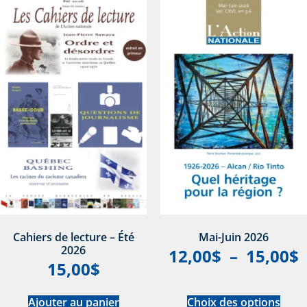
Cahiers de lecture – Été
Mai-Juin 2026
2026
12,00
$
–
15,00
$
15,00
$
Ajouter au panier
Choix des options