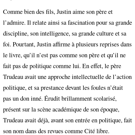
Comme bien des fils, Justin aime son père et
l’admire. Il relate ainsi sa fascination pour sa grande
discipline, son intelligence, sa grande culture et sa
foi. Pourtant, Justin affirme à plusieurs reprises dans
le livre, qu’il n’est pas comme son père et qu’il ne
fait pas de politique comme lui. En effet, le père
Trudeau avait une approche intellectuelle de l’action
politique, et sa prestance devant les foules n’était
pas un don inné. Érudit brillamment scolarisé,
présent sur la scène académique de son époque,
Trudeau avait déjà, avant son entrée en politique, fait
son nom dans des revues comme Cité libre.