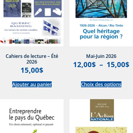
Cahiers de lecture – Été
Mai-Juin 2026
2026
12,00
$
–
15,00
$
15,00
$
Ajouter au panier
Choix des options