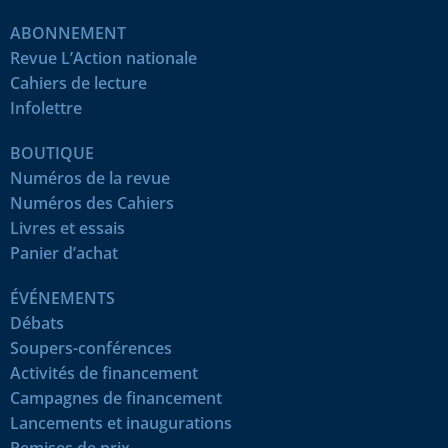
ABONNEMENT
Revue L’Action nationale
Cahiers de lecture
Infolettre
BOUTIQUE
Numéros de la revue
Numéros des Cahiers
Livres et essais
Panier d’achat
ÉVÉNEMENTS
Débats
Soupers-conférences
Activités de financement
Campagnes de financement
Lancements et inaugurations
Remises de prix