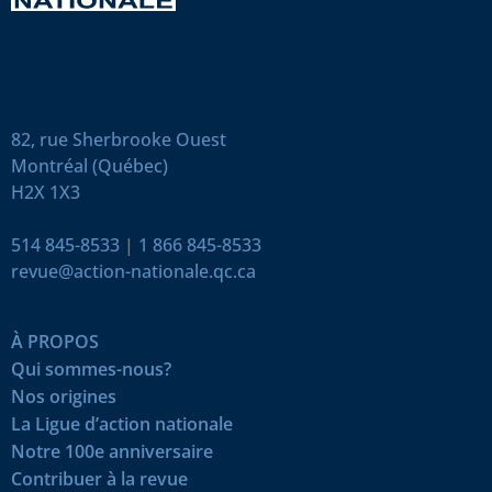
82, rue Sherbrooke Ouest
Montréal (Québec)
H2X 1X3
514 845-8533
|
1 866 845-8533
revue@action-nationale.qc.ca
À PROPOS
Qui sommes-nous?
Nos origines
La Ligue d’action nationale
Notre 100e anniversaire
Contribuer à la revue