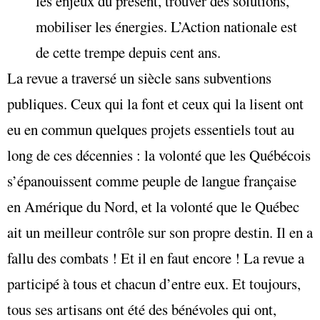
les enjeux du présent, trouver des solutions,
mobiliser les énergies. L’Action nationale est
de cette trempe depuis cent ans.
La revue a traversé un siècle sans subventions
publiques. Ceux qui la font et ceux qui la lisent ont
eu en commun quelques projets essentiels tout au
long de ces décennies : la volonté que les Québécois
s’épanouissent comme peuple de langue française
en Amérique du Nord, et la volonté que le Québec
ait un meilleur contrôle sur son propre destin. Il en a
fallu des combats ! Et il en faut encore ! La revue a
participé à tous et chacun d’entre eux. Et toujours,
tous ses artisans ont été des bénévoles qui ont,