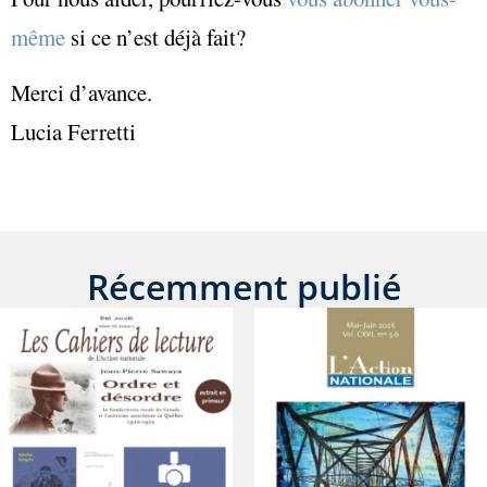
même
si ce n’est déjà fait?
Merci d’avance.
Lucia Ferretti
Récemment publié