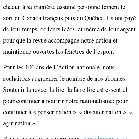
chacun à sa manière, assumé personnellement le
sort du Canada français puis du Québec. Ils ont payé
de leur temps, de leurs idées, et même de leur argent
pour que la revue accompagne notre nation et
maintienne ouvertes les fenêtres de l’espoir.
Pour les 100 ans de L’Action nationale, nous
souhaitons augmenter le nombre de nos abonnés.
Soutenir la revue, la lire, la faire lire est essentiel
pour continuer à nourrir notre nationalisme; pour
continuer à « penser nation », « discuter nation », «
agir nation » !
Pour nous aider, pourriez-vous
vous abonner vous-