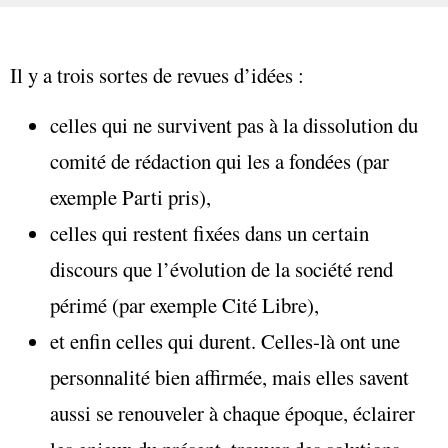
Il y a trois sortes de revues d’idées :
celles qui ne survivent pas à la dissolution du
comité de rédaction qui les a fondées (par
exemple Parti pris),
celles qui restent fixées dans un certain
discours que l’évolution de la société rend
périmé (par exemple Cité Libre),
et enfin celles qui durent. Celles-là ont une
personnalité bien affirmée, mais elles savent
aussi se renouveler à chaque époque, éclairer