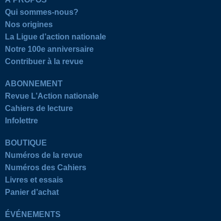
Qui sommes-nous?
Nos origines
La Ligue d’action nationale
Notre 100e anniversaire
Contribuer à la revue
ABONNEMENT
Revue L’Action nationale
Cahiers de lecture
Infolettre
BOUTIQUE
Numéros de la revue
Numéros des Cahiers
Livres et essais
Panier d’achat
ÉVÉNEMENTS