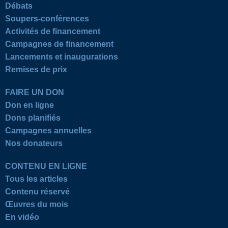
Débats
Soupers-conférences
Activités de financement
Campagnes de financement
Lancements et inaugurations
Remises de prix
FAIRE UN DON
Don en ligne
Dons planifiés
Campagnes annuelles
Nos donateurs
CONTENU EN LIGNE
Tous les articles
Contenu réservé
Œuvres du mois
En vidéo