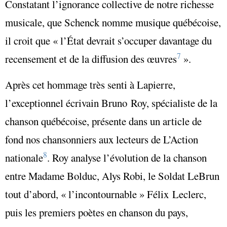
Constatant l’ignorance collective de notre richesse
musicale, que Schenck nomme musique québécoise,
il croit que « l’État devrait s’occuper davantage du
7
recensement et de la diffusion des œuvres
».
Après cet hommage très senti à Lapierre,
l’exceptionnel écrivain Bruno Roy, spécialiste de la
chanson québécoise, présente dans un article de
fond nos chansonniers aux lecteurs de L’Action
8
nationale
. Roy analyse l’évolution de la chanson
entre Madame Bolduc, Alys Robi, le Soldat LeBrun
tout d’abord, « l’incontournable » Félix Leclerc,
puis les premiers poètes en chanson du pays,