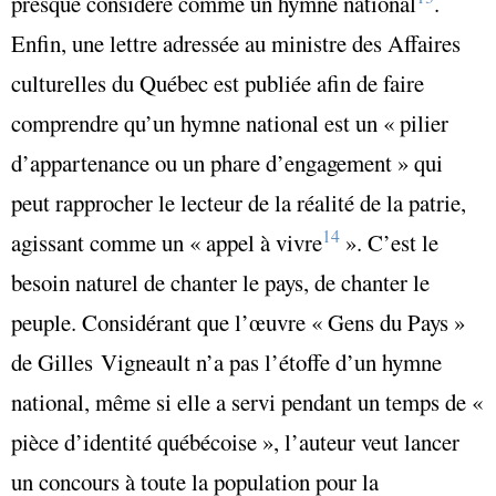
presque considéré comme un hymne national
.
Enfin, une lettre adressée au ministre des Affaires
culturelles du Québec est publiée afin de faire
comprendre qu’un hymne national est un « pilier
d’appartenance ou un phare d’engagement » qui
peut rapprocher le lecteur de la réalité de la patrie,
14
agissant comme un « appel à vivre
». C’est le
besoin naturel de chanter le pays, de chanter le
peuple. Considérant que l’œuvre « Gens du Pays »
de Gilles Vigneault n’a pas l’étoffe d’un hymne
national, même si elle a servi pendant un temps de «
pièce d’identité québécoise », l’auteur veut lancer
un concours à toute la population pour la