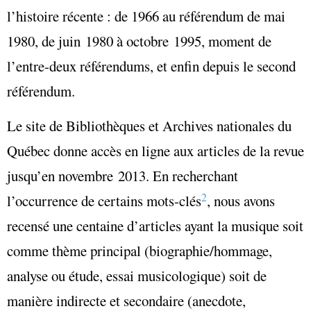
l’histoire récente : de 1966 au référendum de mai
1980, de juin 1980 à octobre 1995, moment de
l’entre-deux référendums, et enfin depuis le second
référendum.
Le site de Bibliothèques et Archives nationales du
Québec donne accès en ligne aux articles de la revue
jusqu’en novembre 2013
. En recherchant
2
l’occurrence de certains mots-clés
, nous avons
recensé une centaine d’articles ayant la musique soit
comme thème principal (biographie/hommage,
analyse ou étude, essai musicologique) soit de
manière indirecte et secondaire (anecdote,