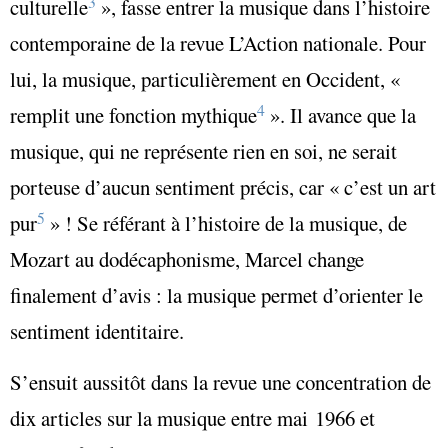
3
culturelle
», fasse entrer la musique dans l’histoire
contemporaine de la revue L’Action nationale. Pour
lui, la musique, particulièrement en Occident, «
4
remplit une fonction mythique
». Il avance que la
musique, qui ne représente rien en soi, ne serait
porteuse d’aucun sentiment précis, car « c’est un art
5
pur
» ! Se référant à l’histoire de la musique, de
Mozart au dodécaphonisme, Marcel change
finalement d’avis : la musique permet d’orienter le
sentiment identitaire.
S’ensuit aussitôt dans la revue une concentration de
dix articles sur la musique entre mai 1966 et