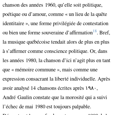
chanson des années 1960, qu’elle soit politique,
poétique ou d’amour, comme « un lieu de la quête
identitaire », une forme privilégiée de contestation
18
ou bien une forme souveraine d’affirmation
. Bref,
la musique québécoise tendait alors de plus en plus
à s’affirmer comme conscience politique. Or, dans
les années 1980, la chanson d’ici n’agit plus en tant
que « mémoire commune », mais comme une
expression consacrant la liberté individuelle. Après
avoir analysé 14 chansons
écrites après ١٩٨٠
,
André Gaulin constate que la morosité qui a suivi
l’échec de mai 1980 est toujours palpable.