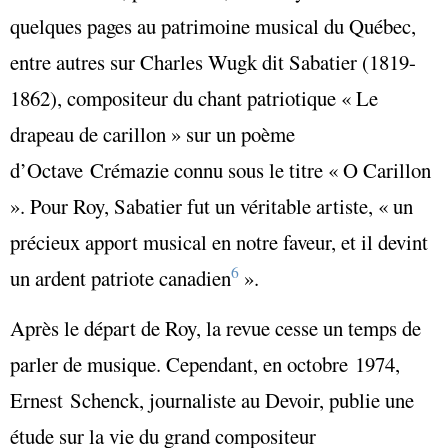
quelques pages au patrimoine musical du Québec,
entre autres sur Charles Wugk dit Sabatier (1819-
1862), compositeur du chant patriotique « Le
drapeau de carillon » sur un poème
d’Octave Crémazie connu sous le titre « O Carillon
». Pour Roy, Sabatier fut un véritable artiste, « un
précieux apport musical en notre faveur, et il devint
6
un ardent patriote canadien
».
Après le départ de Roy, la revue cesse un temps de
parler de musique. Cependant, en octobre 1974,
Ernest Schenck, journaliste au Devoir, publie une
étude sur la vie du grand compositeur