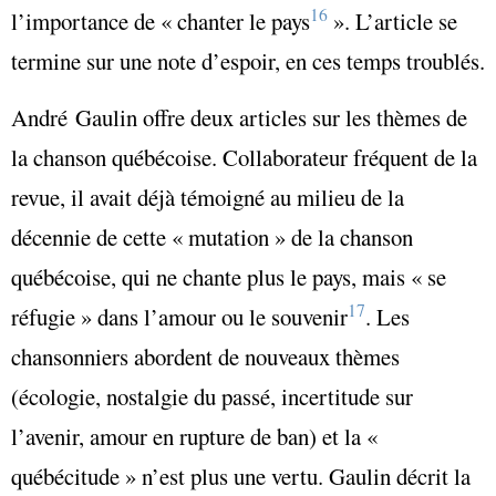
16
l’importance de « chanter le pays
». L’article se
termine sur une note d’espoir, en ces temps troublés.
André Gaulin offre deux articles sur les thèmes de
la chanson québécoise. Collaborateur fréquent de la
revue, il avait déjà témoigné au milieu de la
décennie de cette « mutation » de la chanson
québécoise, qui ne chante plus le pays, mais « se
17
réfugie » dans l’amour ou le souvenir
. Les
chansonniers abordent de nouveaux thèmes
(écologie, nostalgie du passé, incertitude sur
l’avenir, amour en rupture de ban) et la «
québécitude » n’est plus une vertu. Gaulin décrit la