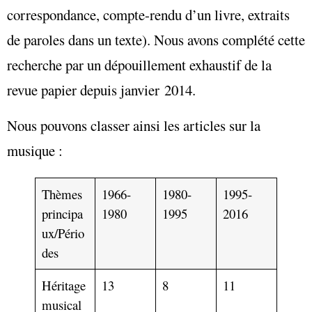
correspondance, compte-rendu d’un livre, extraits
de paroles dans un texte). Nous avons complété cette
recherche par un dépouillement exhaustif de la
revue papier depuis janvier 2014.
Nous pouvons classer ainsi les articles sur la
musique :
Thèmes
1966-
1980-
1995-
principa
1980
1995
2016
ux/Pério
des
Héritage
13
8
11
musical