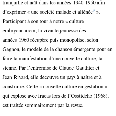
tranquille et naît dans les années 1940-1950 afin
9
d’exprimer « une société malade et aliénée
».
Participant à son tour à notre « culture
embryonnaire », la vivante jeunesse des
années 1960 récupère puis monopolise, selon
Gagnon, le modèle de la chanson émergente pour en
faire la manifestation d’une nouvelle culture, la
sienne. Par l’entremise de Claude Gauthier et
Jean Rivard, elle découvre un pays à naître et à
construire. Cette « nouvelle culture en gestation »,
qui explose avec fracas lors de l’Osstidcho (1968),
est traitée sommairement par la revue.