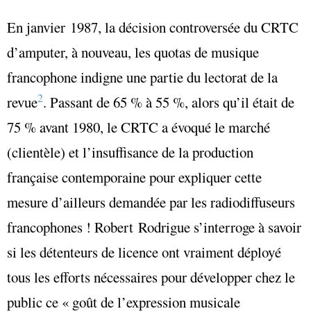
En janvier 1987, la décision controversée du CRTC
d’amputer, à nouveau, les quotas de musique
francophone indigne une partie du lectorat de la
2
revue
. Passant de 65 % à 55 %, alors qu’il était de
75 % avant 1980, le CRTC a
évoqué
le marché
(clientèle) et l’insuffisance de la production
française contemporaine pour expliquer cette
mesure d’ailleurs demandée par les radiodiffuseurs
francophones ! Robert Rodrigue s’interroge à savoir
si les détenteurs de licence ont vraiment déployé
tous les efforts nécessaires pour développer chez le
public ce
«
goût de l’expression musicale