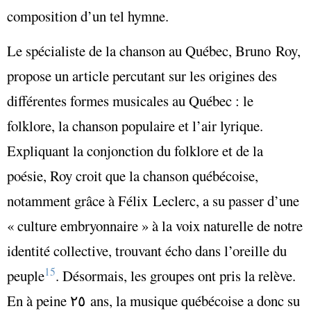
composition d’un tel hymne.
Le spécialiste de la chanson au Québec, Bruno Roy,
propose un article percutant sur les origines des
différentes formes musicales au Québec : le
folklore, la chanson populaire et l’air lyrique.
Expliquant la conjonction du folklore et de la
poésie, Roy croit que la chanson québécoise,
notamment grâce à Félix Leclerc, a su passer d’une
« culture embryonnaire »
à la voix
naturelle de notre
identité collective, trouvant écho dans l’oreille du
15
peuple
.
Désormais, les groupes ont pris la relève.
En à peine ٢٥ ans, la musique québécoise a donc su