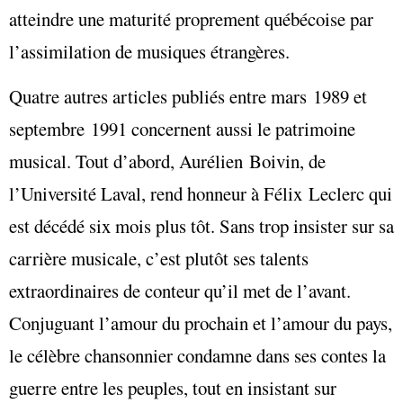
atteindre une maturité proprement québécoise par
l’assimilation de musiques étrangères.
Quatre autres articles publiés entre mars 1989 et
septembre 1991 concernent aussi le patrimoine
musical. Tout d’abord, Aurélien Boivin, de
l’Université Laval, rend honneur à Félix Leclerc qui
est décédé six mois plus tôt. Sans trop insister sur sa
carrière musicale, c’est plutôt ses talents
extraordinaires de conteur qu’il met de l’avant.
Conjuguant l’amour du prochain et l’amour du pays,
le célèbre chansonnier condamne dans ses contes la
guerre entre les peuples, tout en insistant sur