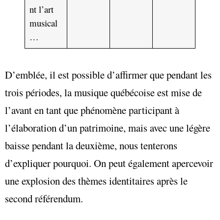
nt l’art
musical
…
D’emblée, il est possible d’affirmer que pendant les
trois périodes, la musique québécoise est mise de
l’avant en tant que phénomène participant à
l’élaboration d’un patrimoine, mais avec une légère
baisse pendant la deuxième, nous tenterons
d’expliquer pourquoi. On peut également apercevoir
une explosion des thèmes identitaires après le
second référendum.