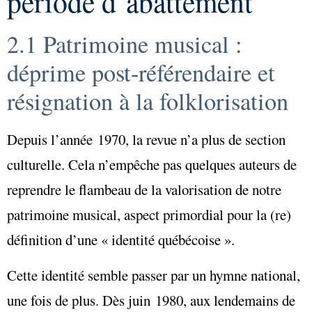
période d’abattement
2.1 Patrimoine musical :
déprime post-référendaire et
résignation à la folklorisation
Depuis l’année 1970, la revue n’a plus de section
culturelle. Cela n’empêche pas quelques auteurs de
reprendre le flambeau de la valorisation de notre
patrimoine musical, aspect primordial pour la (re)
définition d’une « identité québécoise ».
Cette identité semble passer par un hymne national,
une fois de plus. Dès juin 1980, aux lendemains de