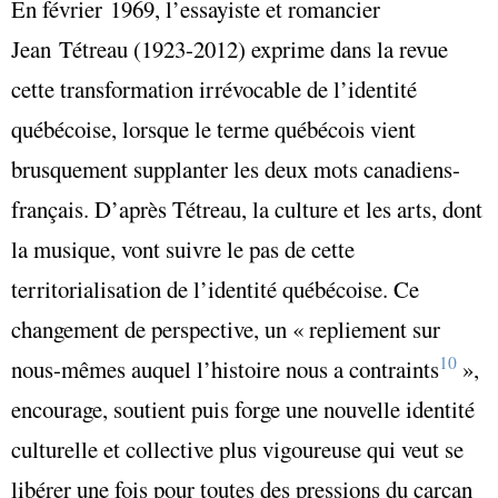
En février 1969, l’essayiste et romancier
Jean Tétreau (1923-2012) exprime dans la revue
cette transformation irrévocable de l’identité
québécoise, lorsque le terme québécois vient
brusquement supplanter les deux mots canadiens-
français. D’après Tétreau, la culture et les arts, dont
la musique, vont suivre le pas de cette
territorialisation de l’identité québécoise. Ce
changement de perspective, un « repliement sur
10
nous-mêmes auquel l’histoire nous a contraints
»,
encourage, soutient puis forge une nouvelle identité
culturelle et collective plus vigoureuse qui veut se
libérer une fois pour toutes des pressions du carcan