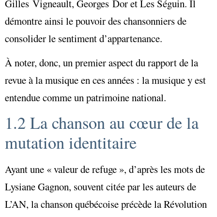
Gilles Vigneault, Georges Dor et Les Séguin. Il
démontre ainsi le pouvoir des chansonniers de
consolider le sentiment d’appartenance.
À noter, donc, un premier aspect du rapport de la
revue à la musique en ces années : la musique y est
entendue comme un patrimoine national.
1.2 La chanson au cœur de la
mutation identitaire
Ayant une « valeur de refuge », d’après les mots de
Lysiane Gagnon, souvent citée par les auteurs de
L’AN, la chanson québécoise précède la Révolution