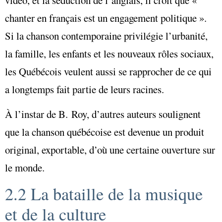
vidéo
, et la séduction de l’anglais, il croit que
«
chanter en français est un engagement politique
»
.
Si la chanson contemporaine privilégie l’urbanité,
la famille, les enfants et les nouveaux rôles sociaux,
les Québécois veulent aussi se rapprocher de ce qui
a longtemps fait partie de leurs racines.
À l’instar de B. Roy, d’autres auteurs soulignent
que la chanson québécoise est devenue un produit
orig
inal, exportable, d’où une certaine ouverture sur
le monde.
2.2 La bataille de la musique
et de la culture