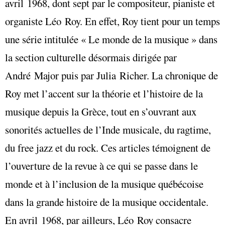
avril 1968, dont sept par le compositeur, pianiste et
organiste Léo Roy. En effet, Roy tient pour un temps
une série intitulée « Le monde de la musique » dans
la section culturelle désormais dirigée par
André Major puis par Julia Richer. La chronique de
Roy met l’accent sur la théorie et l’histoire de la
musique depuis la Grèce, tout en s’ouvrant aux
sonorités actuelles de l’Inde musicale, du ragtime,
du free jazz et du rock. Ces articles témoignent de
l’ouverture de la revue à ce qui se passe dans le
monde et à l’inclusion de la musique québécoise
dans la grande histoire de la musique occidentale.
En avril 1968, par ailleurs, Léo Roy consacre