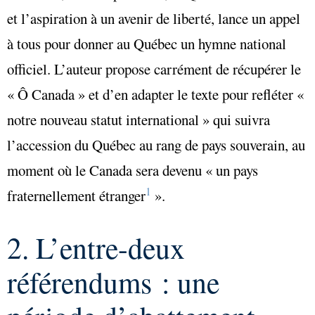
et l’aspiration à un avenir de liberté, lance un appel
à tous pour donner au Québec un hymne national
officiel. L’auteur propose carrément de récupérer le
« Ô Canada » et d’en adapter le texte pour refléter «
notre nouveau statut international » qui suivra
l’accession du Québec au rang de pays souverain, au
moment où le Canada sera devenu « un pays
1
fraternellement étranger
».
2. L’entre-deux
référendums
:
une