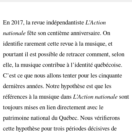
En 2017, la revue indépendantiste
L’Action
nationale
fête son centième anniversaire. On
identifie rarement cette revue à la musique, et
pourtant il est possible de retracer comment, selon
elle, la musique contribue à l’identité québécoise.
C’est ce que nous allons tenter pour les cinquante
dernières années. Notre hypothèse est que les
références à la musique dans
L’Action nationale
sont
toujours mises en lien directement avec le
patrimoine national du Québec. Nous vérifierons
cette hypothèse pour trois périodes décisives de