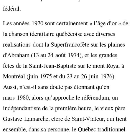
fédéral.
Les années 1970 sont certainement « l’âge d’or » de
la chanson identitaire québécoise avec diverses
réalisations dont la Superfrancofête sur les plaines
d’Abraham (13 au 24 août 1974), et les grandes
fêtes de la Saint-Jean-Baptiste sur le mont Royal à
Montréal (juin 1975 et du 23 au 26 juin 1976).
Aussi, n’est-il sans doute pas étonnant qu’en
mars 1980, alors qu’approche le référendum, un
indépendantiste de la première heure, le vieux père
Gustave Lamarche, clerc de Saint-Viateur, qui tient
ensemble, dans sa personne, le Québec traditionnel