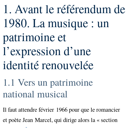
1. Avant le référendum de
1980. La musique : un
patrimoine et
l’expression d’une
identité renouvelée
1.1 Vers un patrimoine
national musical
Il faut attendre février 1966 pour que le romancier
et poète Jean Marcel, qui dirige alors la « section