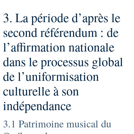
3. La période d’après le
second référendum : de
l’affirmation nationale
dans le processus global
de l’uniformisation
culturelle à son
indépendance
3.1 Patrimoine musical du