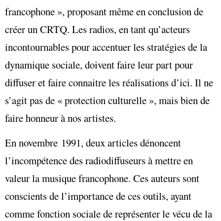
francophone
»
, proposant même en conclusion de
créer un CRTQ. Les radios, en tant qu’acteurs
incontournables pour accentuer les stratégies de la
dynamique sociale, doivent faire leur part pour
diffuser et faire connaitre les réalisations d’ici. Il ne
s’agit pas de « protection culturelle », mais bien de
faire honneur à nos artistes.
En novembre 1991, deux articles dénoncent
l’incompétence des radiodiffuseurs
à mettre en
valeur la musique
francophone. Ces auteurs sont
conscients de l’importance de ces outils, ayant
comme fonction sociale de représenter le vécu de la