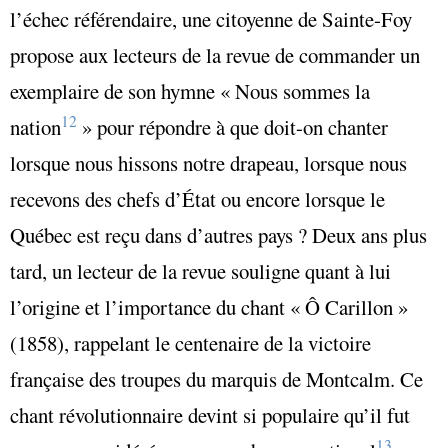
l’échec référendaire, une citoyenne de Sainte-Foy
propose aux lecteurs de la revue de commander un
exemplaire de son hymne « Nous sommes la
12
nation
» pour répondre à que doit-on chanter
lorsque nous hissons notre drapeau, lorsque nous
recevons des chefs d’État ou encore lorsque le
Québec est reçu dans d’autres pays ? Deux ans plus
tard, un lecteur de la revue souligne quant à lui
l’origine et l’importance du chant « Ô Carillon »
(1858), rappelant le centenaire de la victoire
française des troupes du marquis de Montcalm. Ce
chant révolutionnaire devint si populaire qu’il fut
13