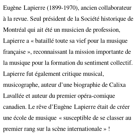
Eugène Lapierre (1899-1970), ancien collaborateur
à la revue. Seul président de la Société historique de
Montréal qui ait été un musicien de profession,
Lapierre a « bataillé toute sa vief pour la musique
française », reconnaissant la mission importante de
la musique pour la formation du sentiment collectif.
Lapierre fut également critique musical,
musicographe, auteur d’une biographie de Calixa
Lavallée et auteur du premier opéra-comique
canadien. Le rêve d’Eugène Lapierre était de créer
une école de musique « susceptible de se classer au
premier rang sur la scène internationale » !