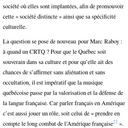
société où elles sont implantées, afin de promouvoir
cette
« société distincte »
ainsi que sa spécificité
culturelle.
La question se pose de nouveau pour Marc Raboy :
à quand un CRTQ ? Pour que le Québec soit
souverain dans sa culture et pour qu’elle ait des
chances de s’affirmer sans aliénation et sans
occultation, il est impératif que la musique
québécoise passe par la valorisation et la défense de
la langue française. Car parler français en Amérique
c’est aussi jouer un rôle, soit celui de
«
prendre en
22
compte le long combat de l’Amérique française
»
.