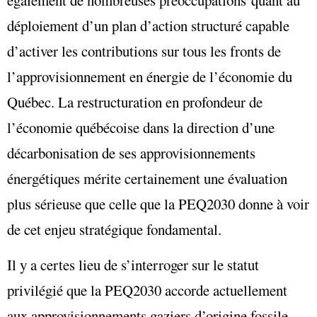
également de nombreuses préoccupations quant au
déploiement d’un plan d’action structuré capable
d’activer les contributions sur tous les fronts de
l’approvisionnement en énergie de l’économie du
Québec. La restructuration en profondeur de
l’économie québécoise dans la direction d’une
décarbonisation de ses approvisionnements
énergétiques mérite certainement une évaluation
plus sérieuse que celle que la PEQ2030 donne à voir
de cet enjeu stratégique fondamental.
Il y a certes lieu de s’interroger sur le statut
privilégié que la PEQ2030 accorde actuellement
aux approvisionnements gaziers d’origine fossile