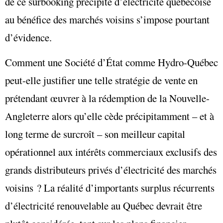
de ce surbooking précipité d’électricité québécoise
au bénéfice des marchés voisins s’impose pourtant
d’évidence.
Comment une Société d’État comme Hydro-Québec
peut-elle justifier une telle stratégie de vente en
prétendant
œuvrer à la rédemption de la Nouvelle-
Angleterre alors qu’elle cède précipitamment – et à
long terme de surcroît – son meilleur capital
opérationnel aux intérêts commerciaux exclusifs des
grands distributeurs privés d’électricité des marchés
voisins ? La réalité d’importants surplus récurrents
d’électricité renouvelable au Québec devrait être