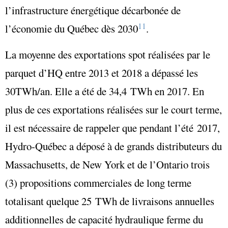
l’infrastructure énergétique décarbonée de
11
l’économie du Québec dès 2030
.
La moyenne des exportations spot réalisées par le
parquet d’HQ entre 2013 et 2018 a dépassé les
30TWh/an. Elle a été de 34,4 TWh en 2017. En
plus de ces exportations réalisées sur le court terme,
il est nécessaire de rappeler que pendant l’été 2017,
Hydro-Québec a déposé à de grands distributeurs du
Massachusetts, de New York et de l’Ontario trois
(3) propositions commerciales de long terme
totalisant quelque 25 TWh de livraisons annuelles
additionnelles de capacité hydraulique ferme du