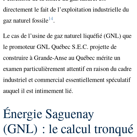
directement le fait de l’exploitation industrielle du
14
gaz naturel fossile
.
Le cas de l’usine de gaz naturel liquéfié (GNL) que
le promoteur GNL Québec S.E.C. projette de
construire à Grande-Anse au Québec mérite un
examen particulièrement attentif en raison du cadre
industriel et commercial essentiellement spéculatif
auquel il est intimement lié.
Énergie Saguenay
(GNL) : le calcul tronqué