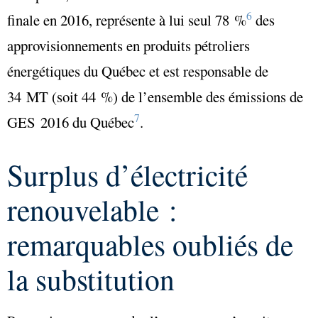
6
finale en 2016, représente à lui seul 78 %
des
approvisionnements en produits pétroliers
énergétiques du Québec et est responsable de
34 MT (soit 44 %) de l’ensemble des émissions de
7
GES 2016 du Québec
.
Surplus d’électricité
renouvelable :
remarquables oubliés de
la substitution