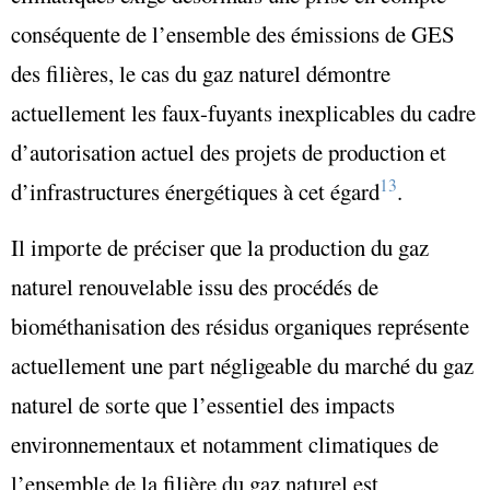
conséquente de l’ensemble des émissions de GES
des filières, le cas du gaz naturel démontre
actuellement les faux-fuyants inexplicables du cadre
d’autorisation actuel des projets de production et
13
d’infrastructures énergétiques à cet égard
.
Il importe de préciser que la production du gaz
naturel renouvelable issu des procédés de
biométhanisation des résidus organiques représente
actuellement une part négligeable du marché du gaz
naturel de sorte que l’essentiel des impacts
environnementaux et notamment climatiques de
l’ensemble de la filière du gaz naturel est