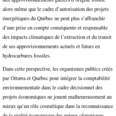
alors même que le cadre d’autorisation des projets
énergétiques du Québec ne peut plus s’affranchir
d’une prise en compte conséquente et responsable
des impacts climatiques de l’extraction et du transit
de ses approvisionnements actuels et futurs en
hydrocarbures fossiles.
Dans cette perspective, les organismes publics créés
par Ottawa et Québec pour intégrer la comptabilité
environnementale dans le cadre décisionnel des
projets économiques ne jouent malheureusement au
mieux qu’un rôle cosmétique dans la reconnaissance
de la réalité économique des enjeux climatiques,