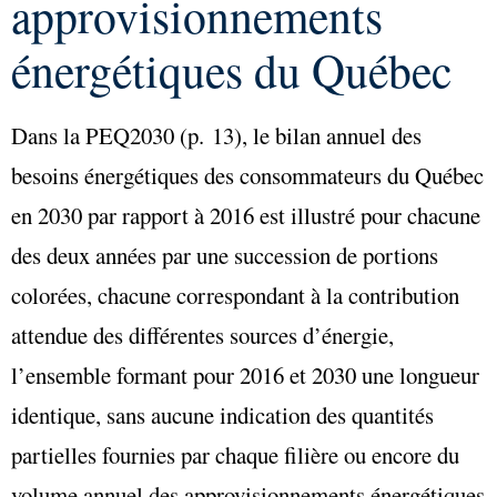
approvisionnements
énergétiques du Québec
Dans la PEQ2030 (p. 13), le bilan annuel des
besoins énergétiques des consommateurs du Québec
en 2030 par rapport à 2016 est illustré pour chacune
des deux années par une succession de portions
colorées, chacune correspondant à la contribution
attendue des différentes sources d’énergie,
l’ensemble formant pour 2016 et 2030 une longueur
identique, sans aucune indication des quantités
partielles fournies par chaque filière ou encore du
volume annuel des approvisionnements énergétiques