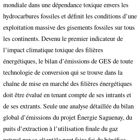
mondiale dans une dépendance toxique envers les
hydrocarbures fossiles et définit les conditions d’une
exploitation massive des gisements fossiles sur tous
les continents. Devenu le premier indicateur de
l’impact climatique toxique des filières
énergétiques, le bilan d’émissions de GES de toute
technologie de conversion qui se trouve dans la
chaîne de mise en marché des filières énergétiques
doit être évalué en tenant compte de ses intrants et
de ses extrants. Seule une analyse détaillée du bilan
global d’émissions du projet Énergie Saguenay, du
puits d’extraction à l’utilisation finale du gaz
naturel par sa clientèle peut faire foi du bénéfice