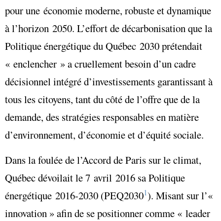
pour une économie moderne, robuste et dynamique
à l’horizon 2050. L’effort de décarbonisation que la
Politique énergétique du Québec 2030 prétendait
« enclencher » a cruellement besoin d’un cadre
décisionnel intégré d’investissements garantissant à
tous les citoyens, tant du côté de l’offre que de la
demande, des stratégies responsables en matière
d’environnement, d’économie et d’équité sociale.
Dans la foulée de l’Accord de Paris sur le climat,
Québec dévoilait le 7 avril 2016 sa Politique
1
énergétique 2016-2030 (PEQ2030
). Misant sur l’«
innovation
» afin de se positionner comme
« leader