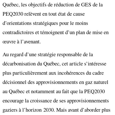
Québec, les objectifs de réduction de GES de la
PEQ2030 relèvent en tout état de cause
d’orientations stratégiques pour le moins
contradictoires et témoignent d’un plan de mise en
œuvre à l’avenant.
Au regard d’une stratégie responsable de la
décarbonisation du Québec, cet article s’intéresse
plus particulièrement aux incohérences du cadre
décisionnel des approvisionnements en gaz naturel
au Québec et notamment au fait que la PEQ2030
encourage la croissance de ses approvisionnements
gaziers à l’horizon 2030. Mais avant d’aborder plus