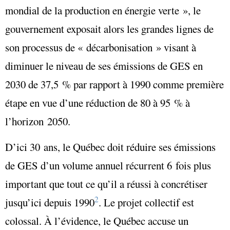
mondial de la production en énergie verte », le
gouvernement exposait alors les grandes lignes de
son processus de « décarbonisation
»
visant à
diminuer le niveau de ses émissions de GES en
2030 de 37,5 % par rapport à 1990 comme première
étape en vue d’une réduction de 80 à 95 % à
l’horizon 2050.
D’ici 30 ans, le Québec doit réduire ses émissions
de GES d’un volume annuel récurrent 6 fois plus
important que tout ce qu’il a réussi à concrétiser
2
jusqu’ici depuis 1990
. Le projet collectif est
colossal. À l’évidence, le Québec accuse un