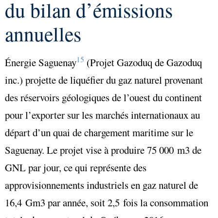
du bilan d’émissions
annuelles
15
Énergie Saguenay
(Projet Gazoduq de Gazoduq
inc.) projette de liquéfier du gaz naturel provenant
des réservoirs géologiques de l’ouest du continent
pour l’exporter sur les marchés internationaux au
départ d’un quai de chargement maritime sur le
Saguenay. Le projet vise à produire 75 000 m3 de
GNL par jour, ce qui représente des
approvisionnements industriels en gaz naturel de
16,4 Gm3 par année, soit 2,5 fois la consommation