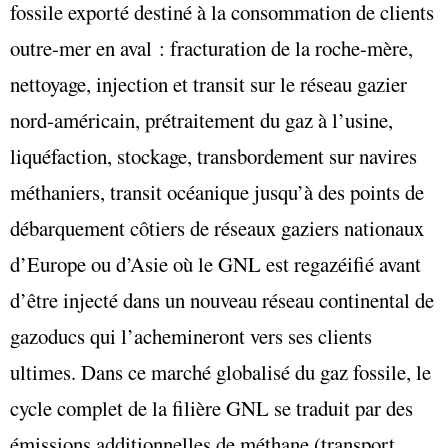
fossile exporté destiné à la consommation de clients
outre-mer en aval : fracturation de la roche-mère,
nettoyage, injection et transit sur le réseau gazier
nord-américain, prétraitement du gaz à l’usine,
liquéfaction, stockage, transbordement sur navires
méthaniers, transit océanique jusqu’à des points de
débarquement côtiers de réseaux gaziers nationaux
d’Europe ou d’Asie où le GNL est regazéifié avant
d’être injecté dans un nouveau réseau continental de
gazoducs qui l’achemineront vers ses clients
ultimes. Dans ce marché globalisé du gaz fossile, le
cycle complet de la filière GNL se traduit par des
émissions additionnelles de méthane (transport,