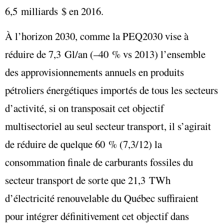
6,5 milliards $ en 2016.
À l’horizon 2030, comme la PEQ2030 vise à
réduire de 7,3 Gl/an (–40 % vs 2013) l’ensemble
des approvisionnements annuels en produits
pétroliers énergétiques importés de tous les secteurs
d’activité, si on transposait cet objectif
multisectoriel au seul secteur transport, il s’agirait
de réduire de quelque 60 % (7,3/12) la
consommation finale de carburants fossiles du
secteur transport de sorte que 21,3 TWh
d’électricité renouvelable du Québec suffiraient
pour intégrer définitivement cet objectif dans