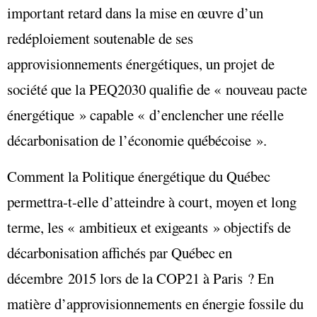
important retard dans la mise en œuvre d’un
redéploiement soutenable de ses
approvisionnements énergétiques, un projet de
société que la PEQ2030 qualifie de « nouveau pacte
énergétique » capable « d’enclencher une réelle
décarbonisation de l’économie québécoise ».
Comment la Politique énergétique du Québec
permettra-t-elle d’atteindre à court, moyen et long
terme, les « ambitieux et exigeants » objectifs de
décarbonisation affichés par Québec en
décembre 2015 lors de la COP21 à Paris ? En
matière d’approvisionnements en énergie fossile du