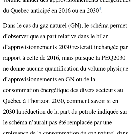
3
du Québec anticipé en 2016 ou en 2030
.
Dans le cas du gaz naturel (GN), le schéma permet
d’observer que sa part relative dans le bilan
d’approvisionnements 2030 resterait inchangée par
rapport à celle de 2016, mais puisque la PEQ2030
ne donne aucune quantification du volume physique
d’approvisionnements en GN ou de la
consommation énergétique des divers secteurs au
Québec à l’horizon 2030, comment savoir si en
2030 la réduction de la part du pétrole indiquée sur
le schéma n’aurait pas été remplacée par une
croissance de la consommation du gaz naturel dans