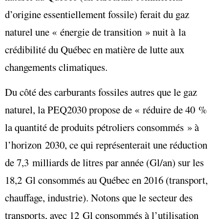
d’origine essentiellement fossile) ferait du gaz
naturel une « énergie de transition » nuit à la
crédibilité du Québec en matière de lutte aux
changements climatiques.
Du côté des carburants fossiles autres que le gaz
naturel, la PEQ2030 propose de « réduire de 40 %
la quantité de produits pétroliers consommés » à
l’horizon 2030, ce qui représenterait une réduction
de 7,3 milliards de litres par année (Gl/an) sur les
18,2 Gl consommés au Québec en 2016 (transport,
chauffage, industrie). Notons que le secteur des
transports, avec 12 Gl consommés à l’utilisation