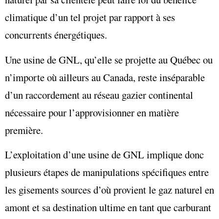
climatique d’un tel projet par rapport à ses
concurrents énergétiques.
Une usine de GNL, qu’elle se projette au Québec ou
n’importe où ailleurs au Canada, reste inséparable
d’un raccordement au réseau gazier continental
nécessaire pour l’approvisionner en matière
première.
L’exploitation d’une usine de GNL implique donc
plusieurs étapes de manipulations spécifiques entre
les gisements sources d’où provient le gaz naturel en
amont et sa destination ultime en tant que carburant