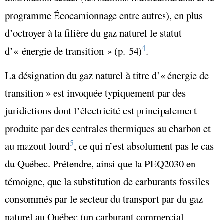
programme Écocamionnage entre autres), en plus
d’octroyer à la filière du gaz naturel le statut
4
d’« énergie de transition » (p. 54)
.
La désignation du gaz naturel à titre d’«
énergie de
transition
» est invoquée typiquement par des
juridictions dont l’électricité est principalement
produite par des centrales thermiques au charbon et
5
au mazout lourd
, ce qui n’est absolument pas le cas
du Québec. Prétendre, ainsi que la PEQ2030 en
témoigne, que la substitution de carburants fossiles
consommés par le secteur du transport par du gaz
naturel au Québec (un carburant commercial