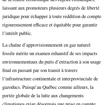
laissant aux promoteurs plusieurs degrés de liberté
juridique pour échapper à toute reddition de compte
rigoureusement efficace et équitable pour garantir
l’intérêt public.
La chaîne d’approvisionnement en gaz naturel
fossile mérite un examen exhaustif de ses impacts
environnementaux du puits d’extraction à son usage
final en passant par son transit à travers
l’infrastructure continentale et interprovinciale de
gazoducs. Puisqu’au Québec comme ailleurs, la
portée globale de la lutte aux changements
climatiques exige désormais une prise en compte