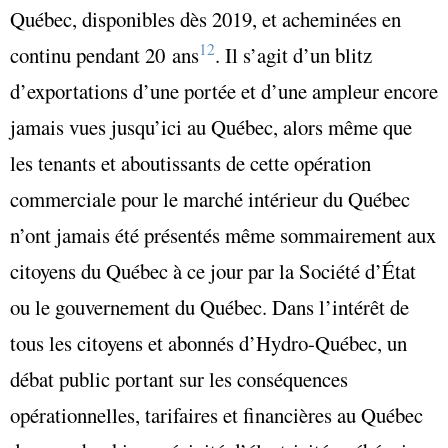
Québec, disponibles dès 2019, et acheminées en
12
continu pendant 20 ans
. Il s’agit d’un blitz
d’exportations d’une portée et d’une ampleur encore
jamais vues jusqu’ici au Québec, alors même que
les tenants et aboutissants de cette opération
commerciale pour le marché intérieur du Québec
n’ont jamais été présentés même sommairement aux
citoyens du Québec à ce jour par la Société d’État
ou le gouvernement du Québec. Dans l’intérêt de
tous les citoyens et abonnés d’Hydro-Québec, un
débat public portant sur les conséquences
opérationnelles, tarifaires et financières au Québec