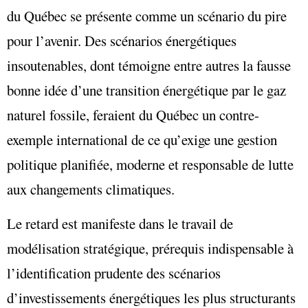
du Québec se présente comme un scénario du pire
pour l’avenir. Des scénarios énergétiques
insoutenables, dont témoigne entre autres la fausse
bonne idée d’une transition énergétique par le gaz
naturel fossile, feraient du Québec un contre-
exemple international de ce qu’exige une gestion
politique planifiée, moderne et responsable de lutte
aux changements climatiques.
Le retard est manifeste dans le travail de
modélisation stratégique, prérequis indispensable à
l’identification prudente des scénarios
d’investissements énergétiques les plus structurants