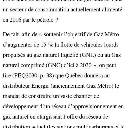
un secteur de consommation actuellement alimenté
en 2016 par le pétrole ?
De fait, afin de « soutenir l’objectif de Gaz Métro
d’augmenter de 15 % la flotte de véhicules lourds
propulsés au gaz naturel liquéfié (GNL) ou au Gaz
naturel comprimé (GNC) d’ici à 2030 », on peut
lire (PEQ2030, p. 38) que Québec donnera au
distributeur Énergir (anciennement Gaz Métro) le
mandat de construire un vaste chantier de
développement d’un réseau d’approvisionnement en
gaz naturel en élargissant l’offre du réseau de
distribution actuel (les stations multicarburants et le