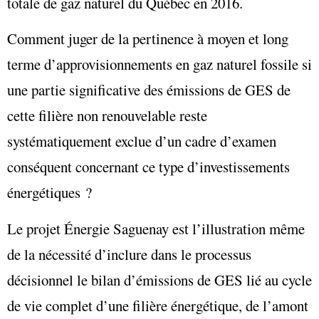
totale de gaz naturel du Québec en 2016.
Comment juger de la pertinence à moyen et long
terme d’approvisionnements en gaz naturel fossile si
une partie significative des émissions de GES de
cette filière non renouvelable reste
systématiquement exclue d’un cadre d’examen
conséquent concernant ce type d’investissements
énergétiques ?
Le projet Énergie Saguenay est l’illustration même
de la nécessité d’inclure dans le processus
décisionnel le bilan d’émissions de GES lié au cycle
de vie complet d’une filière énergétique, de l’amont