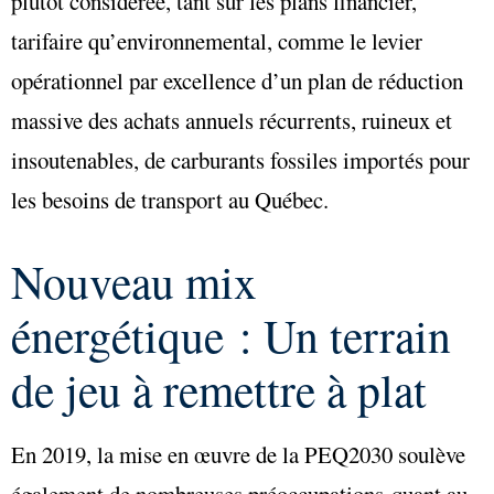
plutôt considérée, tant sur les plans financier,
tarifaire qu’environnemental, comme le levier
opérationnel par excellence d’un plan de réduction
massive des achats annuels récurrents, ruineux et
insoutenables, de carburants fossiles importés pour
les besoins de transport au Québec.
Nouveau mix
énergétique : Un terrain
de jeu à remettre à plat
En 2019, la mise en œuvre de la PEQ2030 soulève