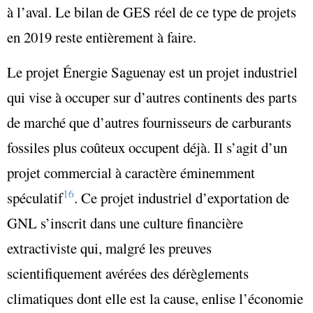
à l’aval. Le bilan de GES réel de ce type de projets
en 2019 reste entièrement à faire.
Le projet Énergie Saguenay est un projet industriel
qui vise à occuper sur d’autres continents des parts
de marché que d’autres fournisseurs de carburants
fossiles plus coûteux occupent déjà. Il s’agit d’un
projet commercial à caractère éminemment
16
spéculatif
. Ce projet industriel d’exportation de
GNL s’inscrit dans une culture financière
extractiviste qui, malgré les preuves
scientifiquement avérées des dérèglements
climatiques dont elle est la cause, enlise l’économie