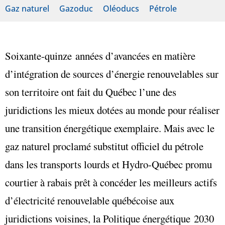
Gaz naturel
Gazoduc
Oléoducs
Pétrole
Soixante-quinze années d’avancées en matière
d’intégration de sources d’énergie renouvelables sur
son territoire ont fait du Québec l’une des
juridictions les mieux dotées au monde pour réaliser
une transition énergétique exemplaire. Mais avec le
gaz naturel proclamé substitut officiel du pétrole
dans les transports lourds et Hydro-Québec promu
courtier à rabais prêt à concéder les meilleurs actifs
d’électricité renouvelable québécoise aux
juridictions voisines, la Politique énergétique 2030