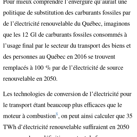
Pour mieux comprendre l’envergure qu’aurait une
politique de substitution des carburants fossiles par
de l’électricité renouvelable du Québec, imaginons
que les 12 Gl de carburants fossiles consommés à
l’usage final par le secteur du transport des biens et
des personnes au Québec en 2016 se trouvent
remplacés à 100 % par de l’électricité de source
renouvelable en 2050.
Les technologies de conversion de l’électricité pour
le transport étant beaucoup plus efficaces que le
8
moteur à combustion
, on peut ainsi calculer que 35
TWh d’électricité renouvelable suffiraient en 2050