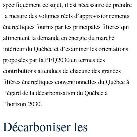
spécifiquement ce sujet, il est nécessaire de prendre
la mesure des volumes réels d’approvisionnements
énergétiques fournis par les principales filières qui
alimentent la demande en énergie du marché
intérieur du Québec et d’examiner les orientations
proposées par la PEQ2030 en termes des
contributions attendues de chacune des grandes
filières énergétiques conventionnelles du Québec à
l’égard de la décarbonisation du Québec à
l’horizon 2030.
Décarboniser les