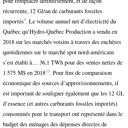
pour remplacer définitivement, et de façon
récurrente, 12 Gl/an de carburants fossiles
9
importés
. Le volume annuel net d’électricité du
Québec qu’Hydro-Québec Production a vendu en
2018 sur les marchés voisins à travers des enchères
quotidiennes sur le marché spot nord-américain
s’est établi à… 36,1 TWh pour des ventes nettes de
10
1 575 M$ en 2018
. Pour fins de comparaison
économique des sources d’approvisionnements, il
est important de souligner également que les 12 GL
d’essence (et autres carburants fossiles importés)
consommés pour le transport ont représenté dans le
budget des ménages des dépenses directes de