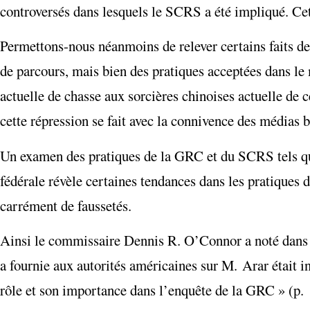
controversés dans lesquels le SCRS a été impliqué. Cet
Permettons-nous néanmoins de relever certains faits de 
de parcours, mais bien des pratiques acceptées dans le 
actuelle de chasse aux sorcières chinoises actuelle de ce
cette répression se fait avec la connivence des médias b
Un examen des pratiques de la GRC et du SCRS tels qu
fédérale révèle certaines tendances dans les pratiques 
carrément de faussetés.
Ainsi le commissaire Dennis R. O’Connor a noté dans 
a fournie aux autorités américaines sur M. Arar était i
rôle et son importance dans l’enquête de la GRC » (p.