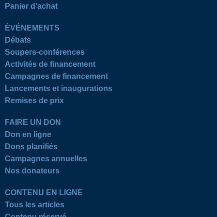
Panier d’achat
ÉVÉNEMENTS
Débats
Soupers-conférences
Activités de financement
Campagnes de financement
Lancements et inaugurations
Remises de prix
FAIRE UN DON
Don en ligne
Dons planifiés
Campagnes annuelles
Nos donateurs
CONTENU EN LIGNE
Tous les articles
Contenu réservé