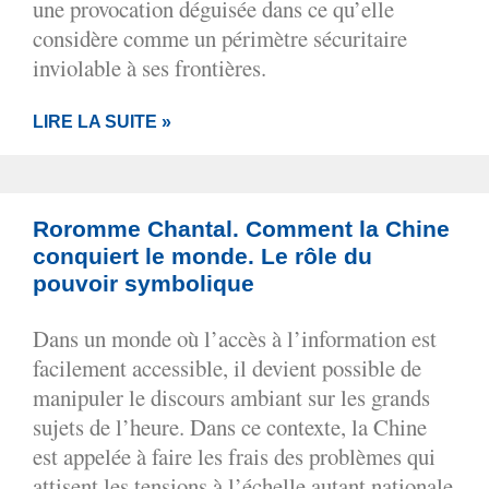
une provocation déguisée dans ce qu’elle
considère comme un périmètre sécuritaire
inviolable à ses frontières.
LIRE LA SUITE »
Roromme Chantal. Comment la Chine
conquiert le monde. Le rôle du
pouvoir symbolique
Dans un monde où l’accès à l’information est
facilement accessible, il devient possible de
manipuler le discours ambiant sur les grands
sujets de l’heure. Dans ce contexte, la Chine
est appelée à faire les frais des problèmes qui
attisent les tensions à l’échelle autant nationale