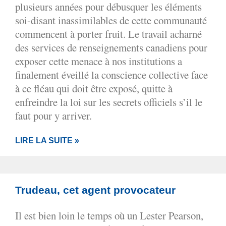
plusieurs années pour débusquer les éléments
soi-disant inassimilables de cette communauté
commencent à porter fruit. Le travail acharné
des services de renseignements canadiens pour
exposer cette menace à nos institutions a
finalement éveillé la conscience collective face
à ce fléau qui doit être exposé, quitte à
enfreindre la loi sur les secrets officiels s’il le
faut pour y arriver.
LIRE LA SUITE »
Trudeau, cet agent provocateur
Il est bien loin le temps où un Lester Pearson,