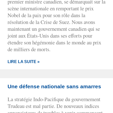
premier ministre canadien, se démarquait sur la
scène internationale en remportant le prix
Nobel de la paix pour son rôle dans la
résolution de la Crise de Suez. Nous avons
maintenant un gouvernement canadien qui se
joint aux États-Unis dans ses efforts pour
étendre son hégémonie dans le monde au prix
de milliers de morts.
LIRE LA SUITE »
Une défense nationale sans amarres
La stratégie Indo-Pacifique du gouvernement
Trudeau est mal partie. De nouveaux indices
annonciateurs de troubles à venir commencent