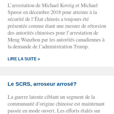
L’arrestation de Michael Kovrig et Michael
Spavor en décembre 2018 pour atteinte à la
sécurité de l’État chinois a toujours été
présentée comme étant une mesure de rétorsion
des autorités chinoises pour l’arrestation de
Meng Wanzhou par les autorités canadiennes à
la demande de l’administration Trump.
LIRE LA SUITE »
Le SCRS, arroseur arrosé?
La guerre latente ciblant un segment de la
communauté d’origine chinoise est maintenant
passée en mode ouvert. Les efforts étalés sur