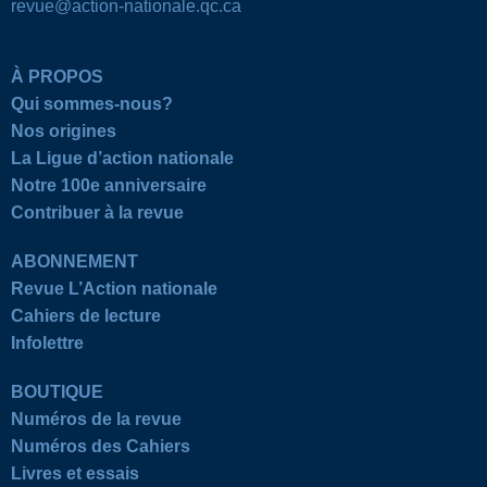
revue@action-nationale.qc.ca
À PROPOS
Qui sommes-nous?
Nos origines
La Ligue d’action nationale
Notre 100e anniversaire
Contribuer à la revue
ABONNEMENT
Revue L’Action nationale
Cahiers de lecture
Infolettre
BOUTIQUE
Numéros de la revue
Numéros des Cahiers
Livres et essais