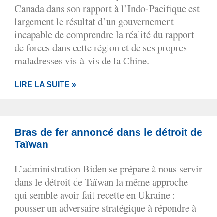
Canada dans son rapport à l’Indo-Pacifique est
largement le résultat d’un gouvernement
incapable de comprendre la réalité du rapport
de forces dans cette région et de ses propres
maladresses vis-à-vis de la Chine.
LIRE LA SUITE »
Bras de fer annoncé dans le détroit de
Taïwan
L’administration Biden se prépare à nous servir
dans le détroit de Taïwan la même approche
qui semble avoir fait recette en Ukraine :
pousser un adversaire stratégique à répondre à