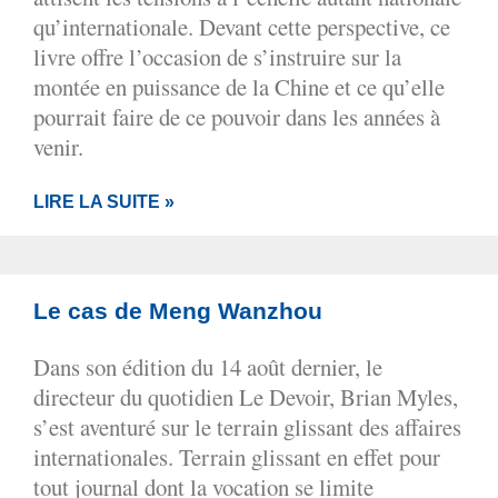
qu’internationale. Devant cette perspective, ce
livre offre l’occasion de s’instruire sur la
montée en puissance de la Chine et ce qu’elle
pourrait faire de ce pouvoir dans les années à
venir.
LIRE LA SUITE »
Le cas de Meng Wanzhou
Dans son édition du 14 août dernier, le
directeur du quotidien Le Devoir, Brian Myles,
s’est aventuré sur le terrain glissant des affaires
internationales. Terrain glissant en effet pour
tout journal dont la vocation se limite