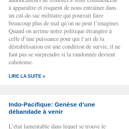
à apparaître et risquent de nous entraîner dans
un cul-de-sac militaire qui pourrait faire
beaucoup plus de mal qu’on ne peut l’imaginer.
Quand on arrime notre politique étrangère à
celle d’une puissance pour qui l’art de la
déstabilisation est une condition de survie, il ne
faut pas se surprendre si la randonnée devient
cahoteuse.
LIRE LA SUITE »
Indo-Pacifique: Genèse d’une
débandade à venir
L’état lamentable dans lequel se trouve le