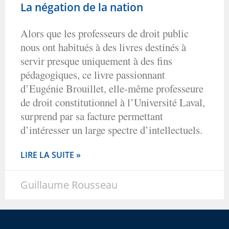
La négation de la nation
Alors que les professeurs de droit public
nous ont habitués à des livres destinés à
servir presque uniquement à des fins
pédagogiques, ce livre passionnant
d’Eugénie Brouillet, elle-même professeure
de droit constitutionnel à l’Université Laval,
surprend par sa facture permettant
d’intéresser un large spectre d’intellectuels.
LIRE LA SUITE »
Guillaume Rousseau