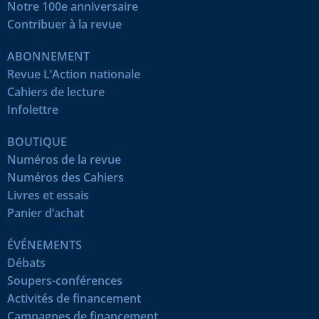
Notre 100e anniversaire
Contribuer à la revue
ABONNEMENT
Revue L’Action nationale
Cahiers de lecture
Infolettre
BOUTIQUE
Numéros de la revue
Numéros des Cahiers
Livres et essais
Panier d’achat
ÉVÉNEMENTS
Débats
Soupers-conférences
Activités de financement
Campagnes de financement