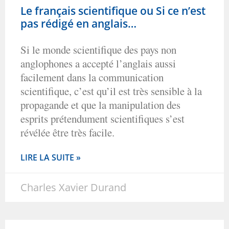
Le français scientifique ou Si ce n’est
pas rédigé en anglais…
Si le monde scientifique des pays non
anglophones a accepté l’anglais aussi
facilement dans la communication
scientifique, c’est qu’il est très sensible à la
propagande et que la manipulation des
esprits prétendument scientifiques s’est
révélée être très facile.
LIRE LA SUITE »
Charles Xavier Durand