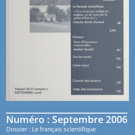
Numéro : Septembre 2006
Dossier : Le français scientifique