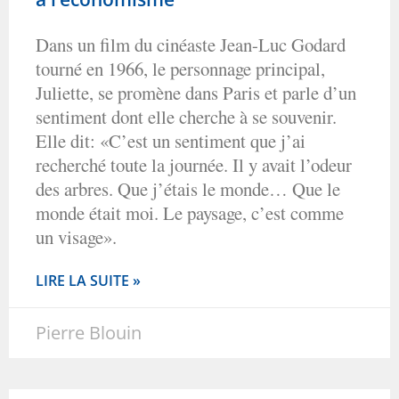
Dans un film du cinéaste Jean-Luc Godard
tourné en 1966, le personnage principal,
Juliette, se promène dans Paris et parle d’un
sentiment dont elle cherche à se souvenir.
Elle dit: «C’est un sentiment que j’ai
recherché toute la journée. Il y avait l’odeur
des arbres. Que j’étais le monde… Que le
monde était moi. Le paysage, c’est comme
un visage».
LIRE LA SUITE »
Pierre Blouin