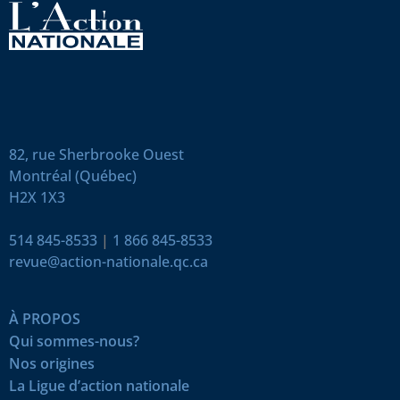
82, rue Sherbrooke Ouest
Montréal (Québec)
H2X 1X3
514 845-8533
|
1 866 845-8533
revue@action-nationale.qc.ca
À PROPOS
Qui sommes-nous?
Nos origines
La Ligue d’action nationale