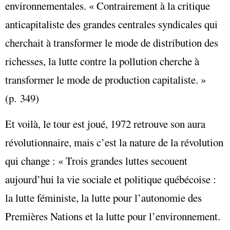
environnementales. « Contrairement à la critique
anticapitaliste des grandes centrales syndicales qui
cherchait à transformer le mode de distribution des
richesses, la lutte contre la pollution cherche à
transformer le mode de production capitaliste. »
(p. 349)
Et voilà, le tour est joué, 1972 retrouve son aura
révolutionnaire, mais c’est la nature de la révolution
qui change : « Trois grandes luttes secouent
aujourd’hui la vie sociale et politique québécoise :
la lutte féministe, la lutte pour l’autonomie des
Premières Nations et la lutte pour l’environnement.