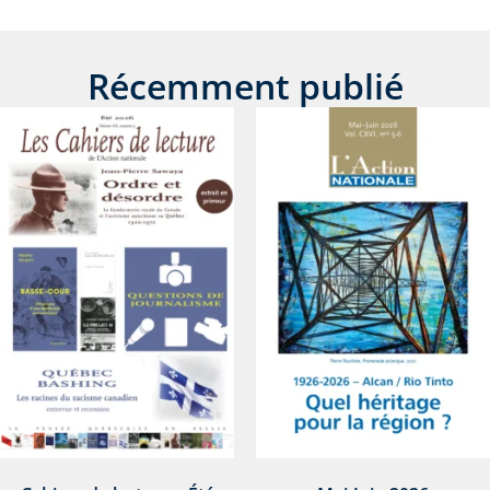
Récemment publié