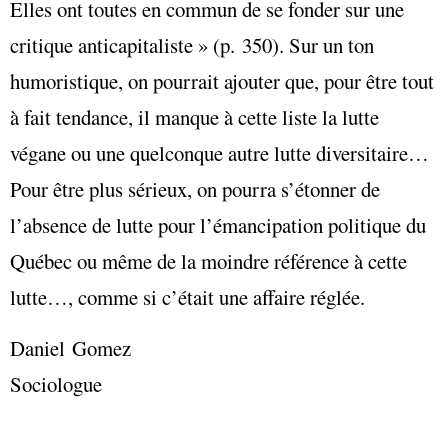
Elles ont toutes en commun de se fonder sur une
critique anticapitaliste » (p. 350). Sur un ton
humoristique, on pourrait ajouter que, pour être tout
à fait tendance, il manque à cette liste la lutte
végane ou une quelconque autre lutte diversitaire…
Pour être plus sérieux, on pourra s’étonner de
l’absence de lutte pour l’émancipation politique du
Québec ou même de la moindre référence à cette
lutte…, comme si c’était une affaire réglée.
Daniel Gomez
Sociologue