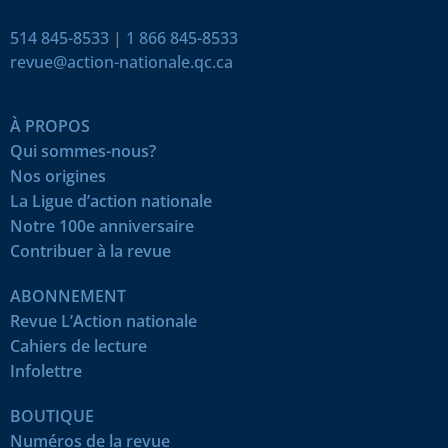
514 845-8533
|
1 866 845-8533
revue@action-nationale.qc.ca
À PROPOS
Qui sommes-nous?
Nos origines
La Ligue d’action nationale
Notre 100e anniversaire
Contribuer à la revue
ABONNEMENT
Revue L’Action nationale
Cahiers de lecture
Infolettre
BOUTIQUE
Numéros de la revue