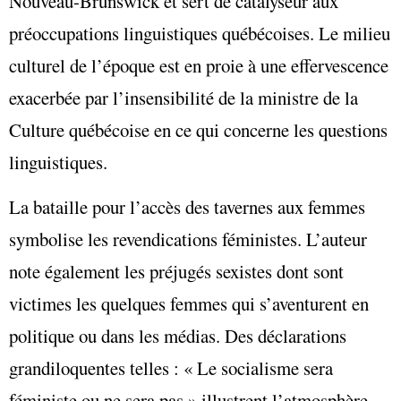
Nouveau-Brunswick et sert de catalyseur aux
préoccupations linguistiques québécoises. Le milieu
culturel de l’époque est en proie à une effervescence
exacerbée par l’insensibilité de la ministre de la
Culture québécoise en ce qui concerne les questions
linguistiques.
La bataille pour l’accès des tavernes aux femmes
symbolise les revendications féministes. L’auteur
note également les préjugés sexistes dont sont
victimes les quelques femmes qui s’aventurent en
politique ou dans les médias. Des déclarations
grandiloquentes telles : « Le socialisme sera
féministe ou ne sera pas » illustrent l’atmosphère