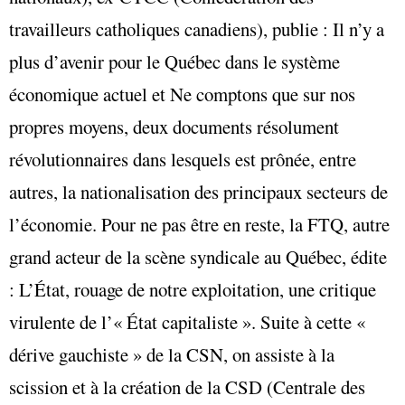
travailleurs catholiques canadiens), publie : Il n’y a
plus d’avenir pour le Québec dans le système
économique actuel et Ne comptons que sur nos
propres moyens, deux documents résolument
révolutionnaires dans lesquels est prônée, entre
autres, la nationalisation des principaux secteurs de
l’économie. Pour ne pas être en reste, la FTQ, autre
grand acteur de la scène syndicale au Québec, édite
: L’État, rouage de notre exploitation, une critique
virulente de l’« État capitaliste ». Suite à cette «
dérive gauchiste » de la CSN, on assiste à la
scission et à la création de la CSD (Centrale des