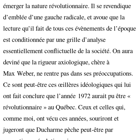
émerger la nature révolutionnaire. Il se revendique
d’emblée d’une gauche radicale, et avoue que la
lecture qu’il fait de tous ces évènements de l’époque
est conditionnée par une grille d’analyse
essentiellement conflictuelle de la société. On aura
deviné que la rigueur axiologique, chère à
Max Weber, ne rentre pas dans ses préoccupations.
Ce sont peut-être ces œillères idéologiques qui lui
ont fait conclure que l’année 1972 aurait pu être «
révolutionnaire » au Québec. Ceux et celles qui,
comme moi, ont vécu ces années, souriront et
jugeront que Ducharme pèche peut-être par