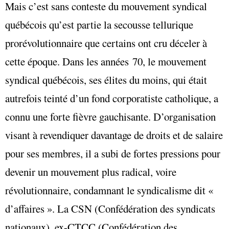
Mais c’est sans conteste du mouvement syndical
québécois qu’est partie la secousse tellurique
prorévolutionnaire que certains ont cru déceler à
cette époque. Dans les années 70, le mouvement
syndical québécois, ses élites du moins, qui était
autrefois teinté d’un fond corporatiste catholique, a
connu une forte fièvre gauchisante. D’organisation
visant à revendiquer davantage de droits et de salaire
pour ses membres, il a subi de fortes pressions pour
devenir un mouvement plus radical, voire
révolutionnaire, condamnant le syndicalisme dit «
d’affaires ». La CSN (Confédération des syndicats
nationaux), ex-CTCC (Confédération des