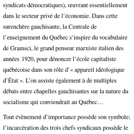
syndicats démocratiques), œuvrant essentiellement
dans le secteur privé de l’économie. Dans cette
surenchère gauchisante, la Centrale de
l’enseignement du Québec s’inspire du vocabulaire
de Gramsci, le grand penseur marxiste italien des
années 1920, pour dénoncer l’école capitaliste
québécoise dans son rôle d’« appareil idéologique
d’État ». L’on assiste également à de multiples
débats entre chapelles gauchisantes sur la nature du
socialisme qui conviendrait au Québec…
Tout évènement d’importance possède son symbole;
l’incarcération des trois chefs syndicaux possède le