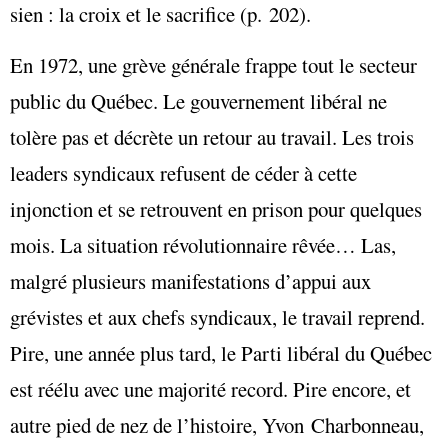
sien : la croix et le sacrifice (p. 202).
En 1972, une grève générale frappe tout le secteur
public du Québec. Le gouvernement libéral ne
tolère pas et décrète un retour au travail. Les trois
leaders syndicaux refusent de céder à cette
injonction et se retrouvent en prison pour quelques
mois. La situation révolutionnaire rêvée… Las,
malgré plusieurs manifestations d’appui aux
grévistes et aux chefs syndicaux, le travail reprend.
Pire, une année plus tard, le Parti libéral du Québec
est réélu avec une majorité record. Pire encore, et
autre pied de nez de l’histoire, Yvon Charbonneau,