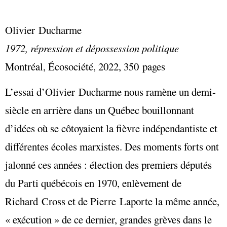
Olivier Ducharme
1972, répression et dépossession politique
Montréal, Écosociété, 2022, 350 pages
L’essai d’Olivier Ducharme nous ramène un demi-
siècle en arrière dans un Québec bouillonnant
d’idées où se côtoyaient la fièvre indépendantiste et
différentes écoles marxistes. Des moments forts ont
jalonné ces années : élection des premiers députés
du Parti québécois en 1970, enlèvement de
Richard Cross et de Pierre Laporte la même année,
« exécution » de ce dernier, grandes grèves dans le