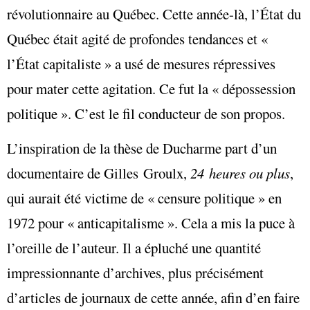
révolutionnaire au Québec. Cette année-là, l’État du
Québec était agité de profondes tendances et «
l’État capitaliste » a usé de mesures répressives
pour mater cette agitation. Ce fut la « dépossession
politique ». C’est le fil conducteur de son propos.
L’inspiration de la thèse de Ducharme part d’un
documentaire de Gilles Groulx,
24 heures ou plus
,
qui aurait été victime de « censure politique » en
1972 pour « anticapitalisme ». Cela a mis la puce à
l’oreille de l’auteur. Il a épluché une quantité
impressionnante d’archives, plus précisément
d’articles de journaux de cette année, afin d’en faire