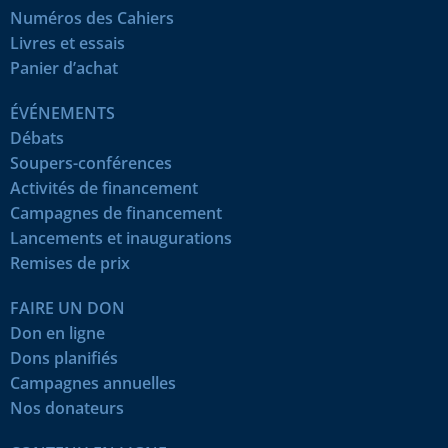
Numéros des Cahiers
Livres et essais
Panier d’achat
ÉVÉNEMENTS
Débats
Soupers-conférences
Activités de financement
Campagnes de financement
Lancements et inaugurations
Remises de prix
FAIRE UN DON
Don en ligne
Dons planifiés
Campagnes annuelles
Nos donateurs