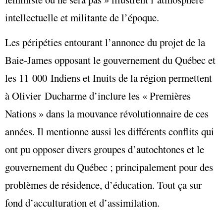
intellectuelle et militante de l’époque.
Les péripéties entourant l’annonce du projet de la
Baie-James opposant le gouvernement du Québec et
les 11 000 Indiens et Inuits de la région permettent
à Olivier Ducharme d’inclure les « Premières
Nations » dans la mouvance révolutionnaire de ces
années. Il mentionne aussi les différents conflits qui
ont pu opposer divers groupes d’autochtones et le
gouvernement du Québec ; principalement pour des
problèmes de résidence, d’éducation. Tout ça sur
fond d’acculturation et d’assimilation.