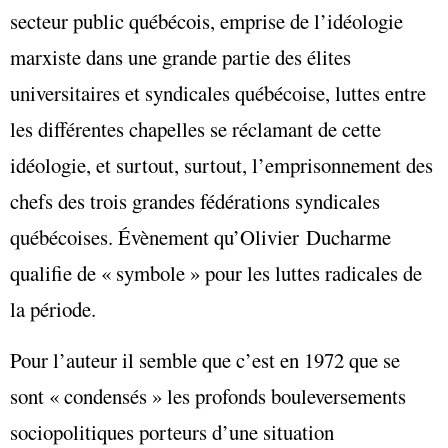
secteur public québécois, emprise de l’idéologie
marxiste dans une grande partie des élites
universitaires et syndicales québécoise, luttes entre
les différentes chapelles se réclamant de cette
idéologie, et surtout, surtout, l’emprisonnement des
chefs des trois grandes fédérations syndicales
québécoises. Évènement qu’Olivier Ducharme
qualifie de « symbole » pour les luttes radicales de
la période.
Pour l’auteur il semble que c’est en 1972 que se
sont « condensés » les profonds bouleversements
sociopolitiques porteurs d’une situation