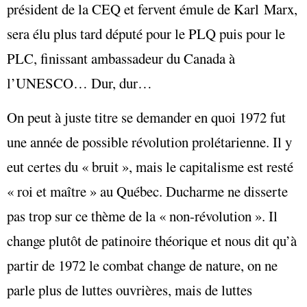
président de la CEQ et fervent émule de Karl Marx,
sera élu plus tard député pour le PLQ puis pour le
PLC, finissant ambassadeur du Canada à
l’UNESCO… Dur, dur…
On peut à juste titre se demander en quoi 1972 fut
une année de possible révolution prolétarienne. Il y
eut certes du « bruit », mais le capitalisme est resté
« roi et maître » au Québec. Ducharme ne disserte
pas trop sur ce thème de la « non-révolution ». Il
change plutôt de patinoire théorique et nous dit qu’à
partir de 1972 le combat change de nature, on ne
parle plus de luttes ouvrières, mais de luttes