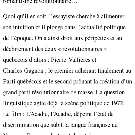
romantisme révolutionnaire…
Quoi qu’il en soit, l’essayiste cherche à alimenter
son intuition et il plonge dans l’actualité politique
de l’époque. On a ainsi droit aux péripéties et au
déchirement des deux « révolutionnaires »
québécois d’alors : Pierre Vallières et
Charles Gagnon ; le premier adhérant finalement au
Parti québécois et le second prônant la création d’un
grand parti révolutionnaire de masse. La question
linguistique agite déjà la scène politique de 1972.
Le film : L’Acadie, l’Acadie, dépeint l’état de
discrimination que subit la langue française au