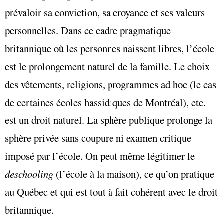
prévaloir sa conviction, sa croyance et ses valeurs
personnelles. Dans ce cadre pragmatique
britannique où les personnes naissent libres, l’école
est le prolongement naturel de la famille. Le choix
des vêtements, religions, programmes ad hoc (le cas
de certaines écoles hassidiques de Montréal), etc.
est un droit naturel. La sphère publique prolonge la
sphère privée sans coupure ni examen critique
imposé par l’école. On peut même légitimer le
deschooling
(l’école à la maison), ce qu’on pratique
au Québec et qui est tout à fait cohérent avec le droit
britannique.