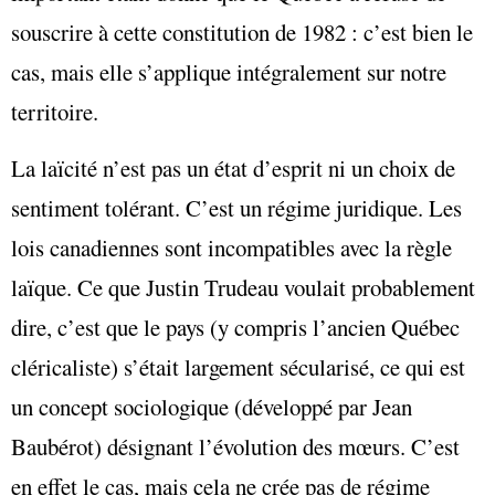
souscrire à cette constitution de 1982 : c’est bien le
cas, mais elle s’applique intégralement sur notre
territoire.
La laïcité n’est pas un état d’esprit ni un choix de
sentiment tolérant. C’est un régime juridique. Les
lois canadiennes sont incompatibles avec la règle
laïque. Ce que Justin Trudeau voulait probablement
dire, c’est que le pays (y compris l’ancien Québec
cléricaliste) s’était largement sécularisé, ce qui est
un concept sociologique (développé par Jean
Baubérot) désignant l’évolution des mœurs. C’est
en effet le cas, mais cela ne crée pas de régime