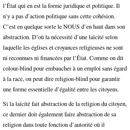
l’État qui en est la forme juridique et politique. Il
n’y a pas d’action politique sans cette cohésion.
C’est en quelque sorte le NOUS d’en haut dans son
abstraction. D’où la nécessité d’une laïcité selon
laquelle les églises et croyances religieuses ne sont
ni reconnues ni financées par l’État. Comme on dit
colour-blind pour embaucher à un emploi sans égard
à la race, on peut dire religion-blind pour garantir
une forme essentielle d’égalité entre les citoyens.
Si la laïcité fait abstraction de la religion du citoyen,
ce dernier doit également faire abstraction de sa
religion dans toute fonction d’autorité où il