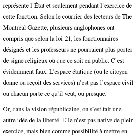
représente l’État et seulement pendant l’exercice de
cette fonction. Selon le courrier des lecteurs de The
Montreal Gazette, plusieurs anglophones ont
compris que selon la loi 21, les fonctionnaires
désignés et les professeurs ne pourraient plus porter
de signe religieux où que ce soit en public. C’est
évidemment faux. L’espace étatique (où le citoyen
donne ou reçoit des services) n’est pas l’espace civil
où chacun porte ce qu’il veut, ou presque.
Or, dans la vision républicaine, on s’est fait une
autre idée de la liberté. Elle n’est pas native de plein
exercice, mais bien comme possibilité à mettre en