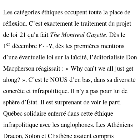
Les catégories éthiques occupent toute la place de
réflexion. C’est exactement le traitement du projet
de loi 21 qu’a fait
The Montreal Gazette
. Dès le
er
1
décembre ٢٠٠٧, dès les premières mentions
d’une éventuelle loi sur la laïcité, l’éditorialiste Don
Macpherson réagissait : « Why can’t we all just get
along? ». C’est le NOUS d’en bas, dans sa diversité
concrète et infrapolitique. Il n’y a pas pour lui de
sphère d’État. Il est surprenant de voir le parti
Québec solidaire enferré dans cette éthique
infrapolitique avec les anglophones. Les Athéniens
Dracon, Solon et Clisthène avaient compris