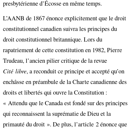
presbytérienne d’Écosse en même temps.
L’AANB de 1867 énonce explicitement que le droit
constitutionnel canadien suivra les principes du
droit constitutionnel britannique. Lors du
rapatriement de cette constitution en 1982, Pierre
Trudeau, l’ancien pilier critique de la revue
Cité libre
, a reconduit ce principe et accepté qu’on
enchâsse en préambule de la Charte canadienne des
droits et libertés qui ouvre la Constitution :
« Attendu que le Canada est fondé sur des principes
qui reconnaissent la suprématie de Dieu et la
primauté du droit ». De plus, l’article 2 énonce que