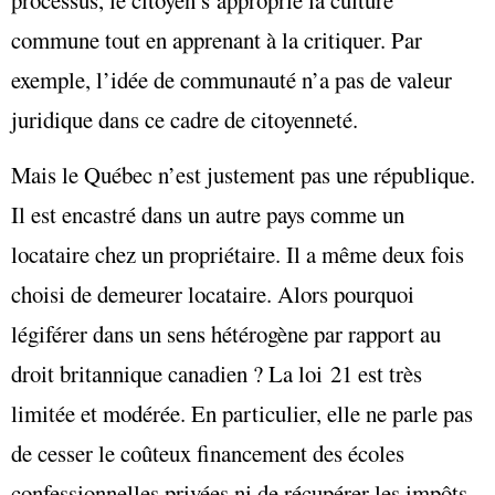
commune tout en apprenant à la critiquer. Par
exemple, l’idée de communauté n’a pas de valeur
juridique dans ce cadre de citoyenneté.
Mais le Québec n’est justement pas une république.
Il est encastré dans un autre pays comme un
locataire chez un propriétaire. Il a même deux fois
choisi de demeurer locataire. Alors pourquoi
légiférer dans un sens hétérogène par rapport au
droit britannique canadien ? La loi 21 est très
limitée et modérée. En particulier, elle ne parle pas
de cesser le coûteux financement des écoles
confessionnelles privées ni de récupérer les impôts