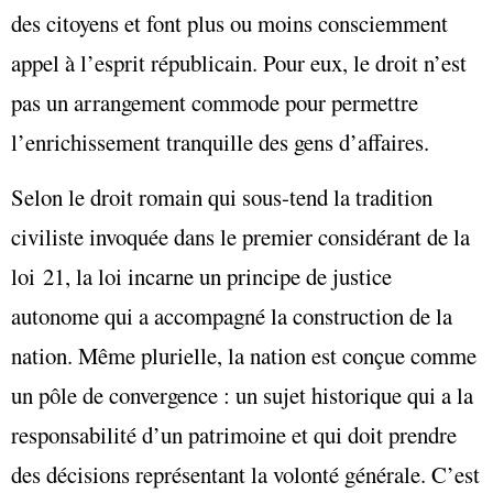
des citoyens et font plus ou moins consciemment
appel à l’esprit républicain. Pour eux, le droit n’est
pas un arrangement commode pour permettre
l’enrichissement tranquille des gens d’affaires.
Selon le droit romain qui sous-tend la tradition
civiliste invoquée dans le premier considérant de la
loi 21, la loi incarne un principe de justice
autonome qui a accompagné la construction de la
nation. Même plurielle, la nation est conçue comme
un pôle de convergence : un sujet historique qui a la
responsabilité d’un patrimoine et qui doit prendre
des décisions représentant la volonté générale. C’est