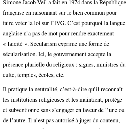
Simone Jacob-Veil a fait en 1974 dans la République
française en raisonnant sur le bien commun pour
faire voter la loi sur l’IVG. C’est pourquoi la langue
anglaise n’a pas de mot pour rendre exactement
« laïcité ». Secularism exprime une forme de
sécularisation. Ici, le gouvernement accepte la
présence plurielle du religieux : signes, ministres du
culte, temples, écoles, etc.
Il pratique la neutralité, c’est-à-dire qu’il reconnaît
les institutions religieuses et les maintient, protège
et subventionne sans s’engager en faveur de l’une ou
de l’autre. Il n’est pas autorisé à juger du contenu,