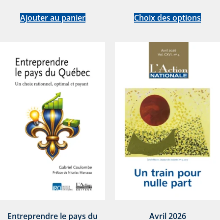
Ajouter au panier
Choix des options
Entreprendre le pays du
Avril 2026