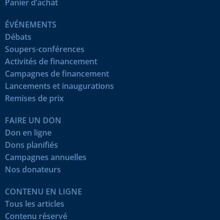
Panier d’achat
ÉVÉNEMENTS
Débats
Soupers-conférences
Activités de financement
Campagnes de financement
Lancements et inaugurations
Remises de prix
FAIRE UN DON
Don en ligne
Dons planifiés
Campagnes annuelles
Nos donateurs
CONTENU EN LIGNE
Tous les articles
Contenu réservé