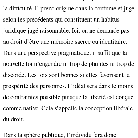
la difficulté. Il prend origine dans la coutume et juge
selon les précédents qui constituent un habitus
juridique jugé raisonnable. Ici, on ne demande pas
au droit d’être une mémoire sacrée ou identitaire.
Dans une perspective pragmatique, il suffit que la
nouvelle loi n’engendre ni trop de plaintes ni trop de
discorde. Les lois sont bonnes si elles favorisent la
prospérité des personnes. L’idéal sera dans le moins
de contraintes possible puisque la liberté est conçue
comme native. Cela s’appelle la conception libérale
du droit.
Dans la sphère publique, l’individu fera donc