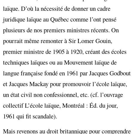
laïque. D’où la nécessité de donner un cadre
juridique laïque au Québec comme l’ont pensé
plusieurs de nos premiers ministres récents. On
pourrait même remonter à Sir Lomer Gouin,
premier ministre de 1905 à 1920, créant des écoles
techniques laïques ou au Mouvement laïque de
langue française fondé en 1961 par Jacques Godbout
et Jacques Mackay pour promouvoir l’école laïque,
un état civil non confessionnel, etc. (cf. l’ouvrage
collectif L’école laïque, Montréal : Éd. du jour,
1961 qui fit scandale).
Mais revenons au droit britannique pour comprendre