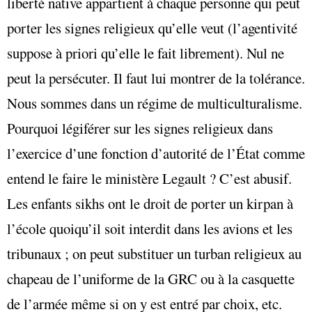
liberté native appartient à chaque personne qui peut
porter les signes religieux qu’elle veut (l’agentivité
suppose à priori qu’elle le fait librement). Nul ne
peut la persécuter. Il faut lui montrer de la tolérance.
Nous sommes dans un régime de multiculturalisme.
Pourquoi légiférer sur les signes religieux dans
l’exercice d’une fonction d’autorité de l’État comme
entend le faire le ministère Legault ? C’est abusif.
Les enfants sikhs ont le droit de porter un kirpan à
l’école quoiqu’il soit interdit dans les avions et les
tribunaux ; on peut substituer un turban religieux au
chapeau de l’uniforme de la GRC ou à la casquette
de l’armée même si on y est entré par choix, etc.