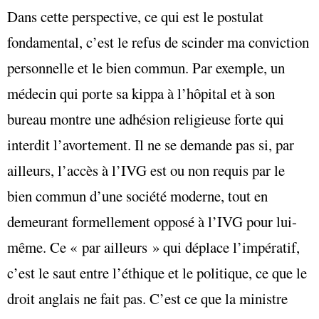
Dans cette perspective, ce qui est le postulat
fondamental, c’est le refus de scinder ma conviction
personnelle et le bien commun. Par exemple, un
médecin qui porte sa kippa à l’hôpital et à son
bureau montre une adhésion religieuse forte qui
interdit l’avortement. Il ne se demande pas si, par
ailleurs, l’accès à l’IVG est ou non requis par le
bien commun d’une société moderne, tout en
demeurant formellement opposé à l’IVG pour lui-
même. Ce « par ailleurs » qui déplace l’impératif,
c’est le saut entre l’éthique et le politique, ce que le
droit anglais ne fait pas. C’est ce que la ministre