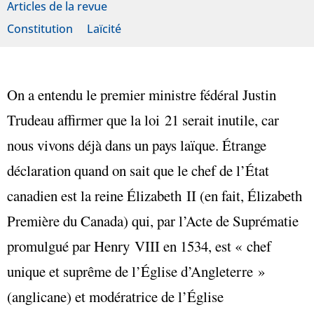
Articles de la revue
Constitution
Laïcité
On a entendu le premier ministre fédéral Justin
Trudeau affirmer que la loi 21 serait inutile, car
nous vivons déjà dans un pays laïque. Étrange
déclaration quand on sait que le chef de l’État
canadien est la reine Élizabeth II (en fait, Élizabeth
Première du Canada) qui, par l’Acte de Suprématie
promulgué par Henry VIII en 1534, est « chef
unique et suprême de l’Église d’Angleterre »
(anglicane) et modératrice de l’Église