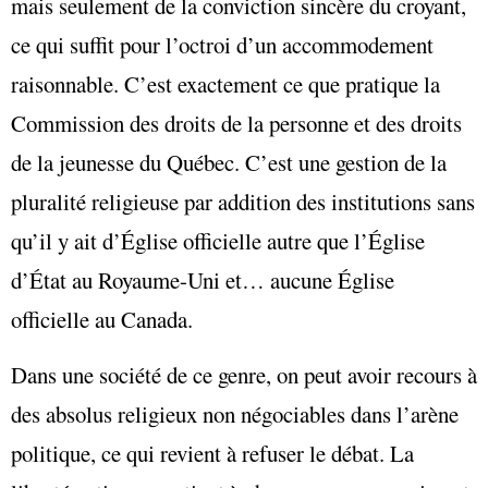
mais seulement de la conviction sincère du croyant,
ce qui suffit pour l’octroi d’un accommodement
raisonnable. C’est exactement ce que pratique la
Commission des droits de la personne et des droits
de la jeunesse du Québec. C’est une gestion de la
pluralité religieuse par addition des institutions sans
qu’il y ait d’Église officielle autre que l’Église
d’État au Royaume-Uni et… aucune Église
officielle au Canada.
Dans une société de ce genre, on peut avoir recours à
des absolus religieux non négociables dans l’arène
politique, ce qui revient à refuser le débat. La