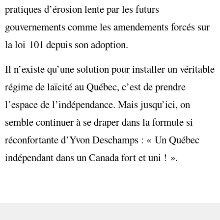
pratiques d’érosion lente par les futurs
gouvernements comme les amendements forcés sur
la loi 101 depuis son adoption.
Il n’existe qu’une solution pour installer un véritable
régime de laïcité au Québec, c’est de prendre
l’espace de l’indépendance. Mais jusqu’ici, on
semble continuer à se draper dans la formule si
réconfortante d’Yvon Deschamps : « Un Québec
indépendant dans un Canada fort et uni ! ».