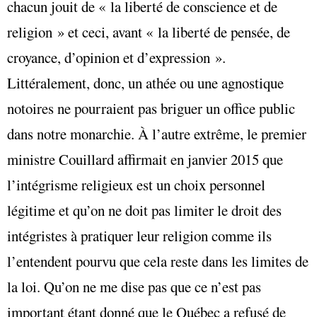
chacun jouit de « la liberté de conscience et de
religion » et ceci, avant « la liberté de pensée, de
croyance, d’opinion et d’expression ».
Littéralement, donc, un athée ou une agnostique
notoires ne pourraient pas briguer un office public
dans notre monarchie. À l’autre extrême, le premier
ministre Couillard affirmait en janvier 2015 que
l’intégrisme religieux est un choix personnel
légitime et qu’on ne doit pas limiter le droit des
intégristes à pratiquer leur religion comme ils
l’entendent pourvu que cela reste dans les limites de
la loi. Qu’on ne me dise pas que ce n’est pas
important étant donné que le Québec a refusé de