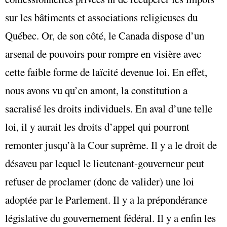
sur les bâtiments et associations religieuses du
Québec. Or, de son côté, le Canada dispose d’un
arsenal de pouvoirs pour rompre en visière avec
cette faible forme de laïcité devenue loi. En effet,
nous avons vu qu’en amont, la constitution a
sacralisé les droits individuels. En aval d’une telle
loi, il y aurait les droits d’appel qui pourront
remonter jusqu’à la Cour suprême. Il y a le droit de
désaveu par lequel le lieutenant-gouverneur peut
refuser de proclamer (donc de valider) une loi
adoptée par le Parlement. Il y a la prépondérance
législative du gouvernement fédéral. Il y a enfin les