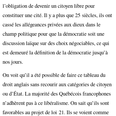
l’obligation de devenir un citoyen libre pour
constituer une cité. Il y a plus que 25 siècles, ils ont
cassé les allégeances privées aux dieux dans le
champ politique pour que la démocratie soit une
discussion laïque sur des choix négociables, ce qui
est demeuré la définition de la démocratie jusqu’à
nos jours.
On voit qu’il a été possible de faire ce tableau du
droit anglais sans recourir aux catégories de citoyen
ou d’État. La majorité des Québécois francophones
n’adhèrent pas à ce libéralisme. On sait qu’ils sont
favorables au projet de loi 21. Ils se voient comme