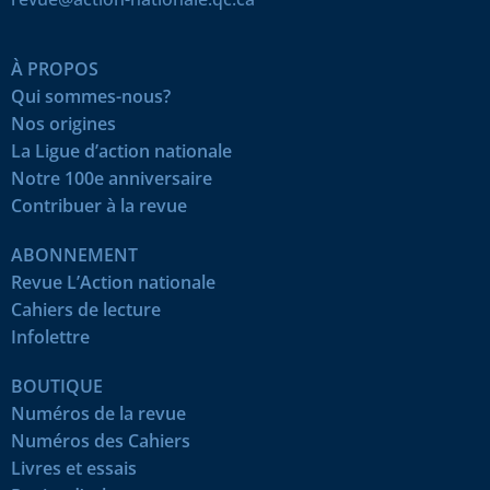
À PROPOS
Qui sommes-nous?
Nos origines
La Ligue d’action nationale
Notre 100e anniversaire
Contribuer à la revue
ABONNEMENT
Revue L’Action nationale
Cahiers de lecture
Infolettre
BOUTIQUE
Numéros de la revue
Numéros des Cahiers
Livres et essais