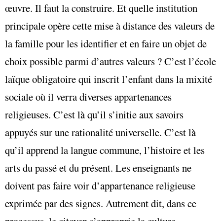
œuvre. Il faut la construire. Et quelle institution
principale opère cette mise à distance des valeurs de
la famille pour les identifier et en faire un objet de
choix possible parmi d’autres valeurs ? C’est l’école
laïque obligatoire qui inscrit l’enfant dans la mixité
sociale où il verra diverses appartenances
religieuses. C’est là qu’il s’initie aux savoirs
appuyés sur une rationalité universelle. C’est là
qu’il apprend la langue commune, l’histoire et les
arts du passé et du présent. Les enseignants ne
doivent pas faire voir d’appartenance religieuse
exprimée par des signes. Autrement dit, dans ce
processus, le citoyen s’approprie la culture