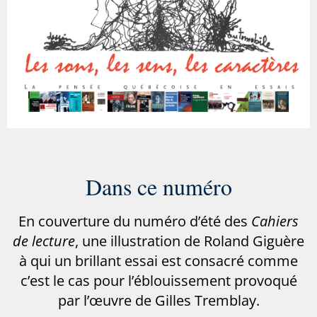
Dans ce numéro
En couverture du numéro d’été des
Cahiers
de lecture
, une illustration de Roland Giguère
à qui un brillant essai est consacré comme
c’est le cas pour l’éblouissement provoqué
par l’œuvre de Gilles Tremblay.