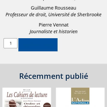
Guillaume Rousseau
Professeur de droit, Université de Sherbrooke
Pierre Vennat
Journaliste et historien
Ajouter au panier
Récemment publié