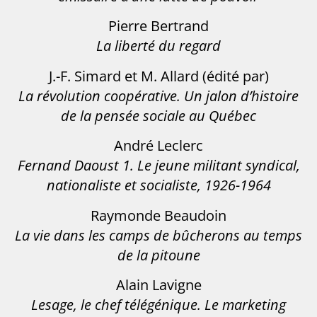
Pierre Bertrand
La liberté du regard
J.-F. Simard et M. Allard (édité par)
La révolution coopérative. Un jalon d’histoire
de la pensée sociale au Québec
André Leclerc
Fernand Daoust 1. Le jeune militant syndical,
nationaliste et socialiste, 1926-1964
Raymonde Beaudoin
La vie dans les camps de bûcherons au temps
de la pitoune
Alain Lavigne
Lesage, le chef télégénique. Le marketing