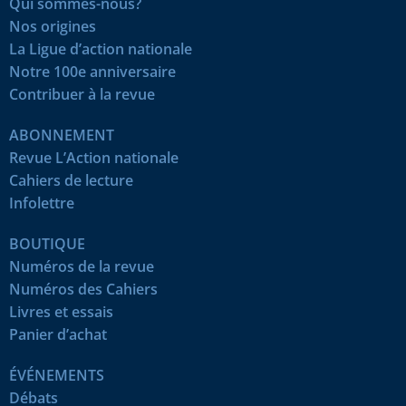
Qui sommes-nous?
Nos origines
La Ligue d’action nationale
Notre 100e anniversaire
Contribuer à la revue
ABONNEMENT
Revue L’Action nationale
Cahiers de lecture
Infolettre
BOUTIQUE
Numéros de la revue
Numéros des Cahiers
Livres et essais
Panier d’achat
ÉVÉNEMENTS
Débats