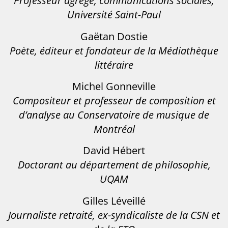
Professeur agrégé, communications sociales,
Université Saint-Paul
Gaëtan Dostie
Poète, éditeur et fondateur de la Médiathèque
littéraire
Michel Gonneville
Compositeur et professeur de composition et
d’analyse au Conservatoire de musique de
Montréal
David Hébert
Doctorant au département de philosophie,
UQAM
Gilles Léveillé
Journaliste retraité, ex-syndicaliste de la CSN et