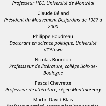
Professeur HEC, Université de Montréal
Claude Béland
Président du Mouvement Desjardins de 1987 à
2000
Philippe Boudreau
Doctorant en science politique, Université
d’Ottawa
Nicolas Bourdon
Professseur de littérature, collège Bois-de-
Boulogne
Pascal Chevrette
Professeur de littérature, cégep Montmorency
Martin David-Blais