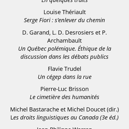
Louise Thériault
Serge Fiori : s’enlever du chemin
D. Garand, L. D. Desrosiers et P.
Archambault
Un Québec polémique. Éthique de la
discussion dans les débats publics
Flavie Trudel
Un cégep dans la rue
Pierre-Luc Brisson
Le cimetière des humanités
Michel Bastarache et Michel Doucet (dir.)
L
es droits linguistiques au Canada (3e éd.)