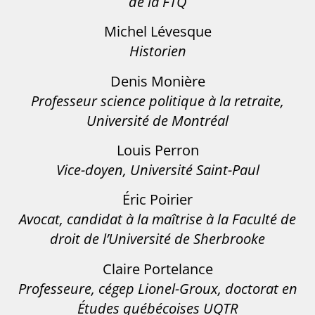
de la FTQ
Michel Lévesque
Historien
Denis Monière
Professeur science politique à la retraite,
Université de Montréal
Louis Perron
Vice-doyen, Université Saint-Paul
Éric Poirier
Avocat, candidat à la maîtrise à la Faculté de
droit de l’Université de Sherbrooke
Claire Portelance
Professeure, cégep Lionel-Groux, doctorat en
Études québécoises UQTR