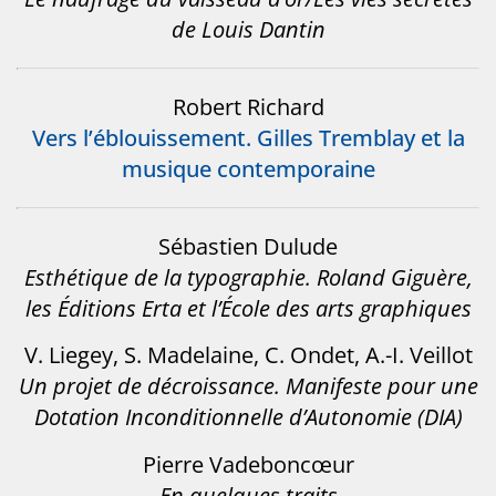
de Louis Dantin
Robert Richard
Vers l’éblouissement. Gilles Tremblay et la
musique contemporaine
Sébastien Dulude
Esthétique de la typographie. Roland Giguère,
les Éditions Erta et l’École des arts graphiques
V. Liegey, S. Madelaine, C. Ondet, A.-I. Veillot
Un projet de décroissance. Manifeste pour une
Dotation Inconditionnelle d’Autonomie (DIA)
Pierre Vadeboncœur
En quelques traits