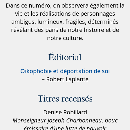
Dans ce numéro, on observera également la
vie et les réalisations de personnages
ambigus, lumineux, fragiles, déterminés
révélant des pans de notre histoire et de
notre culture.
Éditorial
Oikophobie et déportation de soi
– Robert Laplante
Titres recensés
Denise Robillard
Monseigneur Joseph Charbonneau, bouc
émissaire d’une lutte de pouvoir