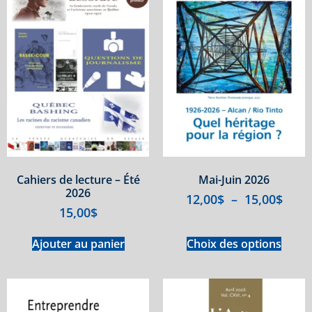
Cahiers de lecture – Été
Mai-Juin 2026
2026
12,00
$
–
15,00
$
15,00
$
Ajouter au panier
Choix des options