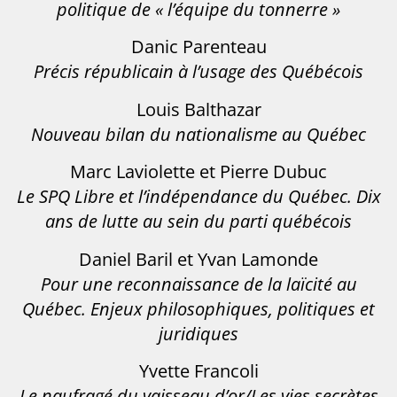
politique de « l’équipe du tonnerre »
Danic Parenteau
Précis républicain à l’usage des Québécois
Louis Balthazar
Nouveau bilan du nationalisme au Québec
Marc Laviolette et Pierre Dubuc
Le SPQ Libre et l’indépendance du Québec. Dix
ans de lutte au sein du parti québécois
Daniel Baril et Yvan Lamonde
Pour une reconnaissance de la laïcité au
Québec. Enjeux philosophiques, politiques et
juridiques
Yvette Francoli
Le naufragé du vaisseau d’or/Les vies secrètes