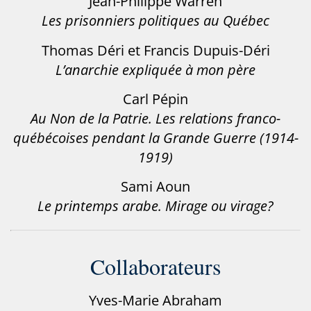
Jean-Philippe Warren
Les prisonniers politiques au Québec
Thomas Déri et Francis Dupuis-Déri
L’anarchie expliquée à mon père
Carl Pépin
Au Non de la Patrie. Les relations franco-
québécoises pendant la Grande Guerre (1914-
1919)
Sami Aoun
Le printemps arabe. Mirage ou virage?
Collaborateurs
Yves-Marie Abraham