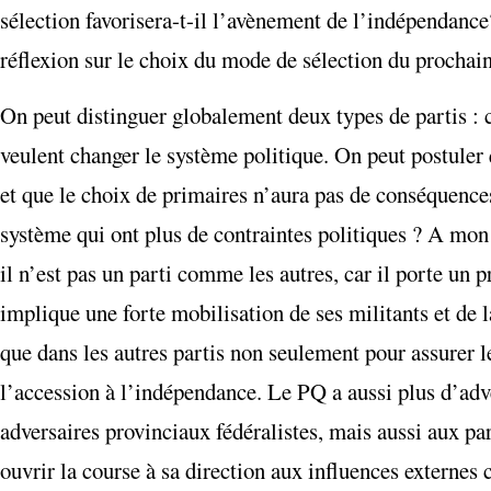
sélection favorisera-t-il l’avènement de l’indépendance
réflexion sur le choix du mode de sélection du prochain
On peut distinguer globalement deux types de partis : c
veulent changer le système politique. On peut postuler 
et que le choix de primaires n’aura pas de conséquences
système qui ont plus de contraintes politiques ? A mon
il n’est pas un parti comme les autres, car il porte un
implique une forte mobilisation de ses militants et d
que dans les autres partis non seulement pour assurer le
l’accession à l’indépendance. Le PQ a aussi plus d’adver
adversaires provinciaux fédéralistes, mais aussi aux par
ouvrir la course à sa direction aux influences externes