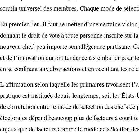
scrutin universel des membres. Chaque mode de sélection 
En premier lieu, il faut se méfier d’une certaine vision
donnant le droit de vote à toute personne inscrite sur la
nouveau chef, peu importe son allégeance partisane. C
et de l’innovation qui ont tendance à s’emballer pour l
en se confinant aux abstractions et en occultant les rela
L’affirmation selon laquelle les primaires favorisent l’
pratique est instituée depuis longtemps, soit les États-Un
de corrélation entre le mode de sélection des chefs de 
électorales dépend beaucoup plus de facteurs à court te
enjeux que de facteurs comme le mode de sélection des