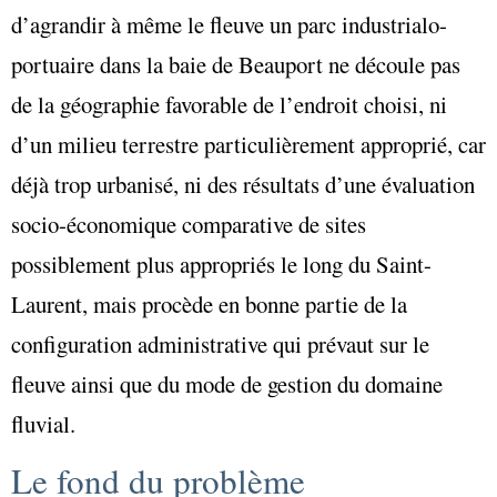
d’agrandir à même le fleuve un parc industrialo-
portuaire dans la baie de Beauport ne découle pas
de la géographie favorable de l’endroit choisi, ni
d’un milieu terrestre particulièrement approprié, car
déjà trop urbanisé, ni des résultats d’une évaluation
socio-économique comparative de sites
possiblement plus appropriés le long du Saint-
Laurent, mais procède en bonne partie de la
configuration administrative qui prévaut sur le
fleuve ainsi que du mode de gestion du domaine
fluvial.
Le fond du problème