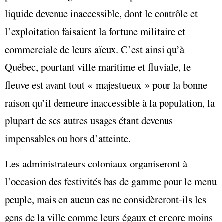
liquide devenue inaccessible, dont le contrôle et
l’exploitation faisaient la fortune militaire et
commerciale de leurs aïeux. C’est ainsi qu’à
Québec, pourtant ville maritime et fluviale, le
fleuve est avant tout « majestueux » pour la bonne
raison qu’il demeure inaccessible à la population, la
plupart de ses autres usages étant devenus
impensables ou hors d’atteinte.
Les administrateurs coloniaux organiseront à
l’occasion des festivités bas de gamme pour le menu
peuple, mais en aucun cas ne considèreront-ils les
gens de la ville comme leurs égaux et encore moins