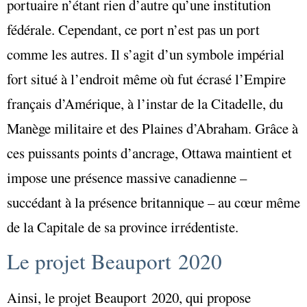
portuaire n’étant rien d’autre qu’une institution
fédérale. Cependant, ce port n’est pas un port
comme les autres. Il s’agit d’un symbole impérial
fort situé à l’endroit même où fut écrasé l’Empire
français d’Amérique, à l’instar de la Citadelle, du
Manège militaire et des Plaines d’Abraham. Grâce à
ces puissants points d’ancrage, Ottawa maintient et
impose une présence massive canadienne –
succédant à la présence britannique – au cœur même
de la Capitale de sa province irrédentiste.
Le projet Beauport 2020
Ainsi, le projet Beauport 2020, qui propose