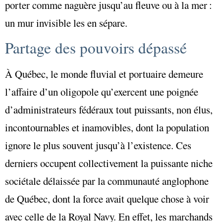
porter comme naguère jusqu’au fleuve ou à la mer :
un mur invisible les en sépare.
Partage des pouvoirs dépassé
À Québec, le monde fluvial et portuaire demeure
l’affaire d’un oligopole qu’exercent une poignée
d’administrateurs fédéraux tout puissants, non élus,
incontournables et inamovibles, dont la population
ignore le plus souvent jusqu’à l’existence. Ces
derniers occupent collectivement la puissante niche
sociétale délaissée par la communauté anglophone
de Québec, dont la force avait quelque chose à voir
avec celle de la Royal Navy. En effet, les marchands