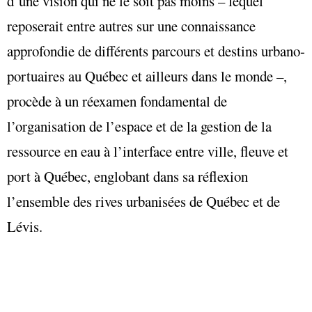
d’une vision qui ne le soit pas moins – lequel
reposerait entre autres sur une connaissance
approfondie de différents parcours et destins urbano-
portuaires au Québec et ailleurs dans le monde –,
procède à un réexamen fondamental de
l’organisation de l’espace et de la gestion de la
ressource en eau à l’interface entre ville, fleuve et
port à Québec, englobant dans sa réflexion
l’ensemble des rives urbanisées de Québec et de
Lévis.