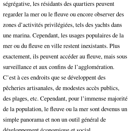
ségrégative, les résidants des quartiers peuvent
regarder la mer ou le fleuve ou encore observer des
zones d’activités privilégiées, tels des yachts dans
une marina. Cependant, les usages populaires de la
mer ou du fleuve en ville restent inexistants. Plus
exactement, ils peuvent accéder au fleuve, mais sous
surveillance et aux confins de l’agglomération.
C’est à ces endroits que se développent des
pêcheries artisanales, de modestes accès publics,
des plages, etc. Cependant, pour l’immense majorité
de la population, le fleuve ou la mer sont devenus un
simple panorama et non un outil général de
développement économique et social.