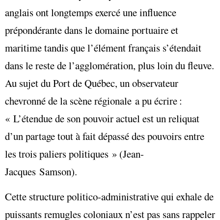
anglais ont longtemps exercé une influence
prépondérante dans le domaine portuaire et
maritime tandis que l’élément français s’étendait
dans le reste de l’agglomération, plus loin du fleuve.
Au sujet du Port de Québec, un observateur
chevronné de la scène régionale a pu écrire :
« L’étendue de son pouvoir actuel est un reliquat
d’un partage tout à fait dépassé des pouvoirs entre
les trois paliers politiques » (Jean-
Jacques Samson).
Cette structure politico-administrative qui exhale de
puissants remugles coloniaux n’est pas sans rappeler