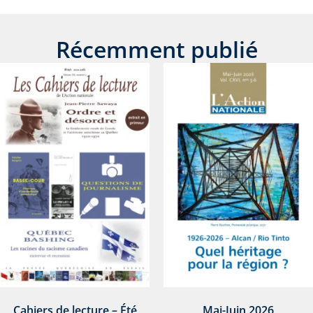
Récemment publié
Cahiers de lecture – Été
Mai-Juin 2026