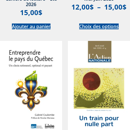
2026
12,00
$
–
15,00
$
15,00
$
Ajouter au panier
Choix des options