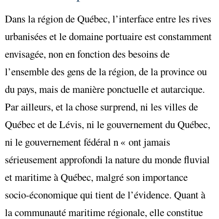
Dans la région de Québec, l’interface entre les rives
urbanisées et le domaine portuaire est constamment
envisagée, non en fonction des besoins de
l’ensemble des gens de la région, de la province ou
du pays, mais de manière ponctuelle et autarcique.
Par ailleurs, et la chose surprend, ni les villes de
Québec et de Lévis, ni le gouvernement du Québec,
ni le gouvernement fédéral n « ont jamais
sérieusement approfondi la nature du monde fluvial
et maritime à Québec, malgré son importance
socio-économique qui tient de l’évidence. Quant à
la communauté maritime régionale, elle constitue