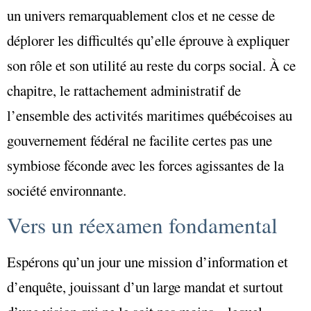
un univers remarquablement clos et ne cesse de
déplorer les difficultés qu’elle éprouve à expliquer
son rôle et son utilité au reste du corps social. À ce
chapitre, le rattachement administratif de
l’ensemble des activités maritimes québécoises au
gouvernement fédéral ne facilite certes pas une
symbiose féconde avec les forces agissantes de la
société environnante.
Vers un réexamen fondamental
Espérons qu’un jour une mission d’information et
d’enquête, jouissant d’un large mandat et surtout