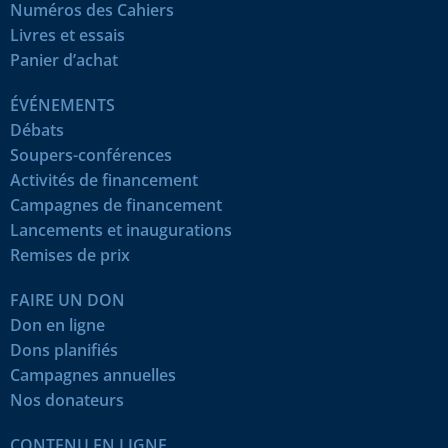
Numéros des Cahiers
Livres et essais
Panier d’achat
ÉVÉNEMENTS
Débats
Soupers-conférences
Activités de financement
Campagnes de financement
Lancements et inaugurations
Remises de prix
FAIRE UN DON
Don en ligne
Dons planifiés
Campagnes annuelles
Nos donateurs
CONTENU EN LIGNE