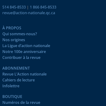
514 845-8533
|
1 866 845-8533
revue@action-nationale.qc.ca
À PROPOS
Qui sommes-nous?
Nos origines
La Ligue d’action nationale
Notre 100e anniversaire
Contribuer à la revue
ABONNEMENT
Revue L’Action nationale
Cahiers de lecture
Infolettre
BOUTIQUE
Numéros de la revue