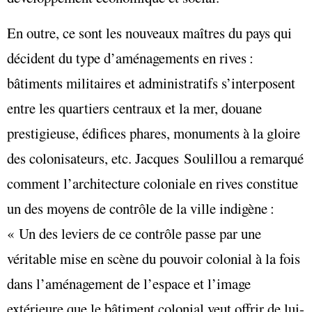
En outre, ce sont les nouveaux maîtres du pays qui
décident du type d’aménagements en rives :
bâtiments militaires et administratifs s’interposent
entre les quartiers centraux et la mer, douane
prestigieuse, édifices phares, monuments à la gloire
des colonisateurs, etc. Jacques Soulillou a remarqué
comment l’architecture coloniale en rives constitue
un des moyens de contrôle de la ville indigène :
« Un des leviers de ce contrôle passe par une
véritable mise en scène du pouvoir colonial à la fois
dans l’aménagement de l’espace et l’image
extérieure que le bâtiment colonial veut offrir de lui-