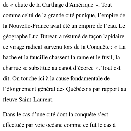
de « chute de la Carthage d’Amérique ». Tout
comme celui de la grande cité punique, l’empire de
la Nouvelle-France avait été un empire de l’eau. Le
géographe Luc Bureau a résumé de façon lapidaire
ce virage radical survenu lors de la Conquête : « La
hache et la faucille chassent la rame et le fusil, la
charrue se substitue au canot d’écorce ». Tout est
dit. On touche ici à la cause fondamentale de
l’éloignement général des Québécois par rapport au
fleuve Saint-Laurent.
Dans le cas d’une cité dont la conquête s’est
effectuée par voie océane comme ce fut le cas à