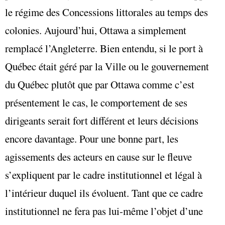
le régime des Concessions littorales au temps des
colonies. Aujourd’hui, Ottawa a simplement
remplacé l’Angleterre. Bien entendu, si le port à
Québec était géré par la Ville ou le gouvernement
du Québec plutôt que par Ottawa comme c’est
présentement le cas, le comportement de ses
dirigeants serait fort différent et leurs décisions
encore davantage. Pour une bonne part, les
agissements des acteurs en cause sur le fleuve
s’expliquent par le cadre institutionnel et légal à
l’intérieur duquel ils évoluent. Tant que ce cadre
institutionnel ne fera pas lui-même l’objet d’une