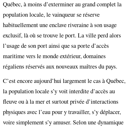
Québec, à moins d’exterminer au grand complet la
population locale, le vainqueur se réserve
habituellement une enclave riveraine à son usage
exclusif, là où se trouve le port. La ville perd alors
l’usage de son port ainsi que sa porte d’accès
maritime vers le monde extérieur, domaines
régaliens réservés aux nouveaux maîtres du pays.
C’est encore aujourd’hui largement le cas à Québec,
la population locale s’y voit interdite d’accès au
fleuve ou à la mer et surtout privée d’interactions
physiques avec l’eau pour y travailler, s’y déplacer,
voire simplement s’y amuser. Selon une dynamique