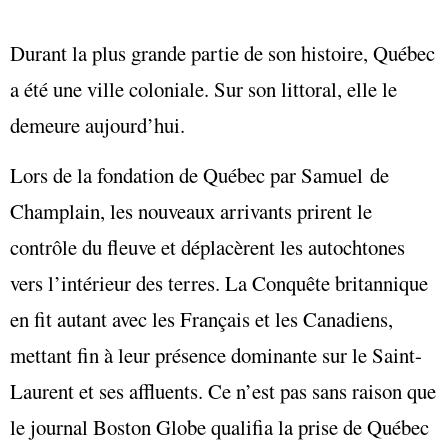
Durant la plus grande partie de son histoire, Québec
a été une ville coloniale. Sur son littoral, elle le
demeure aujourd’hui.
Lors de la fondation de Québec par Samuel de
Champlain, les nouveaux arrivants prirent le
contrôle du fleuve et déplacèrent les autochtones
vers l’intérieur des terres. La Conquête britannique
en fit autant avec les Français et les Canadiens,
mettant fin à leur présence dominante sur le Saint-
Laurent et ses affluents. Ce n’est pas sans raison que
le journal Boston Globe qualifia la prise de Québec