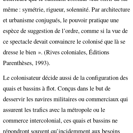
même : symétrie, rigueur, solennité. Par architecture
et urbanisme conjugués, le pouvoir pratique une
espèce de suggestion de l’ordre, comme si la vue de
ce spectacle devait convaincre le colonisé que là se
dresse le bien ». (Rives coloniales, Éditions
Parenthèses, 1993).
Le colonisateur décide aussi de la configuration des
quais et bassins à flot. Conçus dans le but de
desservir les navires militaires ou commerciaux qui
assurent les trafics avec la métropole ou le
commerce intercolonial, ces quais et bassins ne
répondront souvent qu’incidemment aux besoins