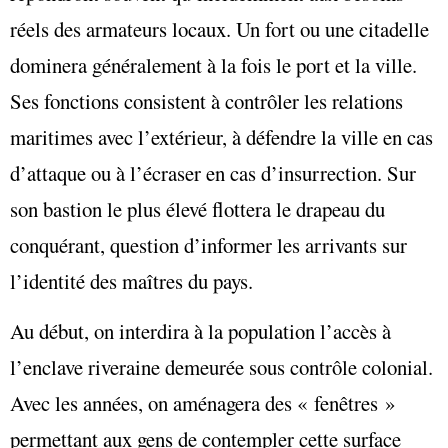
réels des armateurs locaux. Un fort ou une citadelle
dominera généralement à la fois le port et la ville.
Ses fonctions consistent à contrôler les relations
maritimes avec l’extérieur, à défendre la ville en cas
d’attaque ou à l’écraser en cas d’insurrection. Sur
son bastion le plus élevé flottera le drapeau du
conquérant, question d’informer les arrivants sur
l’identité des maîtres du pays.
Au début, on interdira à la population l’accès à
l’enclave riveraine demeurée sous contrôle colonial.
Avec les années, on aménagera des « fenêtres »
permettant aux gens de contempler cette surface