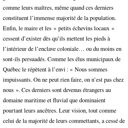
comme leurs maîtres, même quand ces derniers
constituent l’immense majorité de la population.
Enfin, le maire et les « petits échevins locaux »
cessent d’exister dès qu’ils mettent les pieds à
l’intérieur de l’enclave coloniale… ou du moins en
sont-ils persuadés. Comme les élus municipaux de
Québec le répètent à l’envi : « Nous sommes
impuissants. On ne peut rien faire, on n’est pas chez
nous ». Ces derniers sont devenus étrangers au
domaine maritime et fluvial que dominaient
pourtant leurs ancêtres. Leur vision, tout comme
celui de la majorité de leurs commettants, a cessé de