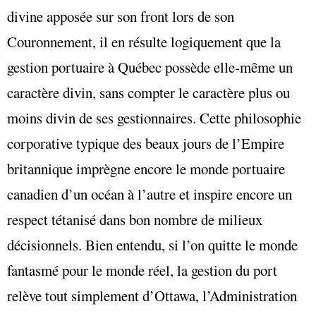
divine apposée sur son front lors de son
Couronnement, il en résulte logiquement que la
gestion portuaire à Québec possède elle-même un
caractère divin, sans compter le caractère plus ou
moins divin de ses gestionnaires. Cette philosophie
corporative typique des beaux jours de l’Empire
britannique imprègne encore le monde portuaire
canadien d’un océan à l’autre et inspire encore un
respect tétanisé dans bon nombre de milieux
décisionnels. Bien entendu, si l’on quitte le monde
fantasmé pour le monde réel, la gestion du port
relève tout simplement d’Ottawa, l’Administration